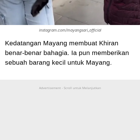
instagram.com/mayangsari_official
Kedatangan Mayang membuat Khiran
benar-benar bahagia. Ia pun memberikan
sebuah barang kecil untuk Mayang.
Advertisement - Scroll untuk Melanjutkan