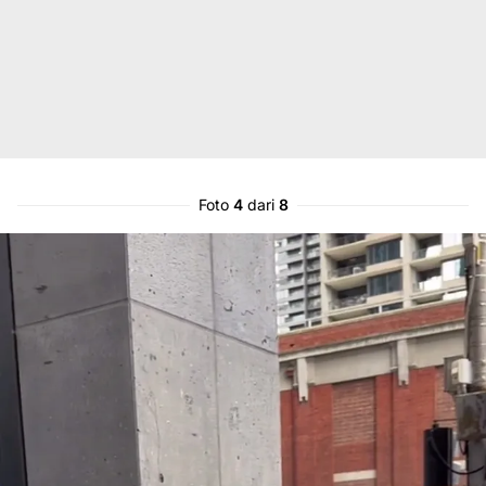
Foto
4
dari
8