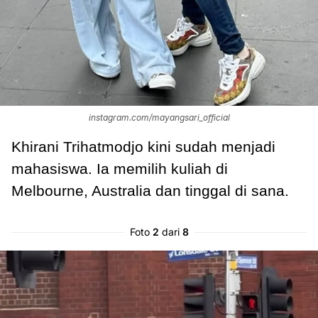
instagram.com/mayangsari_official
Khirani Trihatmodjo kini sudah menjadi
mahasiswa. Ia memilih kuliah di
Melbourne, Australia dan tinggal di sana.
Foto
2
dari
8