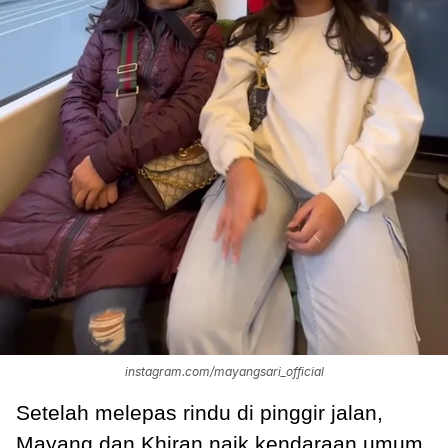
instagram.com/mayangsari_official
Setelah melepas rindu di pinggir jalan,
Mayang dan Khiran naik kendaraan umum