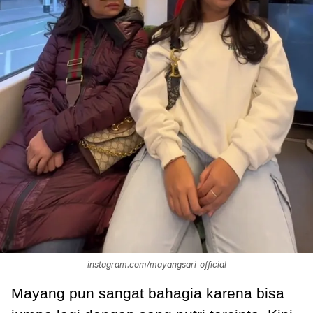
instagram.com/mayangsari_official
Mayang pun sangat bahagia karena bisa