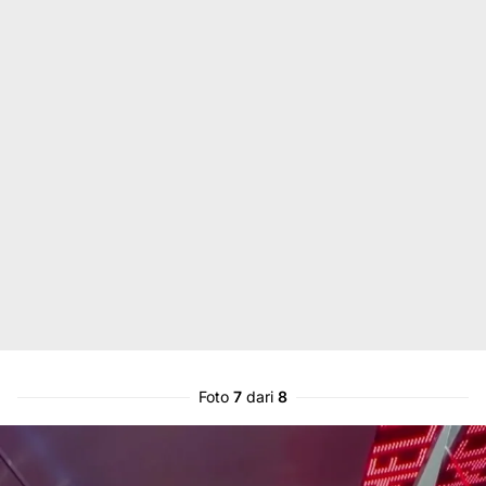
Foto
7
dari
8