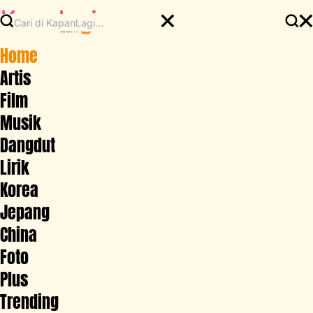
Home
Artis
Film
Musik
Dangdut
Lirik
Korea
Jepang
China
Foto
Plus
Trending