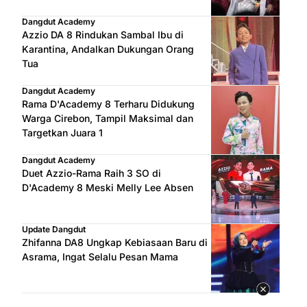
Dangdut Academy
Azzio DA 8 Rindukan Sambal Ibu di
Karantina, Andalkan Dukungan Orang
Tua
Dangdut Academy
Rama D'Academy 8 Terharu Didukung
Warga Cirebon, Tampil Maksimal dan
Targetkan Juara 1
Dangdut Academy
Duet Azzio-Rama Raih 3 SO di
D'Academy 8 Meski Melly Lee Absen
Update Dangdut
Zhifanna DA8 Ungkap Kebiasaan Baru di
Asrama, Ingat Selalu Pesan Mama