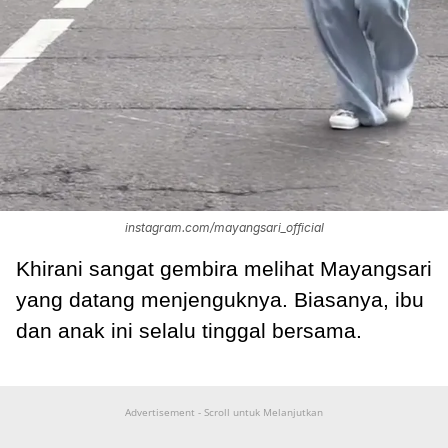
instagram.com/mayangsari_official
Khirani sangat gembira melihat Mayangsari
yang datang menjenguknya. Biasanya, ibu
dan anak ini selalu tinggal bersama.
Advertisement - Scroll untuk Melanjutkan