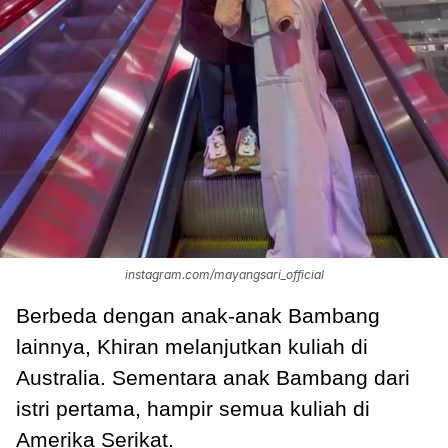
instagram.com/mayangsari_official
Berbeda dengan anak-anak Bambang
lainnya, Khiran melanjutkan kuliah di
Australia. Sementara anak Bambang dari
istri pertama, hampir semua kuliah di
Amerika Serikat.