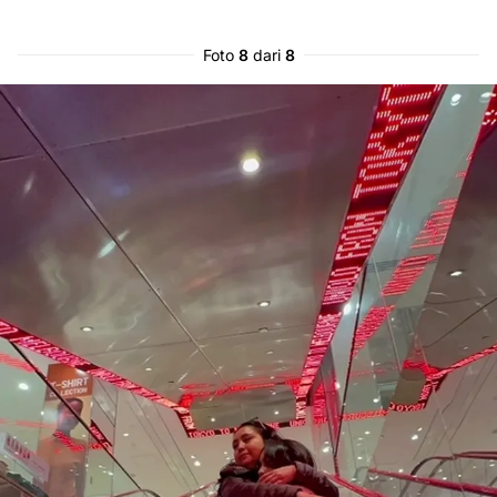
Foto
8
dari
8