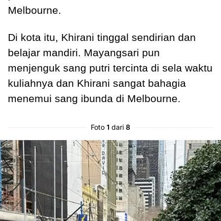
Melbourne.
Di kota itu, Khirani tinggal sendirian dan
belajar mandiri. Mayangsari pun
menjenguk sang putri tercinta di sela waktu
kuliahnya dan Khirani sangat bahagia
menemui sang ibunda di Melbourne.
Foto
1
dari
8