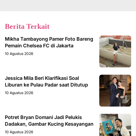
Berita Terkait
Mikha Tambayong Pamer Foto Bareng
Pemain Chelsea FC di Jakarta
10 Agustus 2026
Jessica Mila Beri Klarifikasi Soal
Liburan ke Pulau Padar saat Ditutup
10 Agustus 2026
Potret Bryan Domani Jadi Pelukis
Dadakan, Gambar Kucing Kesayangan
10 Agustus 2026