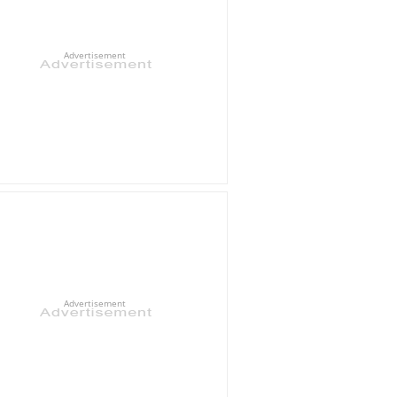
Advertisement
Advertisement