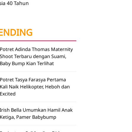
sia 40 Tahun
ENDING
Potret Adinda Thomas Maternity
Shoot Terbaru dengan Suami,
Baby Bump Kian Terlihat
Potret Tasya Farasya Pertama
Kali Naik Helikopter, Heboh dan
Excited
Irish Bella Umumkan Hamil Anak
Ketiga, Pamer Babybump