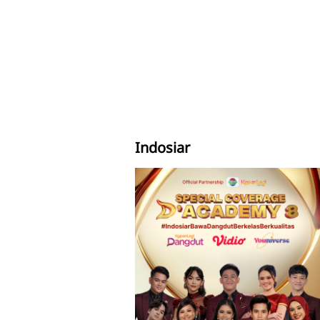
Indosiar