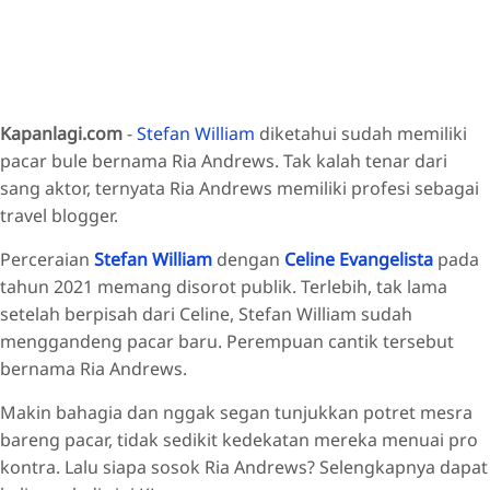
Kapanlagi.com
-
Stefan William
diketahui sudah memiliki
pacar bule bernama Ria Andrews. Tak kalah tenar dari
sang aktor, ternyata Ria Andrews memiliki profesi sebagai
travel blogger.
Perceraian
Stefan William
dengan
Celine Evangelista
pada
tahun 2021 memang disorot publik. Terlebih, tak lama
setelah berpisah dari Celine, Stefan William sudah
menggandeng pacar baru. Perempuan cantik tersebut
bernama Ria Andrews.
Makin bahagia dan nggak segan tunjukkan potret mesra
bareng pacar, tidak sedikit kedekatan mereka menuai pro
kontra. Lalu siapa sosok Ria Andrews? Selengkapnya dapat