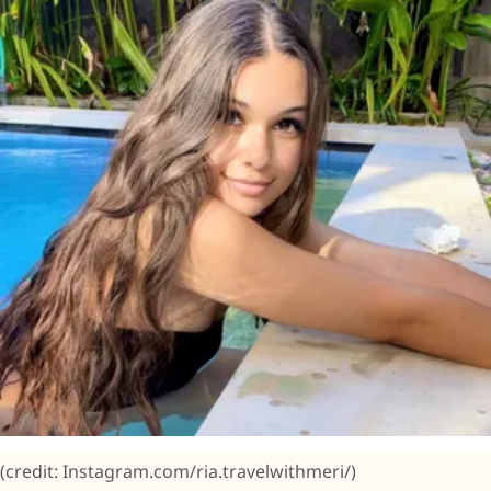
(credit: Instagram.com/ria.travelwithmeri/)