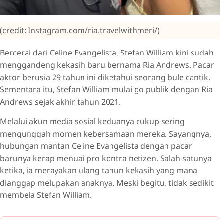
(credit: Instagram.com/ria.travelwithmeri/)
Bercerai dari Celine Evangelista, Stefan William kini sudah
menggandeng kekasih baru bernama Ria Andrews. Pacar
aktor berusia 29 tahun ini diketahui seorang bule cantik.
Sementara itu, Stefan William mulai go publik dengan Ria
Andrews sejak akhir tahun 2021.
Melalui akun media sosial keduanya cukup sering
mengunggah momen kebersamaan mereka. Sayangnya,
hubungan mantan Celine Evangelista dengan pacar
barunya kerap menuai pro kontra netizen. Salah satunya
ketika, ia merayakan ulang tahun kekasih yang mana
dianggap melupakan anaknya. Meski begitu, tidak sedikit
membela Stefan William.