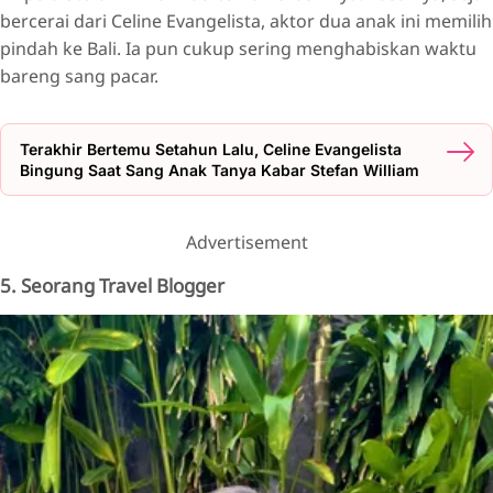
bercerai dari Celine Evangelista, aktor dua anak ini memilih
pindah ke Bali. Ia pun cukup sering menghabiskan waktu
bareng sang pacar.
Terakhir Bertemu Setahun Lalu, Celine Evangelista
Bingung Saat Sang Anak Tanya Kabar Stefan William
Advertisement
5. Seorang Travel Blogger