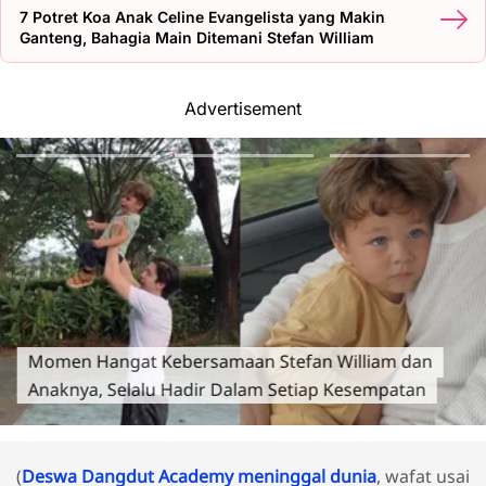
7 Potret Koa Anak Celine Evangelista yang Makin
Ganteng, Bahagia Main Ditemani Stefan William
Advertisement
Momen Hangat Kebersamaan Stefan William dan
Anaknya, Selalu Hadir Dalam Setiap Kesempatan
(
Deswa Dangdut Academy meninggal dunia
, wafat usai