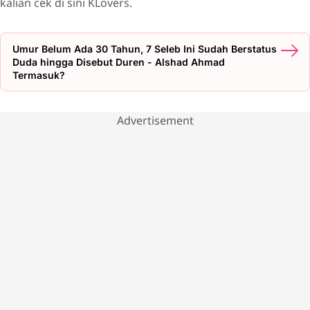
kalian cek di sini KLovers.
Umur Belum Ada 30 Tahun, 7 Seleb Ini Sudah Berstatus
Duda hingga Disebut Duren - Alshad Ahmad
Termasuk?
Advertisement