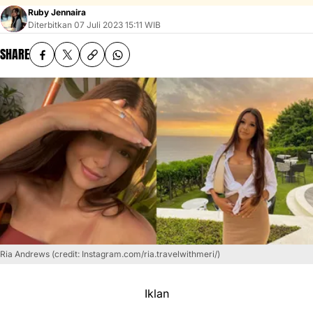
Ruby Jennaira
Diterbitkan
07 Juli 2023 15:11 WIB
SHARE
Ria Andrews (credit: Instagram.com/ria.travelwithmeri/)
Iklan