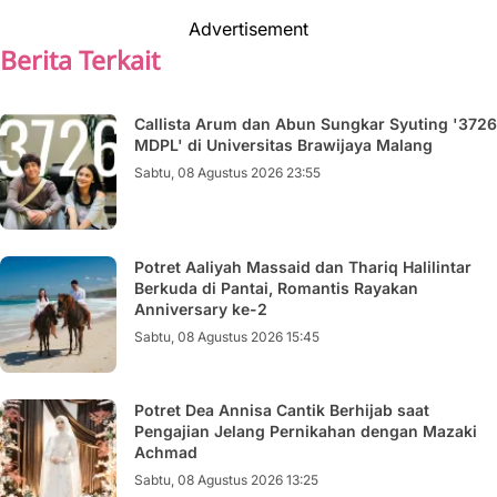
Advertisement
Berita Terkait
Callista Arum dan Abun Sungkar Syuting '3726
MDPL' di Universitas Brawijaya Malang
Sabtu, 08 Agustus 2026 23:55
Potret Aaliyah Massaid dan Thariq Halilintar
Berkuda di Pantai, Romantis Rayakan
Anniversary ke-2
Sabtu, 08 Agustus 2026 15:45
Potret Dea Annisa Cantik Berhijab saat
Pengajian Jelang Pernikahan dengan Mazaki
Achmad
Sabtu, 08 Agustus 2026 13:25