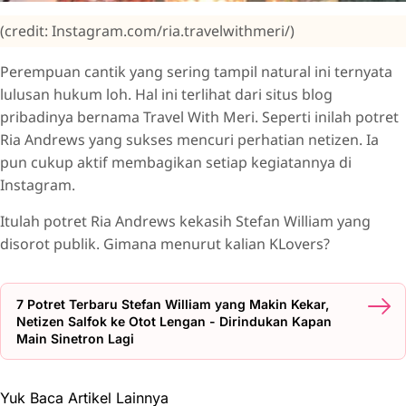
(credit: Instagram.com/ria.travelwithmeri/)
Perempuan cantik yang sering tampil natural ini ternyata
lulusan hukum loh. Hal ini terlihat dari situs blog
pribadinya bernama Travel With Meri. Seperti inilah potret
Ria Andrews yang sukses mencuri perhatian netizen. Ia
pun cukup aktif membagikan setiap kegiatannya di
Instagram.
Itulah potret Ria Andrews kekasih Stefan William yang
disorot publik. Gimana menurut kalian KLovers?
7 Potret Terbaru Stefan William yang Makin Kekar,
Netizen Salfok ke Otot Lengan - Dirindukan Kapan
Main Sinetron Lagi
Yuk Baca Artikel Lainnya