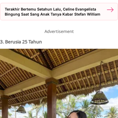
Terakhir Bertemu Setahun Lalu, Celine Evangelista
Bingung Saat Sang Anak Tanya Kabar Stefan William
Advertisement
3. Berusia 25 Tahun