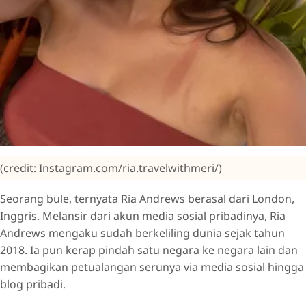
(credit: Instagram.com/ria.travelwithmeri/)
Seorang bule, ternyata Ria Andrews berasal dari London,
Inggris. Melansir dari akun media sosial pribadinya, Ria
Andrews mengaku sudah berkeliling dunia sejak tahun
2018. Ia pun kerap pindah satu negara ke negara lain dan
membagikan petualangan serunya via media sosial hingga
blog pribadi.