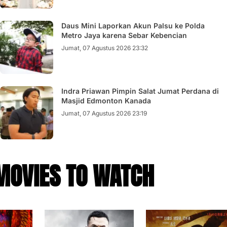
Daus Mini Laporkan Akun Palsu ke Polda
Metro Jaya karena Sebar Kebencian
Jumat, 07 Agustus 2026 23:32
Indra Priawan Pimpin Salat Jumat Perdana di
Masjid Edmonton Kanada
Jumat, 07 Agustus 2026 23:19
MOVIES TO WATCH