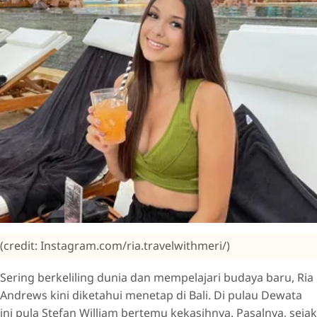
(credit: Instagram.com/ria.travelwithmeri/)
Sering berkeliling dunia dan mempelajari budaya baru, Ria
Andrews kini diketahui menetap di Bali. Di pulau Dewata
ini pula Stefan William bertemu kekasihnya. Pasalnya, sejak