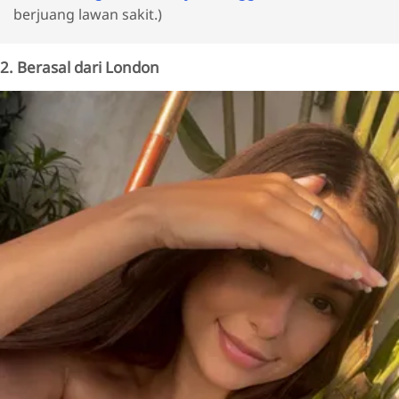
berjuang lawan sakit.)
2. Berasal dari London