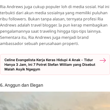
Ria Andrews juga cukup populer loh di media sosial. Hal ini
terbukti dari akun media sosialnya yang memiliki puluhan
ribu followers. Bukan tanpa alasan, ternyata profesi Ria
Andrews adalah travel blogger. Ia pun kerap membagikan
pengalamannya saat traveling hingga tips-tips lainnya.
Sementara itu, Ria Andrews juga menjadi brand
ambassador sebuah perusahaan properti.
Celine Evangelista Kerja Keras Hidupi 4 Anak - Tidur
Hanya 3 Jam, Ini 7 Potret Stefan William yang Disebut
Malah Asyik Ngegym
6. Anggun dan Elegan