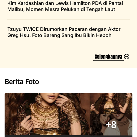
Kim Kardashian dan Lewis Hamilton PDA di Pantai
Malibu, Momen Mesra Pelukan di Tengah Laut
Tzuyu TWICE Dirumorkan Pacaran dengan Aktor
Greg Hsu, Foto Bareng Sang Ibu Bikin Heboh
Selengkapnya
Berita Foto
+8