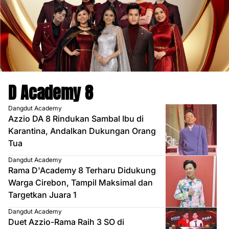
D Academy 8
Dangdut Academy
Azzio DA 8 Rindukan Sambal Ibu di
Karantina, Andalkan Dukungan Orang
Tua
Dangdut Academy
Rama D'Academy 8 Terharu Didukung
Warga Cirebon, Tampil Maksimal dan
Targetkan Juara 1
Dangdut Academy
Duet Azzio-Rama Raih 3 SO di