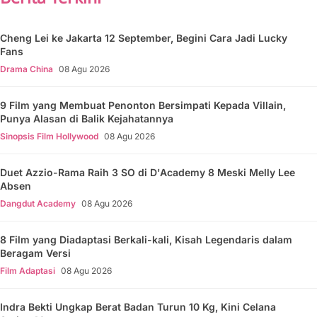
Cheng Lei ke Jakarta 12 September, Begini Cara Jadi Lucky
Fans
Drama China
08 Agu 2026
9 Film yang Membuat Penonton Bersimpati Kepada Villain,
Punya Alasan di Balik Kejahatannya
Sinopsis Film Hollywood
08 Agu 2026
Duet Azzio-Rama Raih 3 SO di D'Academy 8 Meski Melly Lee
Absen
Dangdut Academy
08 Agu 2026
8 Film yang Diadaptasi Berkali-kali, Kisah Legendaris dalam
Beragam Versi
Film Adaptasi
08 Agu 2026
Indra Bekti Ungkap Berat Badan Turun 10 Kg, Kini Celana