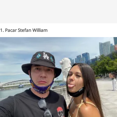
1. Pacar Stefan William