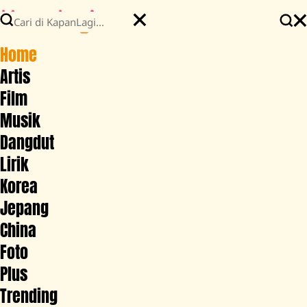
Home
Artis
Film
Musik
Dangdut
Lirik
Korea
Jepang
China
Foto
Plus
Trending