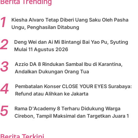
Berita Trending
Kiesha Alvaro Tetap Diberi Uang Saku Oleh Pasha
Ungu, Penghasilan Ditabung
Deng Wei dan Ai Mi Bintangi Bai Yao Pu, Syuting
Mulai 11 Agustus 2026
Azzio DA 8 Rindukan Sambal Ibu di Karantina,
Andalkan Dukungan Orang Tua
Pembatalan Konser CLOSE YOUR EYES Surabaya:
Refund atau Alihkan ke Jakarta
Rama D'Academy 8 Terharu Didukung Warga
Cirebon, Tampil Maksimal dan Targetkan Juara 1
Berita Terkini