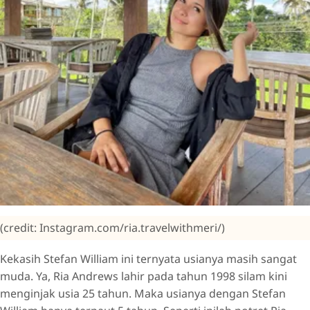
(credit: Instagram.com/ria.travelwithmeri/)
Kekasih Stefan William ini ternyata usianya masih sangat
muda. Ya, Ria Andrews lahir pada tahun 1998 silam kini
menginjak usia 25 tahun. Maka usianya dengan Stefan