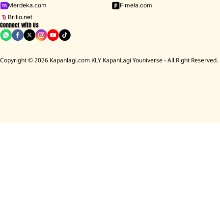
Merdeka.com
Fimela.com
Brilio.net
Connect with Us
Copyright © 2026 Kapanlagi.com KLY KapanLagi Youniverse - All Right Reserved.