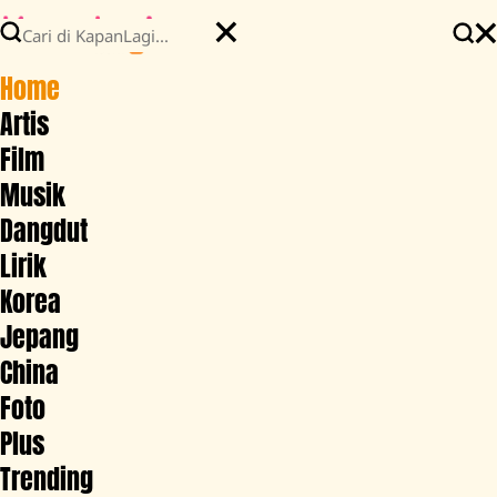
Home
Artis
Film
Musik
Dangdut
Lirik
Korea
Jepang
China
Foto
Plus
Trending