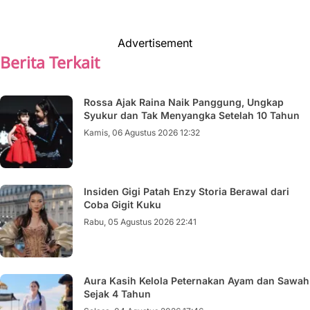
Advertisement
Berita Terkait
Rossa Ajak Raina Naik Panggung, Ungkap
Syukur dan Tak Menyangka Setelah 10 Tahun
Kamis, 06 Agustus 2026 12:32
Insiden Gigi Patah Enzy Storia Berawal dari
Coba Gigit Kuku
Rabu, 05 Agustus 2026 22:41
Aura Kasih Kelola Peternakan Ayam dan Sawah
Sejak 4 Tahun