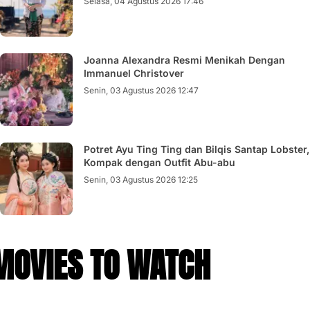
Selasa, 04 Agustus 2026 17:46
Joanna Alexandra Resmi Menikah Dengan
Immanuel Christover
Senin, 03 Agustus 2026 12:47
Potret Ayu Ting Ting dan Bilqis Santap Lobster,
Kompak dengan Outfit Abu-abu
Senin, 03 Agustus 2026 12:25
MOVIES TO WATCH