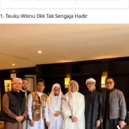
1. Teuku Wisnu Dkk Tak Sengaja Hadir