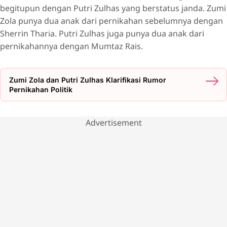
begitupun dengan Putri Zulhas yang berstatus janda. Zumi
Zola punya dua anak dari pernikahan sebelumnya dengan
Sherrin Tharia. Putri Zulhas juga punya dua anak dari
pernikahannya dengan Mumtaz Rais.
Zumi Zola dan Putri Zulhas Klarifikasi Rumor
Pernikahan Politik
Advertisement