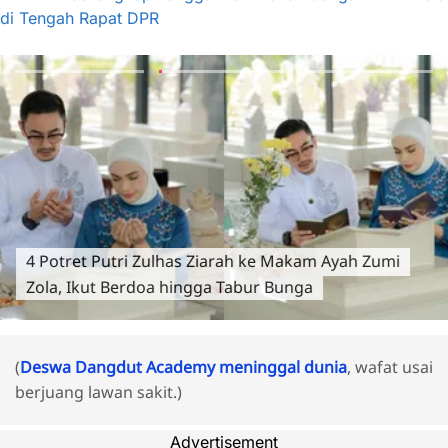
di Tengah Rapat DPR
4 Potret Putri Zulhas Ziarah ke Makam Ayah Zumi
Zola, Ikut Berdoa hingga Tabur Bunga
(
Deswa Dangdut Academy meninggal dunia
, wafat usai
berjuang lawan sakit.)
Advertisement