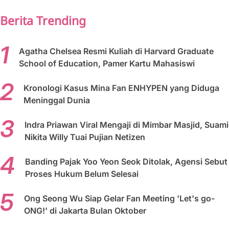
Berita Trending
Agatha Chelsea Resmi Kuliah di Harvard Graduate
School of Education, Pamer Kartu Mahasiswi
Kronologi Kasus Mina Fan ENHYPEN yang Diduga
Meninggal Dunia
Indra Priawan Viral Mengaji di Mimbar Masjid, Suami
Nikita Willy Tuai Pujian Netizen
Banding Pajak Yoo Yeon Seok Ditolak, Agensi Sebut
Proses Hukum Belum Selesai
Ong Seong Wu Siap Gelar Fan Meeting 'Let's go-
ONG!' di Jakarta Bulan Oktober