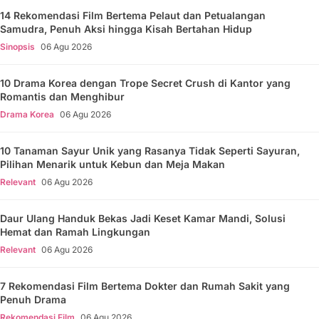
14 Rekomendasi Film Bertema Pelaut dan Petualangan
Samudra, Penuh Aksi hingga Kisah Bertahan Hidup
Sinopsis
06 Agu 2026
10 Drama Korea dengan Trope Secret Crush di Kantor yang
Romantis dan Menghibur
Drama Korea
06 Agu 2026
10 Tanaman Sayur Unik yang Rasanya Tidak Seperti Sayuran,
Pilihan Menarik untuk Kebun dan Meja Makan
Relevant
06 Agu 2026
Daur Ulang Handuk Bekas Jadi Keset Kamar Mandi, Solusi
Hemat dan Ramah Lingkungan
Relevant
06 Agu 2026
7 Rekomendasi Film Bertema Dokter dan Rumah Sakit yang
Penuh Drama
Rekomendasi Film
06 Agu 2026