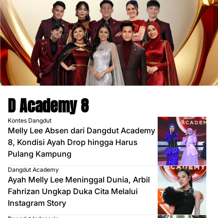
D Academy 8
Kontes Dangdut
Melly Lee Absen dari Dangdut Academy
8, Kondisi Ayah Drop hingga Harus
Pulang Kampung
Dangdut Academy
Ayah Melly Lee Meninggal Dunia, Arbil
Fahrizan Ungkap Duka Cita Melalui
Instagram Story