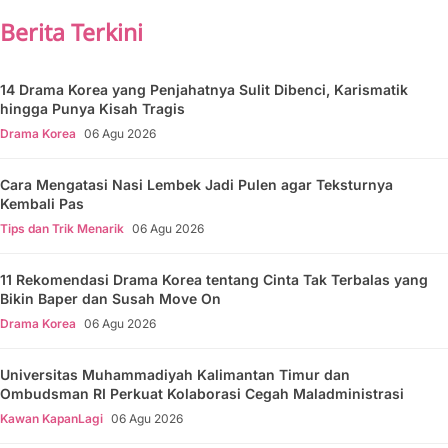
Berita Terkini
14 Drama Korea yang Penjahatnya Sulit Dibenci, Karismatik
hingga Punya Kisah Tragis
Drama Korea
06 Agu 2026
Cara Mengatasi Nasi Lembek Jadi Pulen agar Teksturnya
Kembali Pas
Tips dan Trik Menarik
06 Agu 2026
11 Rekomendasi Drama Korea tentang Cinta Tak Terbalas yang
Bikin Baper dan Susah Move On
Drama Korea
06 Agu 2026
Universitas Muhammadiyah Kalimantan Timur dan
Ombudsman RI Perkuat Kolaborasi Cegah Maladministrasi
Kawan KapanLagi
06 Agu 2026