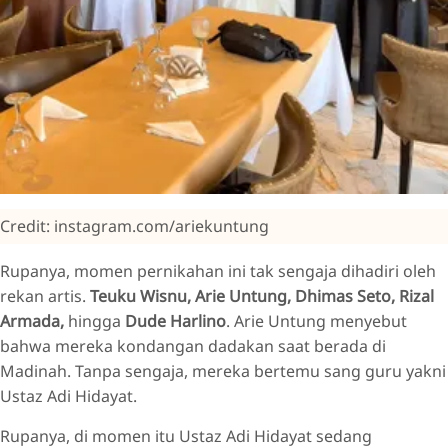
Credit: instagram.com/ariekuntung
Rupanya, momen pernikahan ini tak sengaja dihadiri oleh
rekan artis.
Teuku Wisnu, Arie Untung, Dhimas Seto, Rizal
Armada,
hingga
Dude Harlino
. Arie Untung menyebut
bahwa mereka kondangan dadakan saat berada di
Madinah. Tanpa sengaja, mereka bertemu sang guru yakni
Ustaz Adi Hidayat.
Rupanya, di momen itu Ustaz Adi Hidayat sedang