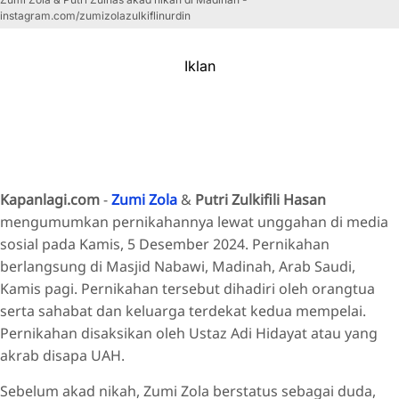
instagram.com/zumizolazulkiflinurdin
Iklan
Kapanlagi.com
-
Zumi Zola
&
Putri Zulkifili Hasan
mengumumkan pernikahannya lewat unggahan di media
sosial pada Kamis, 5 Desember 2024. Pernikahan
berlangsung di Masjid Nabawi, Madinah, Arab Saudi,
Kamis pagi. Pernikahan tersebut dihadiri oleh orangtua
serta sahabat dan keluarga terdekat kedua mempelai.
Pernikahan disaksikan oleh Ustaz Adi Hidayat atau yang
akrab disapa UAH.
Sebelum akad nikah, Zumi Zola berstatus sebagai duda,