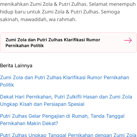
menikahkan Zumi Zola & Putri Zulhas. Selamat menempuh
hidup baru untuk Zumi Zola & Putri Zulhas. Semoga
sakinah, mawaddah, wa rahmah.
Zumi Zola dan Putri Zulhas Klarifikasi Rumor
Pernikahan Politik
Berita Lainnya
Zumi Zola dan Putri Zulhas Klarifikasi Rumor Pernikahan
Politik
Dekat Hari Pernikahan, Putri Zulkifli Hasan dan Zumi Zola
Ungkap Kisah dan Persiapan Spesial
Putri Zulhas Gelar Pengajian di Rumah, Tanda Tanggal
Pernikahan Makin Dekat?
Putri Zulhas Ungkap Tanggal Pernikahan dengan Zumi Zola