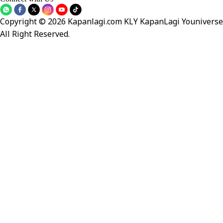
Copyright © 2026 Kapanlagi.com KLY KapanLagi Youniverse
All Right Reserved.