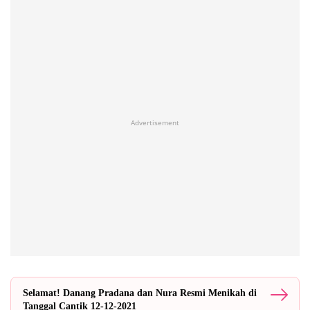
Advertisement
Selamat! Danang Pradana dan Nura Resmi Menikah di
Tanggal Cantik 12-12-2021