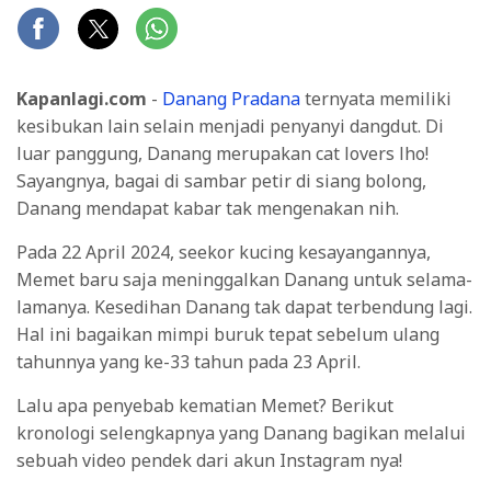
Kapanlagi.com
-
Danang Pradana
ternyata memiliki
kesibukan lain selain menjadi penyanyi dangdut. Di
luar panggung, Danang merupakan cat lovers lho!
Sayangnya, bagai di sambar petir di siang bolong,
Danang mendapat kabar tak mengenakan nih.
Pada 22 April 2024, seekor kucing kesayangannya,
Memet baru saja meninggalkan Danang untuk selama-
lamanya. Kesedihan Danang tak dapat terbendung lagi.
Hal ini bagaikan mimpi buruk tepat sebelum ulang
tahunnya yang ke-33 tahun pada 23 April.
Lalu apa penyebab kematian Memet? Berikut
kronologi selengkapnya yang Danang bagikan melalui
sebuah video pendek dari akun Instagram nya!