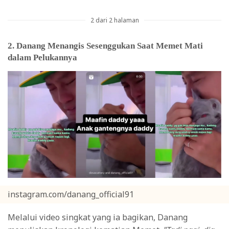
2 dari 2 halaman
2. Danang Menangis Sesenggukan Saat Memet Mati
dalam Pelukannya
instagram.com/danang_official91
Melalui video singkat yang ia bagikan, Danang