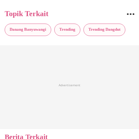
Topik Terkait
Danang Banyuwangi
Trending
Trending Dangdut
Advertisement
Berita Terkait