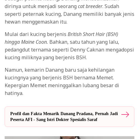
dirinya untuk menjadi seorang
cat breeder
. Sudah
seperti peternak kucing, Danang memiliki banyak jenis
hewan menggemaskan itu.
Mulai dari kucing berjenis
British Short Hair (BSH)
hingga Maine Coon.
Bahkan, satu tahun yang lalu,
pedangdut ternama seperti Denny Caknan mengadopsi
kucing miliknya yang berjenis BSH.
Namun, kemarin Danang baru saja kehilangan
kucingnya yang berjenis BSH bernama Memet.
Kepergian Memet meninggalkan lubang besar di
hatinya.
Profil dan Fakta Menarik Danang Pradana, Pernah Jadi
Peserta AFI - Sang Istri Dokter Spesialis Saraf