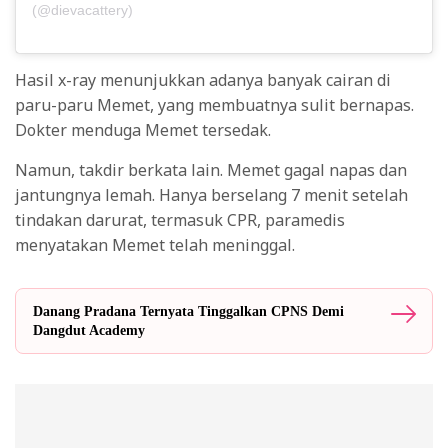
(@dievacattery)
Hasil x-ray menunjukkan adanya banyak cairan di
paru-paru Memet, yang membuatnya sulit bernapas.
Dokter menduga Memet tersedak.
Namun, takdir berkata lain. Memet gagal napas dan
jantungnya lemah. Hanya berselang 7 menit setelah
tindakan darurat, termasuk CPR, paramedis
menyatakan Memet telah meninggal.
Danang Pradana Ternyata Tinggalkan CPNS Demi
Dangdut Academy