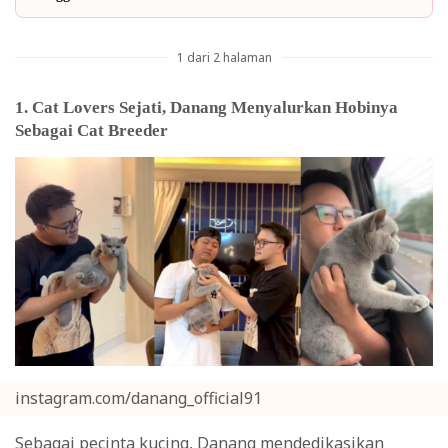
1 dari 2 halaman
1. Cat Lovers Sejati, Danang Menyalurkan Hobinya
Sebagai Cat Breeder
instagram.com/danang_official91
Sebagai pecinta kucing, Danang mendedikasikan