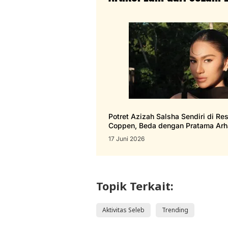
Potret Azizah Salsha Sendiri di Re
Coppen, Beda dengan Pratama Arh
17 Juni 2026
Topik Terkait:
Aktivitas Seleb
Trending