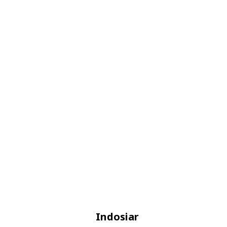
Indosiar