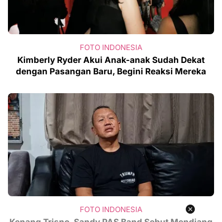
FOTO INDONESIA
Kimberly Ryder Akui Anak-anak Sudah Dekat
dengan Pasangan Baru, Begini Reaksi Mereka
FOTO INDONESIA