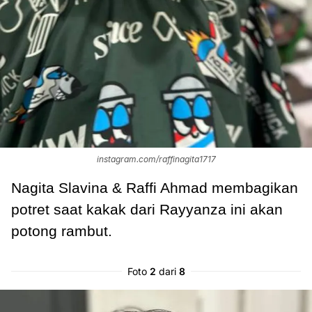
instagram.com/raffinagita1717
Nagita Slavina & Raffi Ahmad membagikan
potret saat kakak dari Rayyanza ini akan
potong rambut.
Foto
2
dari
8