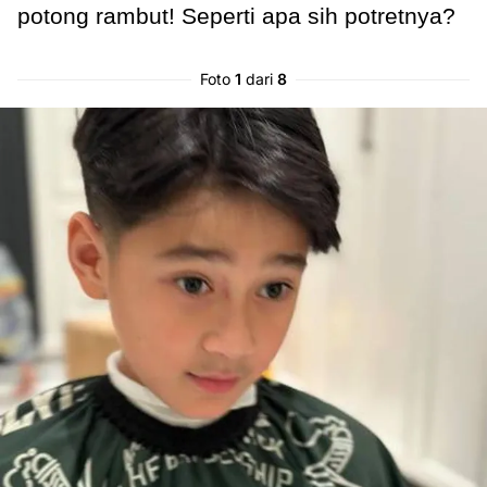
potong rambut! Seperti apa sih potretnya?
Foto
1
dari
8