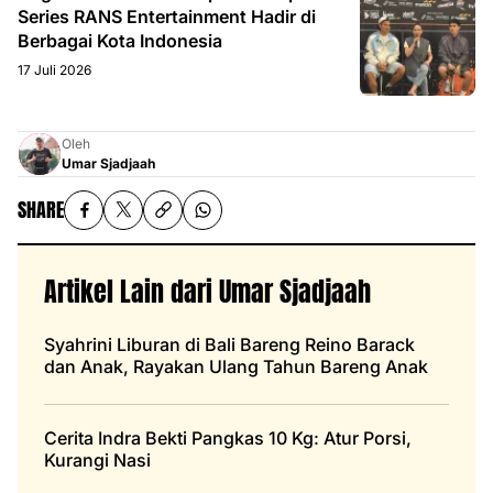
Series RANS Entertainment Hadir di
Berbagai Kota Indonesia
17 Juli 2026
Oleh
Umar Sjadjaah
SHARE
Artikel Lain dari Umar Sjadjaah
Syahrini Liburan di Bali Bareng Reino Barack
dan Anak, Rayakan Ulang Tahun Bareng Anak
Cerita Indra Bekti Pangkas 10 Kg: Atur Porsi,
Kurangi Nasi