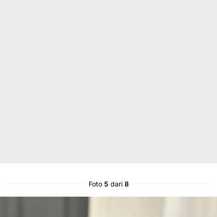
Foto
5
dari
8