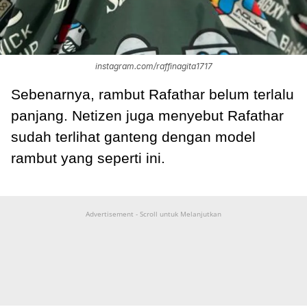
instagram.com/raffinagita1717
Sebenarnya, rambut Rafathar belum terlalu
panjang. Netizen juga menyebut Rafathar
sudah terlihat ganteng dengan model
rambut yang seperti ini.
Advertisement - Scroll untuk Melanjutkan