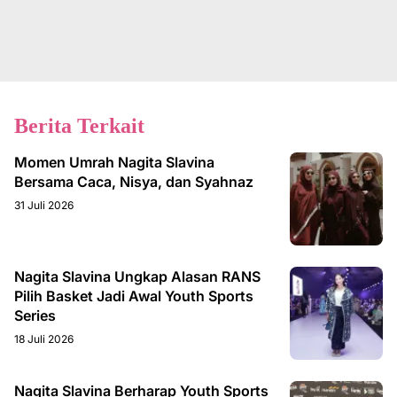
Berita Terkait
Momen Umrah Nagita Slavina
Bersama Caca, Nisya, dan Syahnaz
31 Juli 2026
Nagita Slavina Ungkap Alasan RANS
Pilih Basket Jadi Awal Youth Sports
Series
18 Juli 2026
Nagita Slavina Berharap Youth Sports