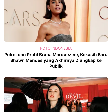
FOTO INDONESIA
Potret dan Profil Bruna Marquezine, Kekasih Baru
Shawn Mendes yang Akhirnya Diungkap ke
Publik