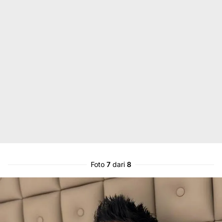
Foto
7
dari
8