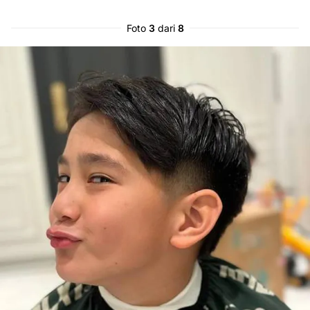
Foto
3
dari
8