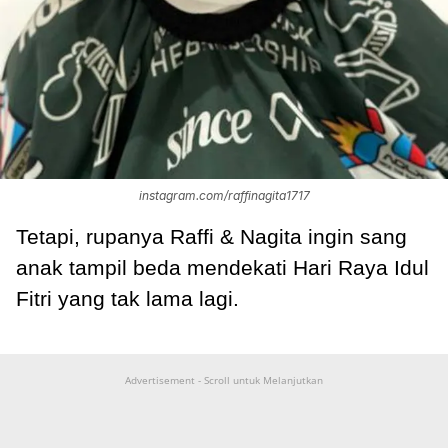
instagram.com/raffinagita1717
Tetapi, rupanya Raffi & Nagita ingin sang
anak tampil beda mendekati Hari Raya Idul
Fitri yang tak lama lagi.
Advertisement - Scroll untuk Melanjutkan