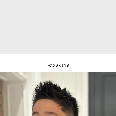
Foto
6
dari
8