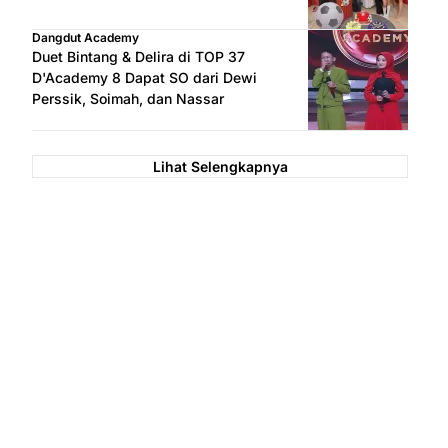
Dangdut Academy
Duet Bintang & Delira di TOP 37
D'Academy 8 Dapat SO dari Dewi
Perssik, Soimah, dan Nassar
Lihat Selengkapnya