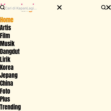
Home
Artis
Film
Musik
Dangdut
Lirik
Korea
Jepang
China
Foto
Plus
Trending