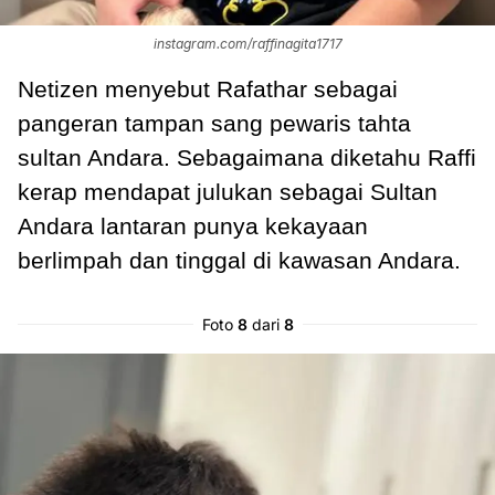
instagram.com/raffinagita1717
Netizen menyebut Rafathar sebagai
pangeran tampan sang pewaris tahta
sultan Andara. Sebagaimana diketahu Raffi
kerap mendapat julukan sebagai Sultan
Andara lantaran punya kekayaan
berlimpah dan tinggal di kawasan Andara.
Foto
8
dari
8