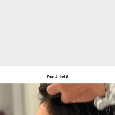
Foto
4
dari
8