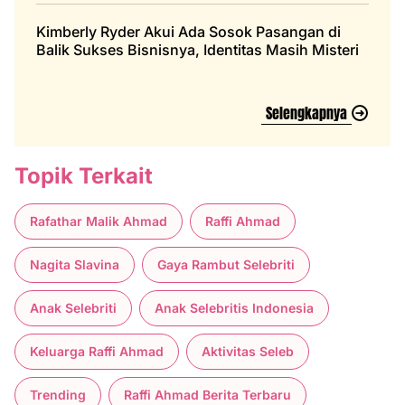
Kimberly Ryder Akui Ada Sosok Pasangan di
Balik Sukses Bisnisnya, Identitas Masih Misteri
Selengkapnya
Topik Terkait
Rafathar Malik Ahmad
Raffi Ahmad
Nagita Slavina
Gaya Rambut Selebriti
Anak Selebriti
Anak Selebritis Indonesia
Keluarga Raffi Ahmad
Aktivitas Seleb
Trending
Raffi Ahmad Berita Terbaru