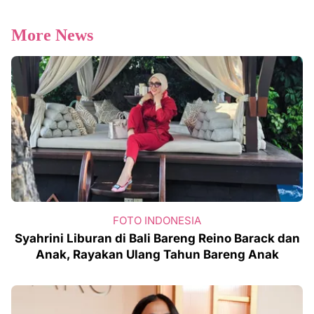
More News
FOTO INDONESIA
Syahrini Liburan di Bali Bareng Reino Barack dan
Anak, Rayakan Ulang Tahun Bareng Anak