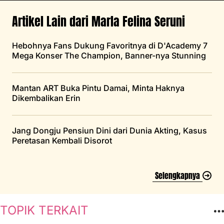
Artikel Lain dari Marla Felina Seruni
Hebohnya Fans Dukung Favoritnya di D'Academy 7
Mega Konser The Champion, Banner-nya Stunning
Mantan ART Buka Pintu Damai, Minta Haknya
Dikembalikan Erin
Jang Dongju Pensiun Dini dari Dunia Akting, Kasus
Peretasan Kembali Disorot
Selengkapnya
TOPIK TERKAIT