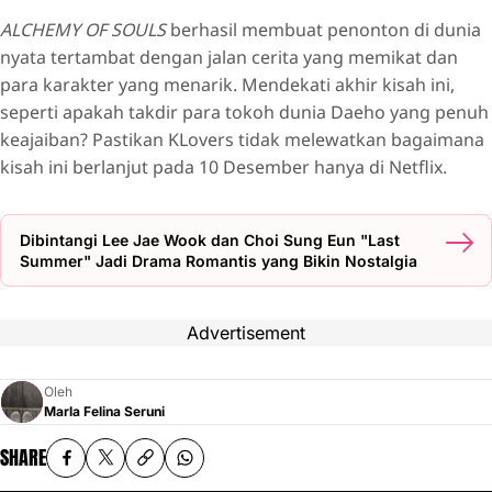
ALCHEMY OF SOULS
berhasil membuat penonton di dunia
nyata tertambat dengan jalan cerita yang memikat dan
para karakter yang menarik. Mendekati akhir kisah ini,
seperti apakah takdir para tokoh dunia Daeho yang penuh
keajaiban? Pastikan KLovers tidak melewatkan bagaimana
kisah ini berlanjut pada 10 Desember hanya di Netflix.
Dibintangi Lee Jae Wook dan Choi Sung Eun "Last
Summer" Jadi Drama Romantis yang Bikin Nostalgia
Advertisement
Oleh
Marla Felina Seruni
SHARE