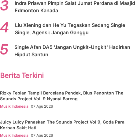
Indra Priawan Pimpin Salat Jumat Perdana di Masjid
Edmonton Kanada
Liu Xiening dan He Yu Tegaskan Sedang Single
Single, Agensi: Jangan Ganggu
Single Afan DA5 'Jangan Ungkit-Ungkit' Hadirkan
Hipdut Santun
Berita Terkini
Rizky Febian Tampil Bercelana Pendek, Bius Penonton The
Sounds Project Vol. 9 Nyanyi Bareng
Musik Indonesia
07 Agu 2026
Juicy Luicy Panaskan The Sounds Project Vol 9, Goda Para
Korban Sakit Hati
Musik Indonesia
07 Agu 2026