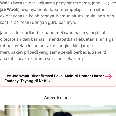
Walau berasal dari keluarga penyihir ternama, Jang Uk (
Lee
Jae Wook
) awalnya tidak dapat mempelajari ilmu sihir
akibat rahasia kelahirannya. Namun situasi mulai berubah
saat ia bertemu dengan guru barunya.
Jang Uk kemudian berjuang melawan nasib yang telah
ditetapkan dan berhasil mendapatkan kekuatan sihir. Tiga
tahun setelah kejadian tak disangka, kini Jang Uk
merupakan pribadi yang sama sekali berbeda. Seperti
apakah karakter utama serial ini sekarang?
Lee Jae Wook Dikonfirmasi Bakal Main di Drakor Horror
Fantasy, Tayang di Netflix
Advertisement