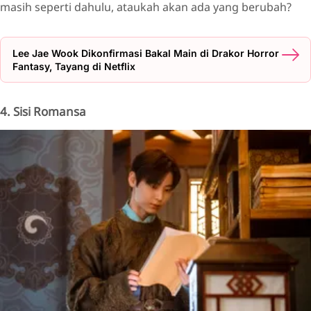
masih seperti dahulu, ataukah akan ada yang berubah?
Lee Jae Wook Dikonfirmasi Bakal Main di Drakor Horror
Fantasy, Tayang di Netflix
4. Sisi Romansa