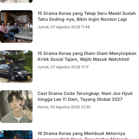
15 Drama Korea yang Tetap Seru Meski Sudah
Tahu Ending-nya, Bikin Ingin Nonton Lagi
Jumat, 07 Agustus 2026 11:48
15 Drama Korea yang Diam-Diam Menyisipkan
Kritik Sosial Tajam, Wajib Masuk Watchlist!
Jumat, 07 Agustus 2026 11:17
Cast Drama Code Terungkap: Nam Joo Hyuk
hingga Lee Yi Dam, Tayang Global 2027
Kamis, 06 Agustus 2026 23:30
16 Drama Korea yang Membuat Aktornya