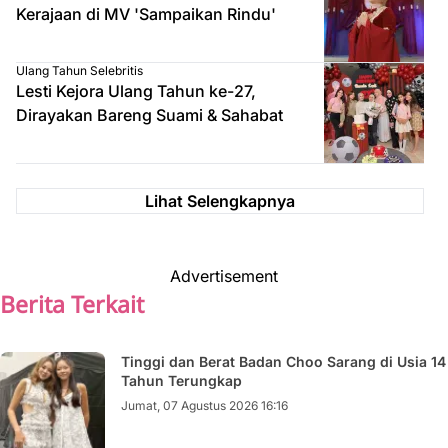
Kerajaan di MV 'Sampaikan Rindu'
Ulang Tahun Selebritis
Lesti Kejora Ulang Tahun ke-27,
Dirayakan Bareng Suami & Sahabat
Lihat Selengkapnya
Advertisement
Berita Terkait
Tinggi dan Berat Badan Choo Sarang di Usia 14
Tahun Terungkap
Jumat, 07 Agustus 2026 16:16