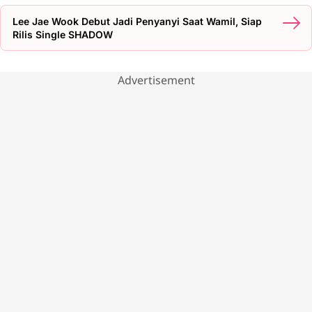
Lee Jae Wook Debut Jadi Penyanyi Saat Wamil, Siap
Rilis Single SHADOW
Advertisement