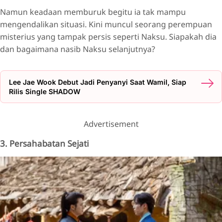
Namun keadaan memburuk begitu ia tak mampu
mengendalikan situasi. Kini muncul seorang perempuan
misterius yang tampak persis seperti Naksu. Siapakah dia
dan bagaimana nasib Naksu selanjutnya?
Lee Jae Wook Debut Jadi Penyanyi Saat Wamil, Siap
Rilis Single SHADOW
Advertisement
3. Persahabatan Sejati