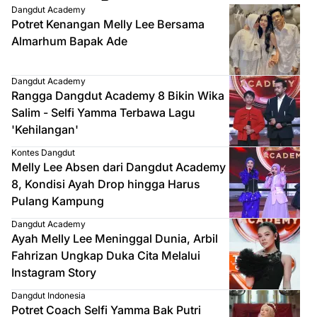
Dangdut Academy
Potret Kenangan Melly Lee Bersama
Almarhum Bapak Ade
Dangdut Academy
Rangga Dangdut Academy 8 Bikin Wika
Salim - Selfi Yamma Terbawa Lagu
'Kehilangan'
Kontes Dangdut
Melly Lee Absen dari Dangdut Academy
8, Kondisi Ayah Drop hingga Harus
Pulang Kampung
Dangdut Academy
Ayah Melly Lee Meninggal Dunia, Arbil
Fahrizan Ungkap Duka Cita Melalui
Instagram Story
Dangdut Indonesia
Potret Coach Selfi Yamma Bak Putri