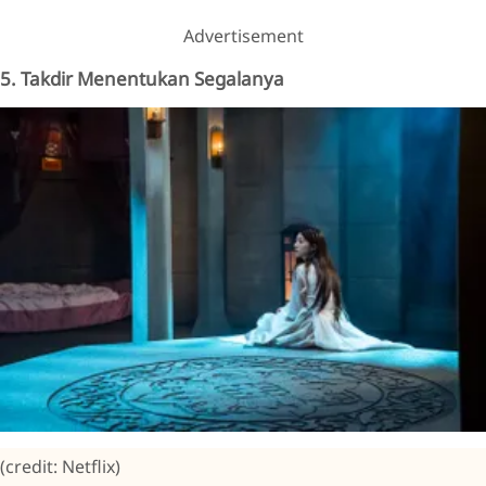
Advertisement
5. Takdir Menentukan Segalanya
(credit: Netflix)