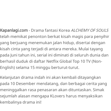
Kapanlagi.com
- Drama fantasi Korea
ALCHEMY OF SOULS
telah memikat penonton berkat kisah magis para penyihir
yang berjuang menemukan jalan hidup, disertai dengan
kisah cinta yang terjadi di antara mereka. Mulai tayang
pada Juni tahun ini, serial ini diminati di seluruh dunia dan
berhasil duduk di daftar Netflix Global Top 10 TV (Non-
English) selama 15 minggu berturut-turut.
Kelanjutan drama indah ini akan kembali ditayangkan
pada 10 Desember mendatang, dan berbagai cerita yang
meninggalkan rasa penasaran akan dituntaskan. Simak
sejumlah alasan mengapa KLovers harus menyaksikan
kembalinya drama ini!