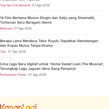
Tips dan Trik Menarik
07 Agu 2026
14 Film Bertema Musim Dingin dan Salju yang Sinematik,
Tontonan Seru Beragam Genre
Relevant
07 Agu 2026
Berapa Lama Merebus Telur Puyuh, Dapatkan Kematangan
dan Kupas Mulus Tanpa Drama
Tips
07 Agu 2026
Lima Lagu Baru Idgitaf untuk 'Home Sweet Loan The Musical',
Terungkap Lagu Jagoan Versi Sang Penyanyi
Pertunjukan Teater
07 Agu 2026