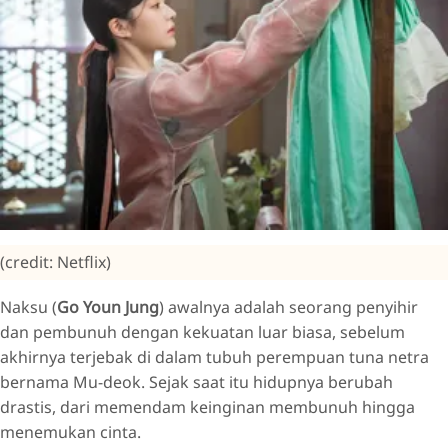
(credit: Netflix)
Naksu (
Go Youn Jung
) awalnya adalah seorang penyihir
dan pembunuh dengan kekuatan luar biasa, sebelum
akhirnya terjebak di dalam tubuh perempuan tuna netra
bernama Mu-deok. Sejak saat itu hidupnya berubah
drastis, dari memendam keinginan membunuh hingga
menemukan cinta.