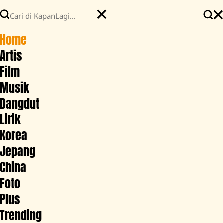
Home
Artis
Film
Musik
Dangdut
Lirik
Korea
Jepang
China
Foto
Plus
Trending