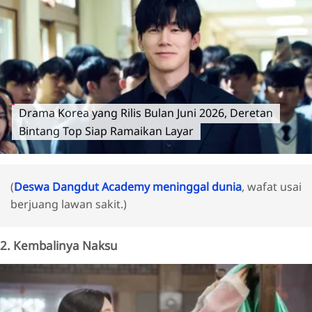
Drama Korea yang Rilis Bulan Juni 2026, Deretan
Bintang Top Siap Ramaikan Layar
(
Deswa Dangdut Academy meninggal dunia
, wafat usai
berjuang lawan sakit.)
2. Kembalinya Naksu