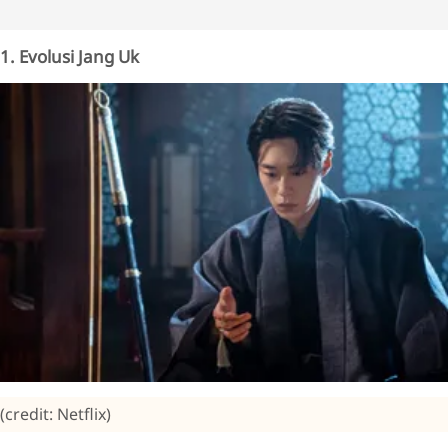
1. Evolusi Jang Uk
(credit: Netflix)