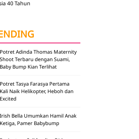
sia 40 Tahun
ENDING
Potret Adinda Thomas Maternity
Shoot Terbaru dengan Suami,
Baby Bump Kian Terlihat
Potret Tasya Farasya Pertama
Kali Naik Helikopter, Heboh dan
Excited
Irish Bella Umumkan Hamil Anak
Ketiga, Pamer Babybump