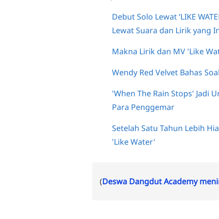
Debut Solo Lewat ‘LIKE WATE
Lewat Suara dan Lirik yang 
Makna Lirik dan MV 'Like Wat
Wendy Red Velvet Bahas Soa
'When The Rain Stops' Jadi 
Para Penggemar
Setelah Satu Tahun Lebih Hi
'Like Water'
(
Deswa Dangdut Academy menin