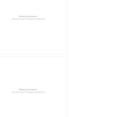
Advertisement
Advertisement