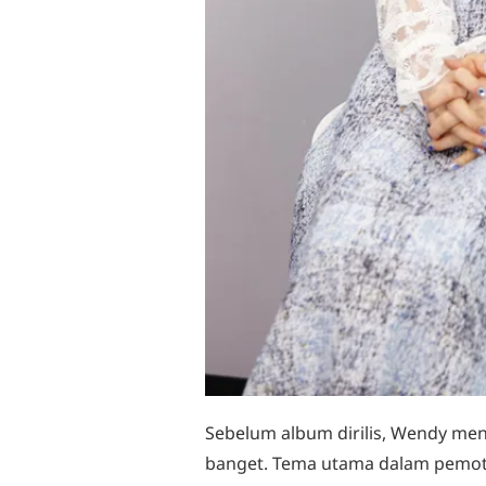
Sebelum album dirilis, Wendy me
banget. Tema utama dalam pemotr