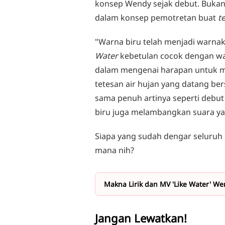
konsep Wendy sejak debut. Bukan 
dalam konsep pemotretan buat
te
"Warna biru telah menjadi warnak
Water
kebetulan cocok dengan war
dalam mengenai harapan untuk 
tetesan air hujan yang datang be
sama penuh artinya seperti debut
biru juga melambangkan suara ya
Siapa yang sudah dengar seluruh 
mana nih?
Makna Lirik dan MV 'Like Water' Wen
Jangan Lewatkan!