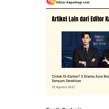
Editor Kapanlagi.com
Artikel Lain dari Editor
Cinlok Di Kantor? 3 Drama Asia Ro
Senyum Sendirian
22 Agustus 2022