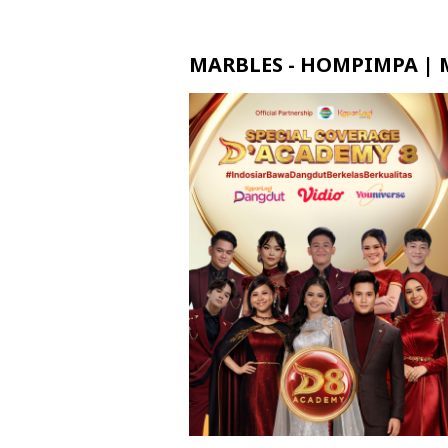
MARBLES - HOMPIMPA | M