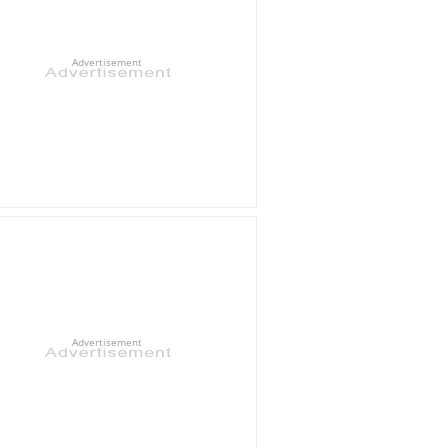
Advertisement
Advertisement