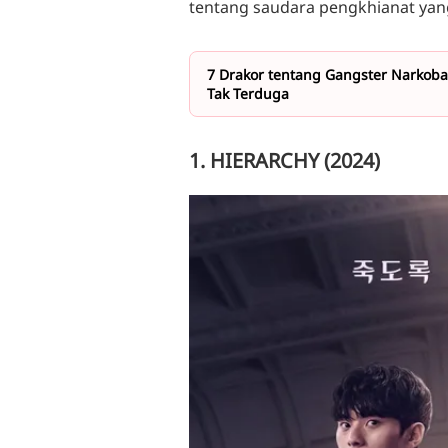
tentang saudara pengkhianat yan
7 Drakor tentang Gangster Narkoba y
Tak Terduga
1. HIERARCHY (2024)