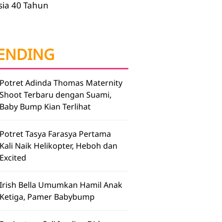
sia 40 Tahun
ENDING
Potret Adinda Thomas Maternity
Shoot Terbaru dengan Suami,
Baby Bump Kian Terlihat
Potret Tasya Farasya Pertama
Kali Naik Helikopter, Heboh dan
Excited
Irish Bella Umumkan Hamil Anak
Ketiga, Pamer Babybump