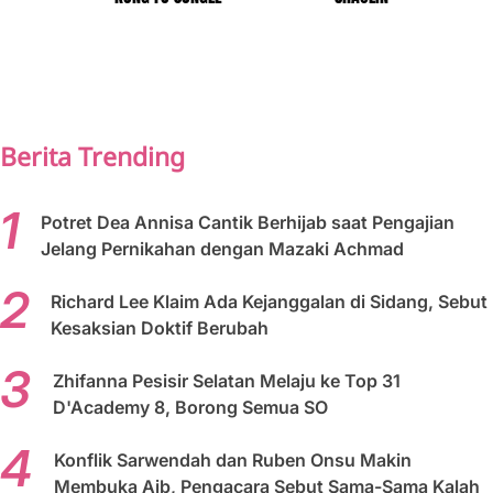
PREV
NEXT
Berita Trending
Potret Dea Annisa Cantik Berhijab saat Pengajian
Jelang Pernikahan dengan Mazaki Achmad
Richard Lee Klaim Ada Kejanggalan di Sidang, Sebut
Kesaksian Doktif Berubah
Zhifanna Pesisir Selatan Melaju ke Top 31
D'Academy 8, Borong Semua SO
Konflik Sarwendah dan Ruben Onsu Makin
Membuka Aib, Pengacara Sebut Sama-Sama Kalah