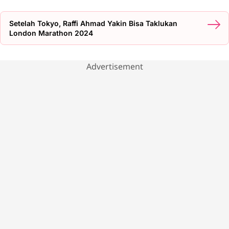
Setelah Tokyo, Raffi Ahmad Yakin Bisa Taklukan
London Marathon 2024
Advertisement