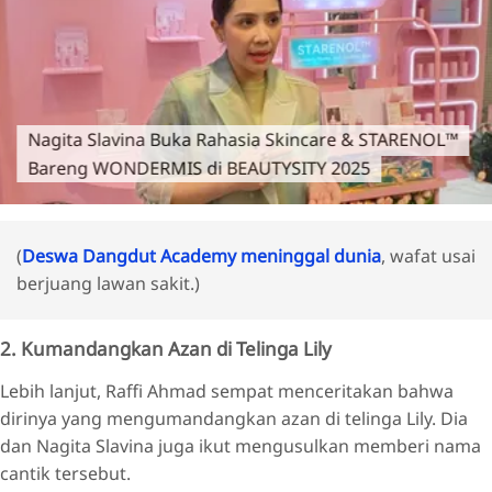
Nagita Slavina Buka Rahasia Skincare & STARENOL™
Bareng WONDERMIS di BEAUTYSITY 2025
(
Deswa Dangdut Academy meninggal dunia
, wafat usai
berjuang lawan sakit.)
2. Kumandangkan Azan di Telinga Lily
Lebih lanjut, Raffi Ahmad sempat menceritakan bahwa
dirinya yang mengumandangkan azan di telinga Lily. Dia
dan Nagita Slavina juga ikut mengusulkan memberi nama
cantik tersebut.