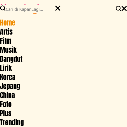
Home
Artis
Film
Musik
Dangdut
Lirik
Korea
Jepang
China
Foto
Plus
Trending