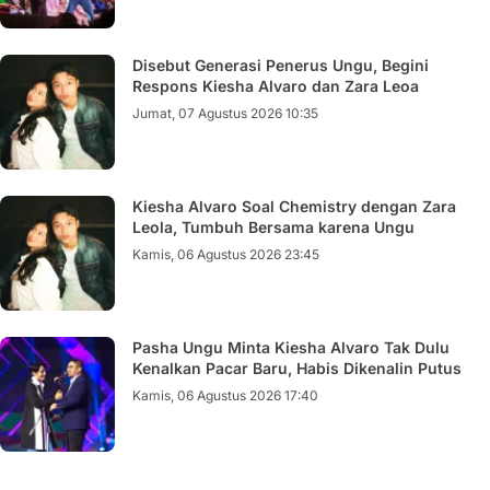
Disebut Generasi Penerus Ungu, Begini
Respons Kiesha Alvaro dan Zara Leoa
Jumat, 07 Agustus 2026 10:35
Kiesha Alvaro Soal Chemistry dengan Zara
Leola, Tumbuh Bersama karena Ungu
Kamis, 06 Agustus 2026 23:45
Pasha Ungu Minta Kiesha Alvaro Tak Dulu
Kenalkan Pacar Baru, Habis Dikenalin Putus
Kamis, 06 Agustus 2026 17:40