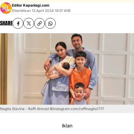
Editor Kapanlagi.com
Diterbitkan
13 April 2024 19:31 WIB
SHARE
Nagita Slavina - Raffi Ahmad ©instagram.com/raffinagita1717
Iklan