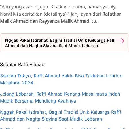
"Aku yang azanin juga. Kita kasih nama, namanya Lily.
Nanti kita ceritakan (detailnya)," janji ayah dari
Rafathar
Malik Ahmad
dan
Rayyanza Malik Ahmad
itu.
Nggak Pakai Istirahat, Bagini Tradisi Unik Keluarga Raffi
Ahmad dan Nagita Slavina Saat Mudik Lebaran
Seputar Raffi Ahmad:
Setelah Tokyo, Raffi Ahmad Yakin Bisa Taklukan London
Marathon 2024
Jelang Lebaran, Raffi Ahmad Kenang Masa-masa Indah
Mudik Bersama Mendiang Ayahnya
Nggak Pakai Istirahat, Bagini Tradisi Unik Keluarga Raffi
Ahmad dan Nagita Slavina Saat Mudik Lebaran