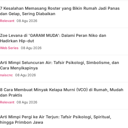
7 Kesalahan Memasang Roster yang Bikin Rumah Jadi Panas
dan Gelap, Sering Diabaikan
Relevant
08 Agu 2026
Zoe Levana di 'GARAM MUDA': Dalami Peran Niko dan
Hadirkan Hip-dut
Web Series
08 Agu 2026
Arti Mimpi Seluncuran Air: Tafsir Psikologi, Simbolisme, dan
Cara Menyikapinya
naiscnc
08 Agu 2026
8 Cara Membuat Minyak Kelapa Murni (VCO) di Rumah, Mudah
dan Praktis
Relevant
08 Agu 2026
Arti Mimpi Pergi ke Air Terjun: Tafsir Psikologi, Spiritual,
hingga Primbon Jawa