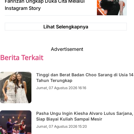
Fahrizan Ungkap Duka Cita Melalui
Instagram Story
Lihat Selengkapnya
Advertisement
Berita Terkait
Tinggi dan Berat Badan Choo Sarang di Usia 14
Tahun Terungkap
Jumat, 07 Agustus 2026 16:16
Pasha Ungu Ingin Kiesha Alvaro Lulus Sarjana,
Siap Biayai Kuliah Sampai Mesir
Jumat, 07 Agustus 2026 15:20