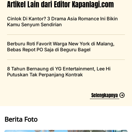
Artikel Lain dari Editor Kapanlagi.com
Cinlok Di Kantor? 3 Drama Asia Romance Ini Bikin
Kamu Senyum Sendirian
Berburu Roti Favorit Warga New York di Malang,
Bebas Repot PO Saja di Beguru Bagel
8 Tahun Bernaung di YG Entertainment, Lee Hi
Putuskan Tak Perpanjang Kontrak
Selengkapnya
Berita Foto