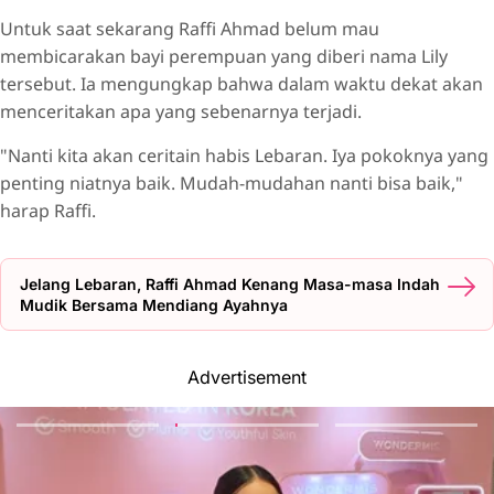
Untuk saat sekarang Raffi Ahmad belum mau
membicarakan bayi perempuan yang diberi nama Lily
tersebut. Ia mengungkap bahwa dalam waktu dekat akan
menceritakan apa yang sebenarnya terjadi.
"Nanti kita akan ceritain habis Lebaran. Iya pokoknya yang
penting niatnya baik. Mudah-mudahan nanti bisa baik,"
harap Raffi.
Jelang Lebaran, Raffi Ahmad Kenang Masa-masa Indah
Mudik Bersama Mendiang Ayahnya
Advertisement