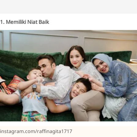
1. Memiliki Niat Baik
instagram.com/raffinagita1717