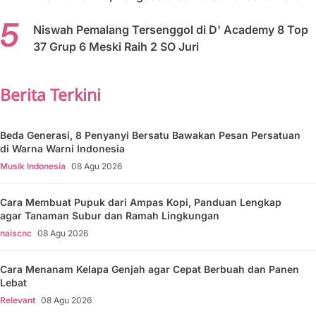
Niswah Pemalang Tersenggol di D' Academy 8 Top
37 Grup 6 Meski Raih 2 SO Juri
Berita Terkini
Beda Generasi, 8 Penyanyi Bersatu Bawakan Pesan Persatuan
di Warna Warni Indonesia
Musik Indonesia
08 Agu 2026
Cara Membuat Pupuk dari Ampas Kopi, Panduan Lengkap
agar Tanaman Subur dan Ramah Lingkungan
naiscnc
08 Agu 2026
Cara Menanam Kelapa Genjah agar Cepat Berbuah dan Panen
Lebat
Relevant
08 Agu 2026