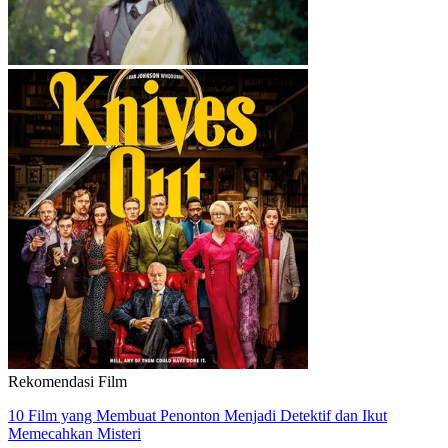
Rekomendasi Film
10 Film yang Membuat Penonton Menjadi Detektif dan Ikut
Memecahkan Misteri