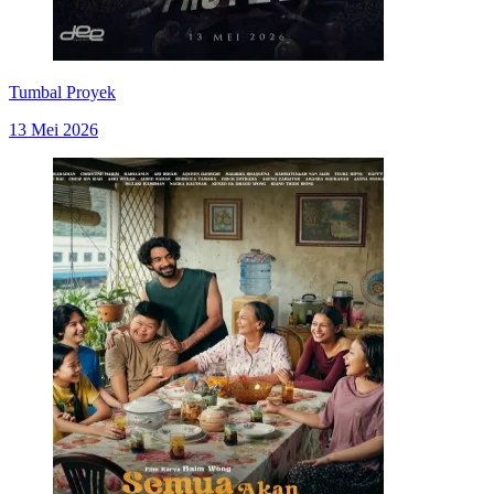
Tumbal Proyek
13 Mei 2026