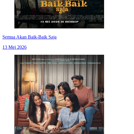
Semua Akan Baik-Baik Saja
13 Mei 2026