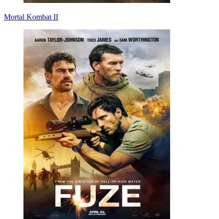
Mortal Kombat II