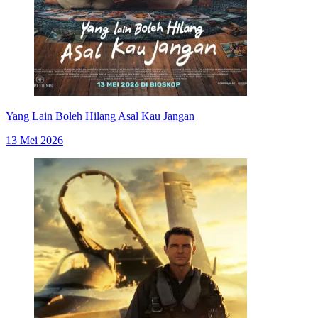
Yang Lain Boleh Hilang Asal Kau Jangan
13 Mei 2026