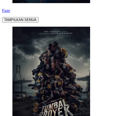
Fuze
TAMPILKAN SEMUA