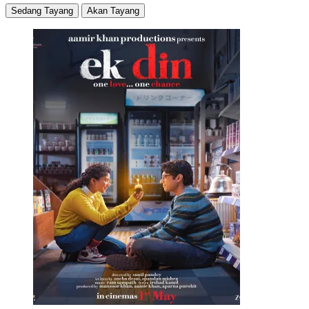
Sedang Tayang
Akan Tayang