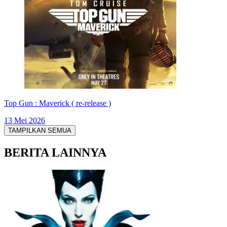
Top Gun : Maverick ( re-release )
13 Mei 2026
TAMPILKAN SEMUA
BERITA LAINNYA