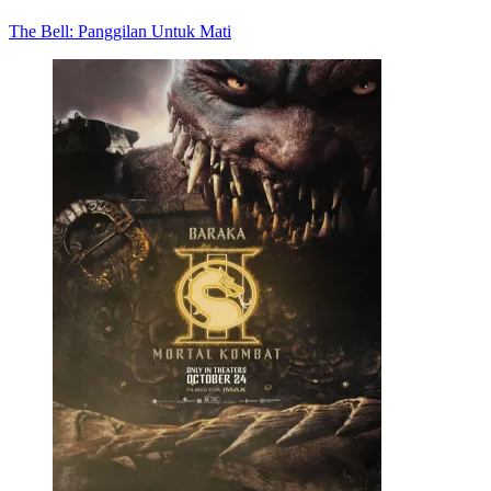
The Bell: Panggilan Untuk Mati