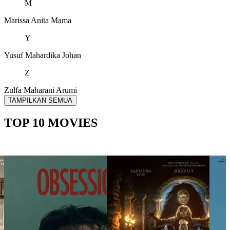
M
Marissa Anita
Mama
Y
Yusuf Mahardika
Johan
Z
Zulfa Maharani
Arumi
TAMPILKAN SEMUA
TOP 10 MOVIES