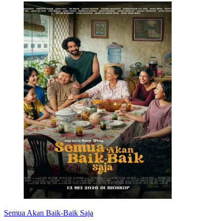
Semua Akan Baik-Baik Saja