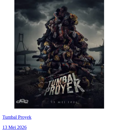
Tumbal Proyek
13 Mei 2026