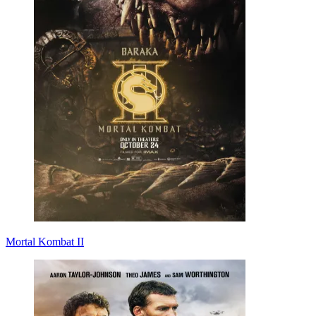
Mortal Kombat II