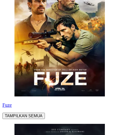
Fuze
TAMPILKAN SEMUA