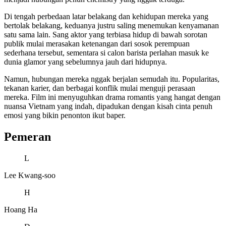
Di tengah perbedaan latar belakang dan kehidupan mereka yang
bertolak belakang, keduanya justru saling menemukan kenyamanan
satu sama lain. Sang aktor yang terbiasa hidup di bawah sorotan
publik mulai merasakan ketenangan dari sosok perempuan
sederhana tersebut, sementara si calon barista perlahan masuk ke
dunia glamor yang sebelumnya jauh dari hidupnya.
Namun, hubungan mereka nggak berjalan semudah itu. Popularitas,
tekanan karier, dan berbagai konflik mulai menguji perasaan
mereka. Film ini menyuguhkan drama romantis yang hangat dengan
nuansa Vietnam yang indah, dipadukan dengan kisah cinta penuh
emosi yang bikin penonton ikut baper.
Pemeran
L
Lee Kwang-soo
H
Hoang Ha