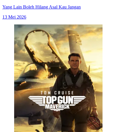
Yang Lain Boleh Hilang Asal Kau Jangan
13 Mei 2026