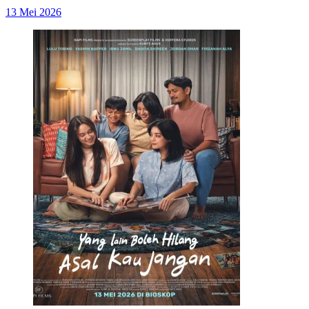
13 Mei 2026