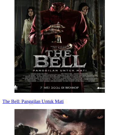
The Bell: Panggilan Untuk Mati