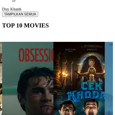
D
Duy Khanh
TAMPILKAN SEMUA
TOP 10 MOVIES