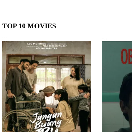
TOP 10 MOVIES