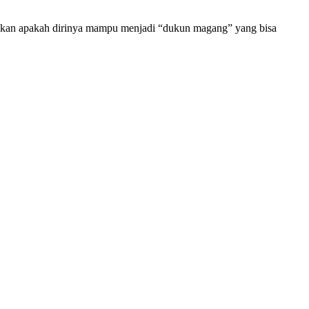
uktikan apakah dirinya mampu menjadi “dukun magang” yang bisa