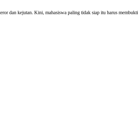
teror dan kejutan. Kini, mahasiswa paling tidak siap itu harus memb