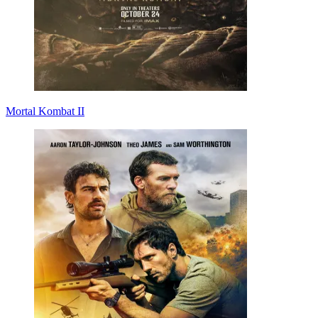
Mortal Kombat II