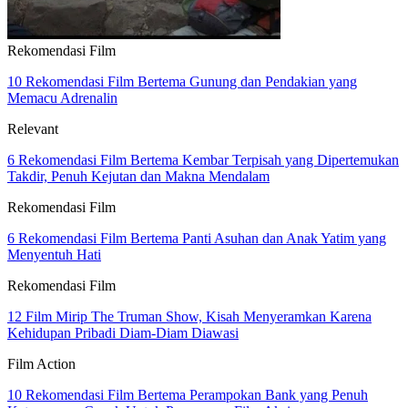
Rekomendasi Film
10 Rekomendasi Film Bertema Gunung dan Pendakian yang
Memacu Adrenalin
Relevant
6 Rekomendasi Film Bertema Kembar Terpisah yang Dipertemukan
Takdir, Penuh Kejutan dan Makna Mendalam
Rekomendasi Film
6 Rekomendasi Film Bertema Panti Asuhan dan Anak Yatim yang
Menyentuh Hati
Rekomendasi Film
12 Film Mirip The Truman Show, Kisah Menyeramkan Karena
Kehidupan Pribadi Diam-Diam Diawasi
Film Action
10 Rekomendasi Film Bertema Perampokan Bank yang Penuh