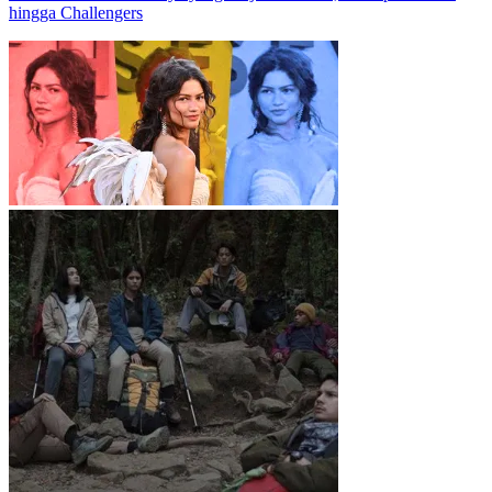
hingga Challengers