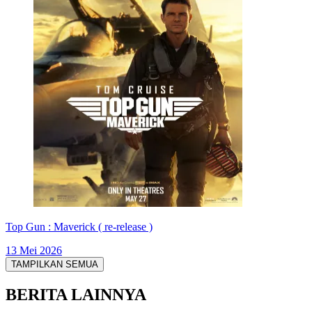
Top Gun : Maverick ( re-release )
13 Mei 2026
TAMPILKAN SEMUA
BERITA LAINNYA