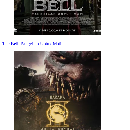
The Bell: Panggilan Untuk Mati