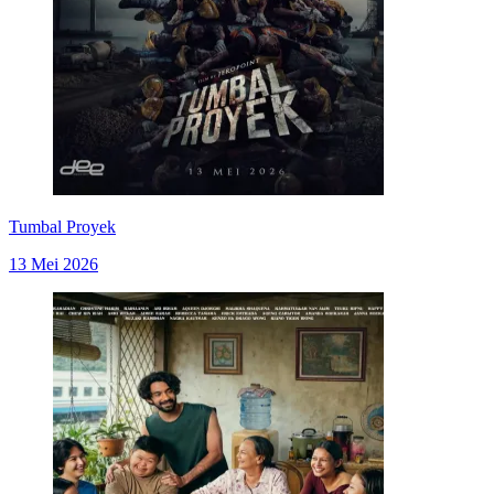
Tumbal Proyek
13 Mei 2026