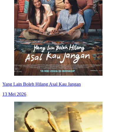
Yang Lain Boleh Hilang Asal Kau Jangan
13 Mei 2026