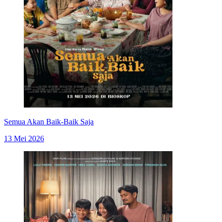
Semua Akan Baik-Baik Saja
13 Mei 2026