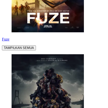
Fuze
TAMPILKAN SEMUA