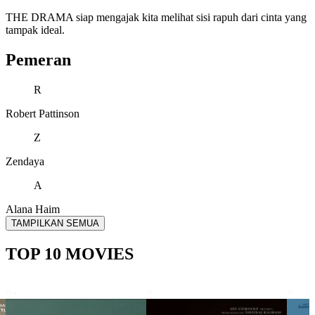
THE DRAMA siap mengajak kita melihat sisi rapuh dari cinta yang
tampak ideal.
Pemeran
R
Robert Pattinson
Z
Zendaya
A
Alana Haim
TAMPILKAN SEMUA
TOP 10 MOVIES