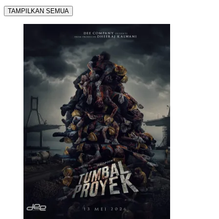
TAMPILKAN SEMUA