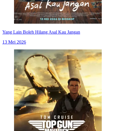
Yang Lain Boleh Hilang Asal Kau Jangan
13 Mei 2026