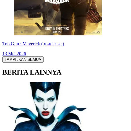
Top Gun : Maverick ( re-release )
13 Mei 2026
TAMPILKAN SEMUA
BERITA LAINNYA