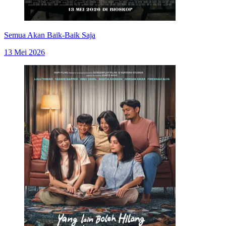
Semua Akan Baik-Baik Saja
13 Mei 2026