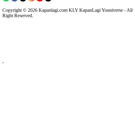
Copyright © 2026 Kapanlagi.com KLY KapanLagi Youniverse - All
Right Reserved.