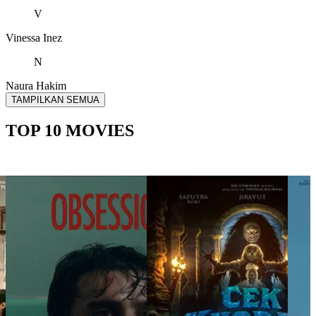
V
Vinessa Inez
N
Naura Hakim
TAMPILKAN SEMUA
TOP 10 MOVIES