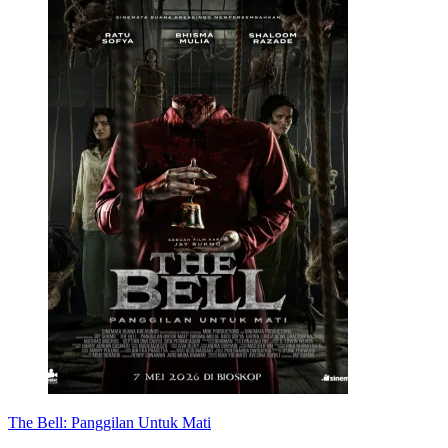
The Bell: Panggilan Untuk Mati