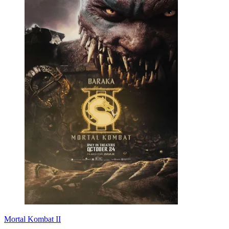
Mortal Kombat II