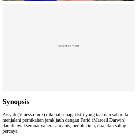
Advertisement
Synopsis
Aisyah (Vinessa Inez) dikenal sebagai istri yang taat dan sabar. Ia
menjalani pernikahan jarak jauh dengan Farid (Marcell Darwin),
dan di awal semuanya terasa manis, penuh cinta, doa, dan saling
percaya.