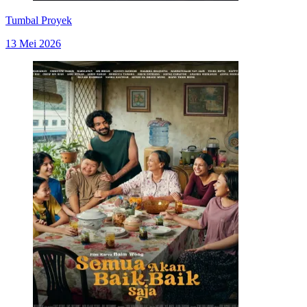
Tumbal Proyek
13 Mei 2026