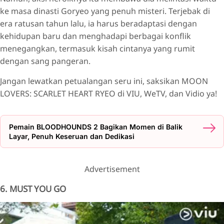
ke masa dinasti Goryeo yang penuh misteri. Terjebak di
era ratusan tahun lalu, ia harus beradaptasi dengan
kehidupan baru dan menghadapi berbagai konflik
menegangkan, termasuk kisah cintanya yang rumit
dengan sang pangeran.
Jangan lewatkan petualangan seru ini, saksikan MOON
LOVERS: SCARLET HEART RYEO di VIU, WeTV, dan Vidio ya!
Pemain BLOODHOUNDS 2 Bagikan Momen di Balik
Layar, Penuh Keseruan dan Dedikasi
Advertisement
6. MUST YOU GO