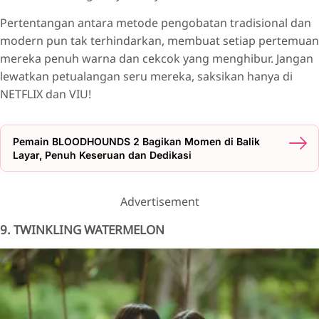
Pertentangan antara metode pengobatan tradisional dan
modern pun tak terhindarkan, membuat setiap pertemuan
mereka penuh warna dan cekcok yang menghibur. Jangan
lewatkan petualangan seru mereka, saksikan hanya di
NETFLIX dan VIU!
Pemain BLOODHOUNDS 2 Bagikan Momen di Balik
Layar, Penuh Keseruan dan Dedikasi
Advertisement
9. TWINKLING WATERMELON