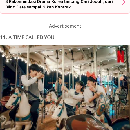
8 Rekomendasi Drama Korea tentang Cari Jodoh, dari
Blind Date sampai Nikah Kontrak
Advertisement
11. A TIME CALLED YOU