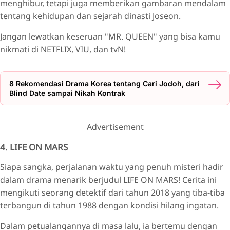
menghibur, tetapi juga memberikan gambaran mendalam
tentang kehidupan dan sejarah dinasti Joseon.
Jangan lewatkan keseruan "MR. QUEEN" yang bisa kamu
nikmati di NETFLIX, VIU, dan tvN!
8 Rekomendasi Drama Korea tentang Cari Jodoh, dari
Blind Date sampai Nikah Kontrak
Advertisement
4. LIFE ON MARS
Siapa sangka, perjalanan waktu yang penuh misteri hadir
dalam drama menarik berjudul LIFE ON MARS! Cerita ini
mengikuti seorang detektif dari tahun 2018 yang tiba-tiba
terbangun di tahun 1988 dengan kondisi hilang ingatan.
Dalam petualangannya di masa lalu, ia bertemu dengan