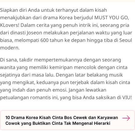
Siapkan diri Anda untuk terhanyut dalam kisah
menakjubkan dari drama Korea berjudul MUST YOU GO,
KLovers! Dalam cerita yang penuh intrik ini, seorang pria
dari dinasti Joseon melakukan perjalanan waktu yang luar
biasa, melompati 600 tahun ke depan hingga tiba di Seoul
modern.
Di sana, takdir mempertemukannya dengan seorang
wanita yang memiliki kemiripan mencolok dengan cinta
sejatinya dari masa lalu. Dengan latar belakang musik
yang mengikat, keduanya pun terjebak dalam kisah cinta
yang indah dan penuh emosi. Jangan lewatkan
petualangan romantis ini, yang bisa Anda saksikan di VIU!
10 Drama Korea Kisah Cinta Bos Cewek dan Karyawan
Cowok yang Buktikan Cinta Tak Mengenal Hierarki