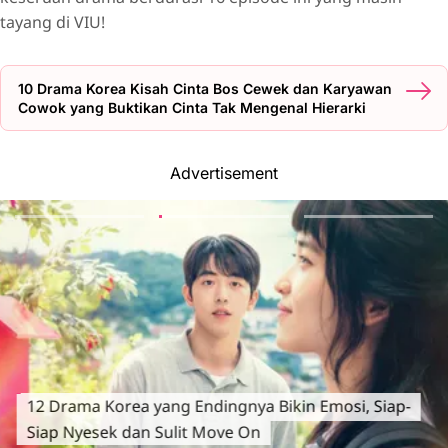
tayang di VIU!
10 Drama Korea Kisah Cinta Bos Cewek dan Karyawan
Cowok yang Buktikan Cinta Tak Mengenal Hierarki
Advertisement
12 Drama Korea yang Endingnya Bikin Emosi, Siap-
Siap Nyesek dan Sulit Move On