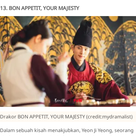
13. BON APPETIT, YOUR MAJESTY
Drakor BON APPETIT, YOUR MAJESTY (credit:mydramalist)
Dalam sebuah kisah menakjubkan, Yeon Ji Yeong, seorang