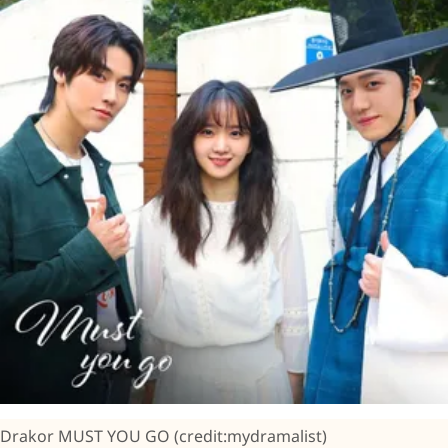
Drakor MUST YOU GO (credit:mydramalist)