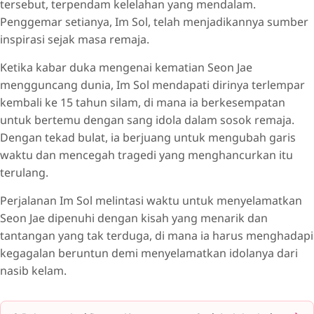
tersebut, terpendam kelelahan yang mendalam.
Penggemar setianya, Im Sol, telah menjadikannya sumber
inspirasi sejak masa remaja.
Ketika kabar duka mengenai kematian Seon Jae
mengguncang dunia, Im Sol mendapati dirinya terlempar
kembali ke 15 tahun silam, di mana ia berkesempatan
untuk bertemu dengan sang idola dalam sosok remaja.
Dengan tekad bulat, ia berjuang untuk mengubah garis
waktu dan mencegah tragedi yang menghancurkan itu
terulang.
Perjalanan Im Sol melintasi waktu untuk menyelamatkan
Seon Jae dipenuhi dengan kisah yang menarik dan
tantangan yang tak terduga, di mana ia harus menghadapi
kegagalan beruntun demi menyelamatkan idolanya dari
nasib kelam.