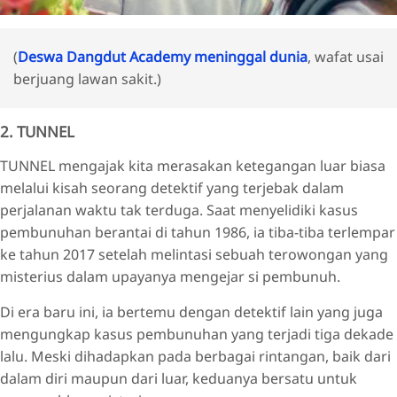
(
Deswa Dangdut Academy meninggal dunia
, wafat usai
berjuang lawan sakit.)
2. TUNNEL
TUNNEL mengajak kita merasakan ketegangan luar biasa
melalui kisah seorang detektif yang terjebak dalam
perjalanan waktu tak terduga. Saat menyelidiki kasus
pembunuhan berantai di tahun 1986, ia tiba-tiba terlempar
ke tahun 2017 setelah melintasi sebuah terowongan yang
misterius dalam upayanya mengejar si pembunuh.
Di era baru ini, ia bertemu dengan detektif lain yang juga
mengungkap kasus pembunuhan yang terjadi tiga dekade
lalu. Meski dihadapkan pada berbagai rintangan, baik dari
dalam diri maupun dari luar, keduanya bersatu untuk