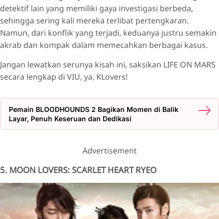
detektif lain yang memiliki gaya investigasi berbeda,
sehingga sering kali mereka terlibat pertengkaran.
Namun, dari konflik yang terjadi, keduanya justru semakin
akrab dan kompak dalam memecahkan berbagai kasus.
Jangan lewatkan serunya kisah ini, saksikan LIFE ON MARS
secara lengkap di VIU, ya, KLovers!
Pemain BLOODHOUNDS 2 Bagikan Momen di Balik
Layar, Penuh Keseruan dan Dedikasi
Advertisement
5. MOON LOVERS: SCARLET HEART RYEO