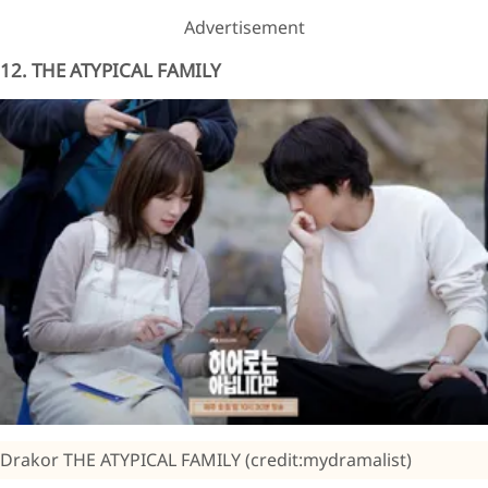
Advertisement
12. THE ATYPICAL FAMILY
Drakor THE ATYPICAL FAMILY (credit:mydramalist)