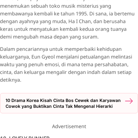
menemukan sebuah toko musik misterius yang
membawanya kembali ke tahun 1995. Di sana, ia bertemu
dengan ayahnya yang muda, Ha I Chan, dan berusaha
keras untuk menyatukan kembali kedua orang tuanya
demi mengubah masa depan yang suram.
Dalam pencariannya untuk memperbaiki kehidupan
keluarganya, Eun Gyeol menjalani petualangan melintasi
waktu yang penuh emosi, di mana tema persahabatan,
cinta, dan keluarga mengalir dengan indah dalam setiap
detiknya.
10 Drama Korea Kisah Cinta Bos Cewek dan Karyawan
Cowok yang Buktikan Cinta Tak Mengenal Hierarki
Advertisement