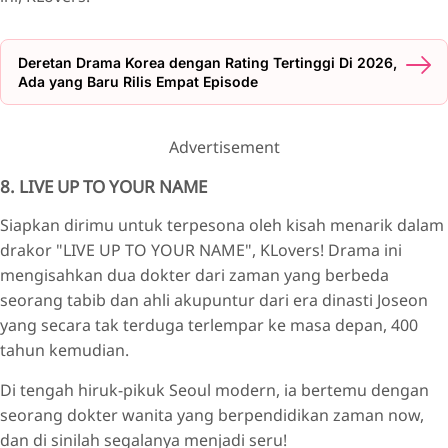
Deretan Drama Korea dengan Rating Tertinggi Di 2026,
Ada yang Baru Rilis Empat Episode
Advertisement
8. LIVE UP TO YOUR NAME
Siapkan dirimu untuk terpesona oleh kisah menarik dalam
drakor "LIVE UP TO YOUR NAME", KLovers! Drama ini
mengisahkan dua dokter dari zaman yang berbeda
seorang tabib dan ahli akupuntur dari era dinasti Joseon
yang secara tak terduga terlempar ke masa depan, 400
tahun kemudian.
Di tengah hiruk-pikuk Seoul modern, ia bertemu dengan
seorang dokter wanita yang berpendidikan zaman now,
dan di sinilah segalanya menjadi seru!