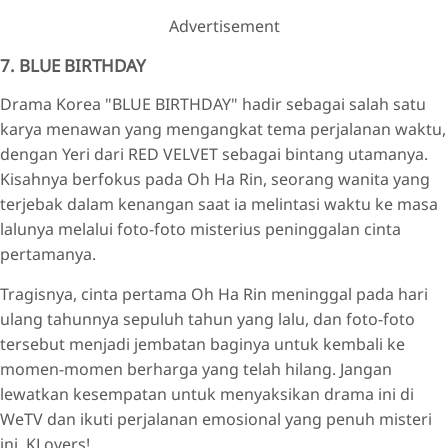
Advertisement
7. BLUE BIRTHDAY
Drama Korea "BLUE BIRTHDAY" hadir sebagai salah satu
karya menawan yang mengangkat tema perjalanan waktu,
dengan Yeri dari RED VELVET sebagai bintang utamanya.
Kisahnya berfokus pada Oh Ha Rin, seorang wanita yang
terjebak dalam kenangan saat ia melintasi waktu ke masa
lalunya melalui foto-foto misterius peninggalan cinta
pertamanya.
Tragisnya, cinta pertama Oh Ha Rin meninggal pada hari
ulang tahunnya sepuluh tahun yang lalu, dan foto-foto
tersebut menjadi jembatan baginya untuk kembali ke
momen-momen berharga yang telah hilang. Jangan
lewatkan kesempatan untuk menyaksikan drama ini di
WeTV dan ikuti perjalanan emosional yang penuh misteri
ini, KLovers!