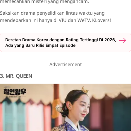
memecahkan misteri yang mengancam.
Saksikan drama penyelidikan lintas waktu yang
mendebarkan ini hanya di VIU dan WeTV, KLovers!
Deretan Drama Korea dengan Rating Tertinggi Di 2026,
Ada yang Baru Rilis Empat Episode
Advertisement
3. MR. QUEEN