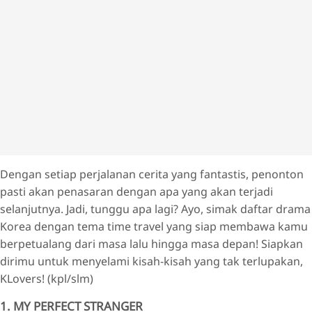
Dengan setiap perjalanan cerita yang fantastis, penonton
pasti akan penasaran dengan apa yang akan terjadi
selanjutnya. Jadi, tunggu apa lagi? Ayo, simak daftar drama
Korea dengan tema time travel yang siap membawa kamu
berpetualang dari masa lalu hingga masa depan! Siapkan
dirimu untuk menyelami kisah-kisah yang tak terlupakan,
KLovers! (kpl/slm)
1. MY PERFECT STRANGER