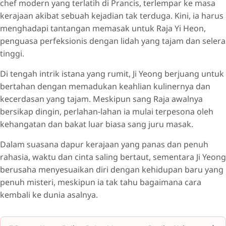
chef modern yang terlatih di Prancis, terlempar ke masa
kerajaan akibat sebuah kejadian tak terduga. Kini, ia harus
menghadapi tantangan memasak untuk Raja Yi Heon,
penguasa perfeksionis dengan lidah yang tajam dan selera
tinggi.
Di tengah intrik istana yang rumit, Ji Yeong berjuang untuk
bertahan dengan memadukan keahlian kulinernya dan
kecerdasan yang tajam. Meskipun sang Raja awalnya
bersikap dingin, perlahan-lahan ia mulai terpesona oleh
kehangatan dan bakat luar biasa sang juru masak.
Dalam suasana dapur kerajaan yang panas dan penuh
rahasia, waktu dan cinta saling bertaut, sementara Ji Yeong
berusaha menyesuaikan diri dengan kehidupan baru yang
penuh misteri, meskipun ia tak tahu bagaimana cara
kembali ke dunia asalnya.