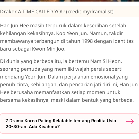
Drakor A TIME CALLED YOU (credit:mydramalist)
Han Jun Hee masih terpuruk dalam kesedihan setelah
kehilangan kekasihnya, Koo Yeon Jun. Namun, takdir
membawanya terbangun di tahun 1998 dengan identitas
baru sebagai Kwon Min Joo.
Di dunia yang berbeda itu, ia bertemu Nam Si Heon,
seorang pemuda yang memiliki wajah persis seperti
mendiang Yeon Jun. Dalam perjalanan emosional yang
penuh cinta, kehilangan, dan pencarian jati diri ini, Han Jun
Hee berusaha memanfaatkan setiap momen untuk
bersama kekasihnya, meski dalam bentuk yang berbeda.
7 Drama Korea Paling Relatable tentang Realita Usia
20-30-an, Ada Kisahmu?