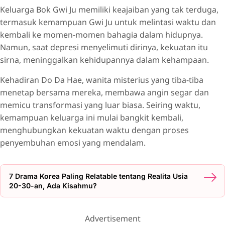
Keluarga Bok Gwi Ju memiliki keajaiban yang tak terduga,
termasuk kemampuan Gwi Ju untuk melintasi waktu dan
kembali ke momen-momen bahagia dalam hidupnya.
Namun, saat depresi menyelimuti dirinya, kekuatan itu
sirna, meninggalkan kehidupannya dalam kehampaan.
Kehadiran Do Da Hae, wanita misterius yang tiba-tiba
menetap bersama mereka, membawa angin segar dan
memicu transformasi yang luar biasa. Seiring waktu,
kemampuan keluarga ini mulai bangkit kembali,
menghubungkan kekuatan waktu dengan proses
penyembuhan emosi yang mendalam.
7 Drama Korea Paling Relatable tentang Realita Usia
20-30-an, Ada Kisahmu?
Advertisement