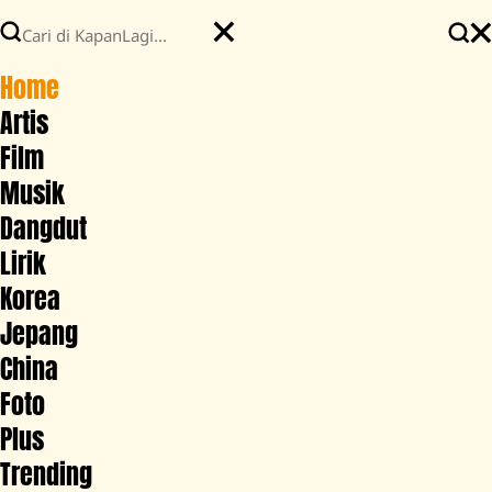
Home
Artis
Film
Musik
Dangdut
Lirik
Korea
Jepang
China
Foto
Plus
Trending