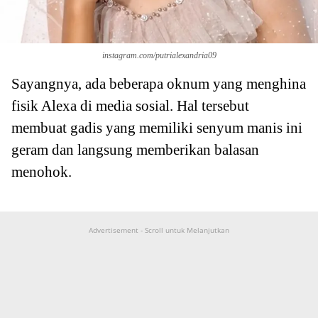
instagram.com/putrialexandria09
Sayangnya, ada beberapa oknum yang menghina
fisik Alexa di media sosial. Hal tersebut
membuat gadis yang memiliki senyum manis ini
geram dan langsung memberikan balasan
menohok.
Advertisement - Scroll untuk Melanjutkan