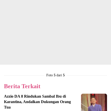
Foto
5
dari
5
Berita Terkait
Azzio DA 8 Rindukan Sambal Ibu di
Karantina, Andalkan Dukungan Orang
Tua