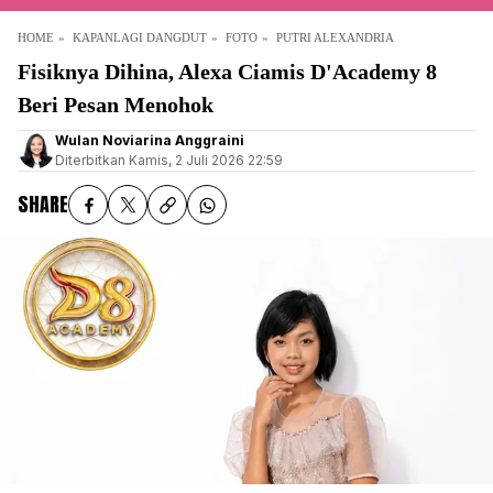
HOME
KAPANLAGI DANGDUT
FOTO
PUTRI ALEXANDRIA
Fisiknya Dihina, Alexa Ciamis D'Academy 8
Beri Pesan Menohok
Wulan Noviarina Anggraini
Diterbitkan
Kamis, 2 Juli 2026 22:59
SHARE