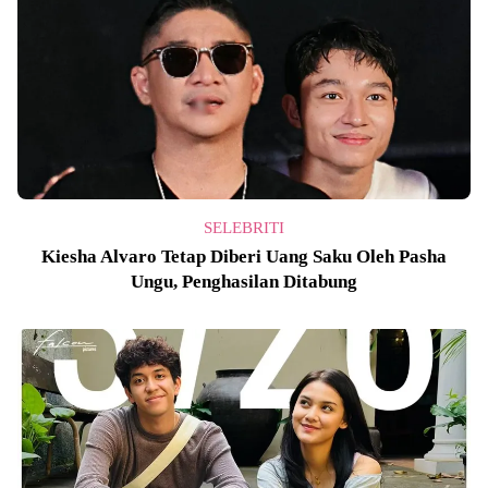
SELEBRITI
Kiesha Alvaro Tetap Diberi Uang Saku Oleh Pasha
Ungu, Penghasilan Ditabung