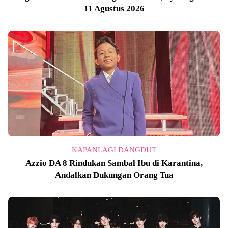
11 Agustus 2026
KAPANLAGI DANGDUT
Azzio DA 8 Rindukan Sambal Ibu di Karantina,
Andalkan Dukungan Orang Tua