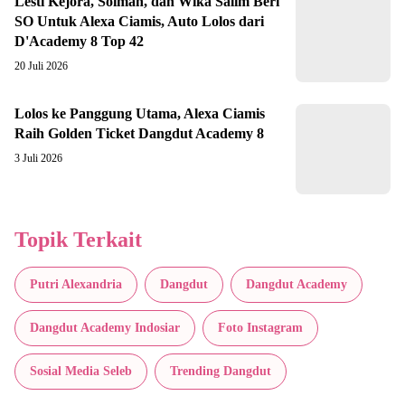
Lesti Kejora, Soimah, dan Wika Salim Beri
SO Untuk Alexa Ciamis, Auto Lolos dari
D'Academy 8 Top 42
20 Juli 2026
Lolos ke Panggung Utama, Alexa Ciamis
Raih Golden Ticket Dangdut Academy 8
3 Juli 2026
Topik Terkait
Putri Alexandria
Dangdut
Dangdut Academy
Dangdut Academy Indosiar
Foto Instagram
Sosial Media Seleb
Trending Dangdut