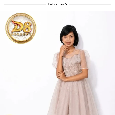
Foto
2
dari
5