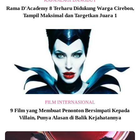
KAPANLAGI DANGDUT
Rama D'Academy 8 Terharu Didukung Warga Cirebon,
Tampil Maksimal dan Targetkan Juara 1
FILM INTERNASIONAL
9 Film yang Membuat Penonton Bersimpati Kepada
Villain, Punya Alasan di Balik Kejahatannya