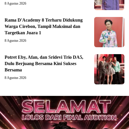
8 Agustus 2026
Rama D'Academy 8 Terharu Didukung
Warga Cirebon, Tampil Maksimal dan
Targetkan Juara 1
8 Agustus 2026
Potret Eby, Afan, dan Sridevi Trio DA5,
Dulu Berjuang Bersama Kini Sukses
Bersama
8 Agustus 2026