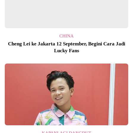
CHINA
Cheng Lei ke Jakarta 12 September, Begini Cara Jadi
Lucky Fans