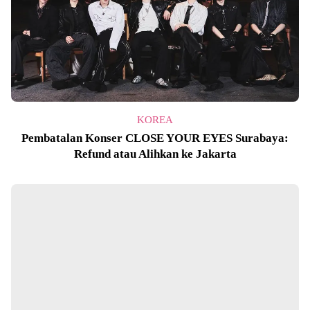
KOREA
Pembatalan Konser CLOSE YOUR EYES Surabaya:
Refund atau Alihkan ke Jakarta