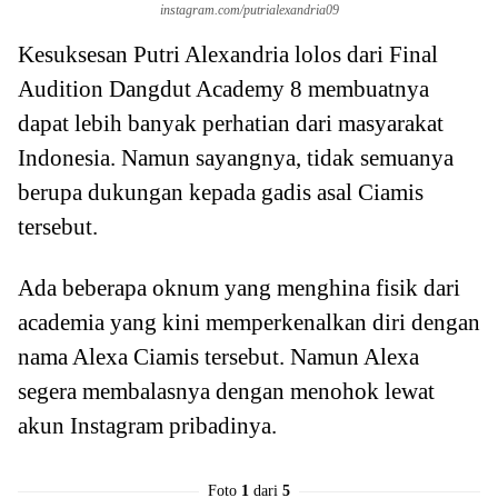
instagram.com/putrialexandria09
Kesuksesan Putri Alexandria lolos dari Final
Audition Dangdut Academy 8 membuatnya
dapat lebih banyak perhatian dari masyarakat
Indonesia. Namun sayangnya, tidak semuanya
berupa dukungan kepada gadis asal Ciamis
tersebut.
Ada beberapa oknum yang menghina fisik dari
academia yang kini memperkenalkan diri dengan
nama Alexa Ciamis tersebut. Namun Alexa
segera membalasnya dengan menohok lewat
akun Instagram pribadinya.
Foto
1
dari
5