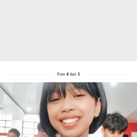
Foto
4
dari
5