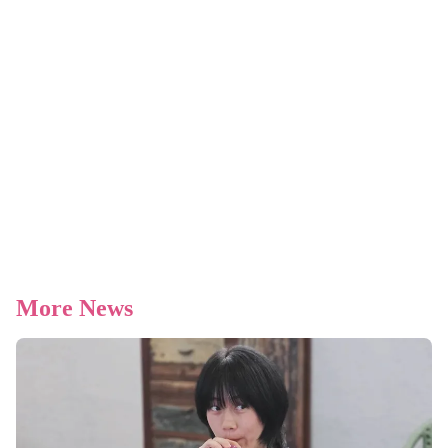
More News