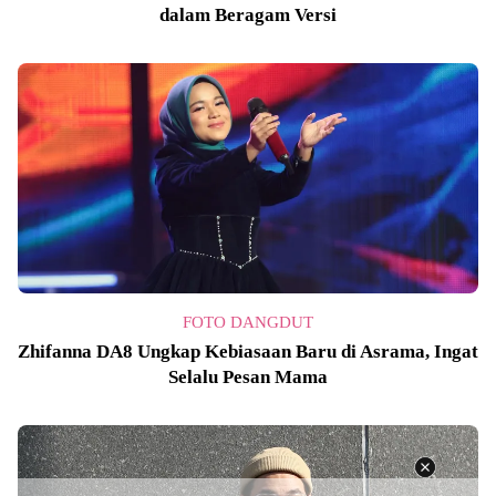
dalam Beragam Versi
FOTO DANGDUT
Zhifanna DA8 Ungkap Kebiasaan Baru di Asrama, Ingat
Selalu Pesan Mama