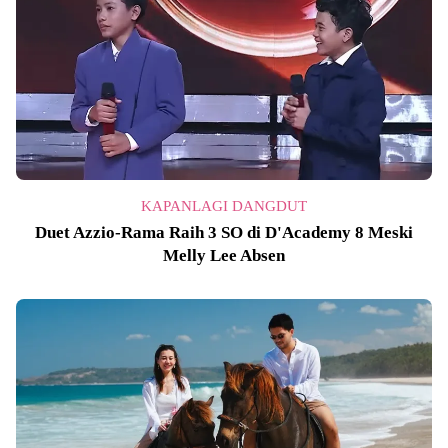
KAPANLAGI DANGDUT
Duet Azzio-Rama Raih 3 SO di D'Academy 8 Meski
Melly Lee Absen