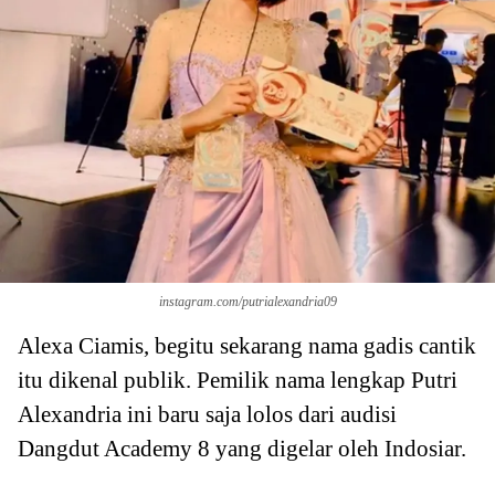
instagram.com/putrialexandria09
Alexa Ciamis, begitu sekarang nama gadis cantik
itu dikenal publik. Pemilik nama lengkap Putri
Alexandria ini baru saja lolos dari audisi
Dangdut Academy 8 yang digelar oleh Indosiar.