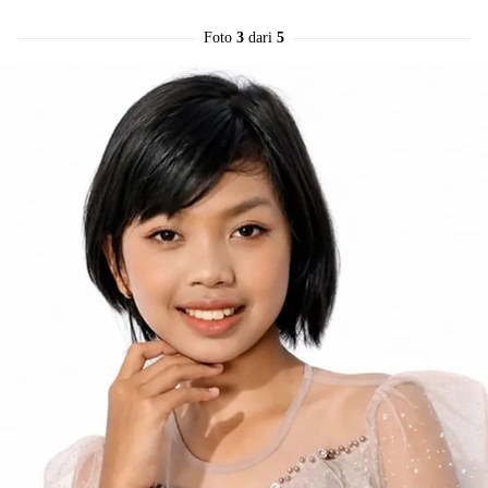
Foto
3
dari
5