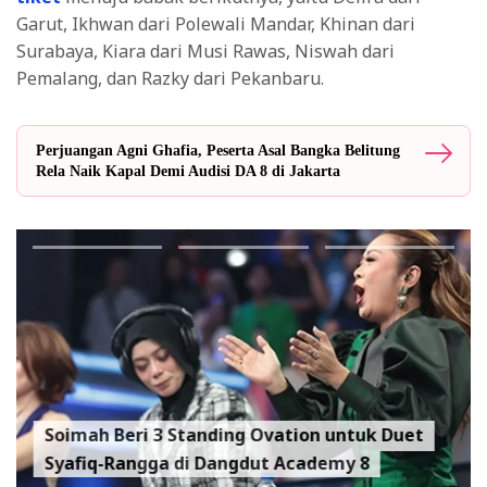
Garut, Ikhwan dari Polewali Mandar, Khinan dari
Surabaya, Kiara dari Musi Rawas, Niswah dari
Pemalang, dan Razky dari Pekanbaru.
Perjuangan Agni Ghafia, Peserta Asal Bangka Belitung
Rela Naik Kapal Demi Audisi DA 8 di Jakarta
Soimah Beri 3 Standing Ovation untuk Duet
Syafiq-Rangga di Dangdut Academy 8