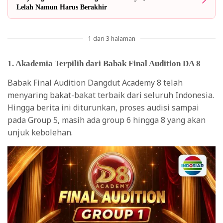
Lelah Namun Harus Berakhir
1 dari 3 halaman
1. Akademia Terpilih dari Babak Final Audition DA 8
Babak Final Audition Dangdut Academy 8 telah
menyaring bakat-bakat terbaik dari seluruh Indonesia.
Hingga berita ini diturunkan, proses audisi sampai
pada Group 5, masih ada group 6 hingga 8 yang akan
unjuk kebolehan.