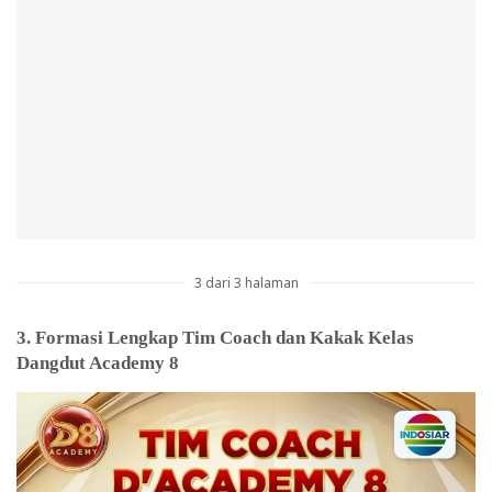
3 dari 3 halaman
3. Formasi Lengkap Tim Coach dan Kakak Kelas
Dangdut Academy 8