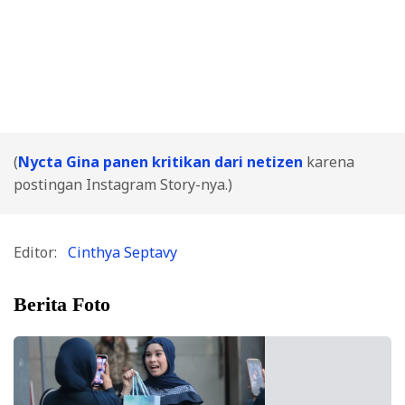
(
Nycta Gina panen kritikan dari netizen
karena
postingan Instagram Story-nya.)
Editor:
Cinthya Septavy
Berita Foto