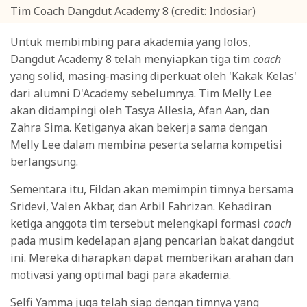
Tim Coach Dangdut Academy 8 (credit: Indosiar)
Untuk membimbing para akademia yang lolos,
Dangdut Academy 8 telah menyiapkan tiga tim
coach
yang solid, masing-masing diperkuat oleh 'Kakak Kelas'
dari alumni D'Academy sebelumnya. Tim Melly Lee
akan didampingi oleh Tasya Allesia, Afan Aan, dan
Zahra Sima. Ketiganya akan bekerja sama dengan
Melly Lee dalam membina peserta selama kompetisi
berlangsung.
Sementara itu, Fildan akan memimpin timnya bersama
Sridevi, Valen Akbar, dan Arbil Fahrizan. Kehadiran
ketiga anggota tim tersebut melengkapi formasi
coach
pada musim kedelapan ajang pencarian bakat dangdut
ini. Mereka diharapkan dapat memberikan arahan dan
motivasi yang optimal bagi para akademia.
Selfi Yamma juga telah siap dengan timnya yang