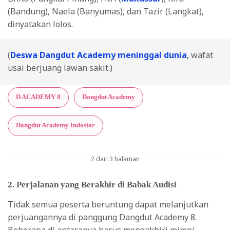
(Bandung), Naela (Banyumas), dan Tazir (Langkat),
dinyatakan lolos.
(
Deswa Dangdut Academy meninggal dunia
, wafat
usai berjuang lawan sakit.)
D ACADEMY 8
Dangdut Academy
Dangdut Academy Indosiar
2 dari 3 halaman
2. Perjalanan yang Berakhir di Babak Audisi
Tidak semua peserta beruntung dapat melanjutkan
perjuangannya di panggung Dangdut Academy 8.