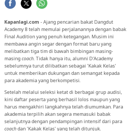
Kapanlagi.com
- Ajang pencarian bakat Dangdut
Academy 8 telah memulai perjalanannya dengan babak
Final Audition yang penuh ketegangan. Musim ini
membawa angin segar dengan format baru yang
melibatkan tiga tim di bawah bimbingan masing-
masing
coach
. Tidak hanya itu, alumni D'Academy
sebelumnya turut dilibatkan sebagai 'Kakak Kelas'
untuk memberikan dukungan dan semangat kepada
para akademia yang berkompetisi.
Setelah melalui seleksi ketat di berbagai grup audisi,
kini daftar peserta yang berhasil lolos maupun yang
harus mengakhiri langkahnya telah diumumkan. Para
akademia terpilih akan segera memasuki babak
selanjutnya dengan pendampingan intensif dari para
coach
dan 'Kakak Kelas' yang telah ditunjuk.