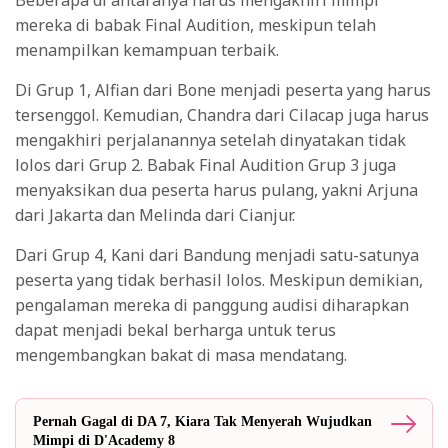
Beberapa di antaranya harus mengakhiri mimpi
mereka di babak Final Audition, meskipun telah
menampilkan kemampuan terbaik.
Di Grup 1, Alfian dari Bone menjadi peserta yang harus
tersenggol. Kemudian, Chandra dari Cilacap juga harus
mengakhiri perjalanannya setelah dinyatakan tidak
lolos dari Grup 2. Babak Final Audition Grup 3 juga
menyaksikan dua peserta harus pulang, yakni Arjuna
dari Jakarta dan Melinda dari Cianjur.
Dari Grup 4, Kani dari Bandung menjadi satu-satunya
peserta yang tidak berhasil lolos. Meskipun demikian,
pengalaman mereka di panggung audisi diharapkan
dapat menjadi bekal berharga untuk terus
mengembangkan bakat di masa mendatang.
Pernah Gagal di DA 7, Kiara Tak Menyerah Wujudkan
Mimpi di D'Academy 8