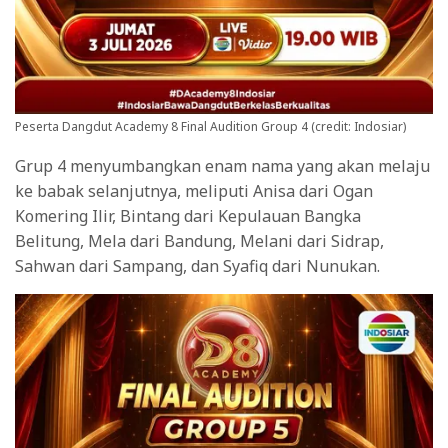
Peserta Dangdut Academy 8 Final Audition Group 4 (credit: Indosiar)
Grup 4 menyumbangkan enam nama yang akan melaju
ke babak selanjutnya, meliputi Anisa dari Ogan
Komering Ilir, Bintang dari Kepulauan Bangka
Belitung, Mela dari Bandung, Melani dari Sidrap,
Sahwan dari Sampang, dan Syafiq dari Nunukan.