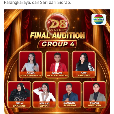
Palangkaraya, dan Sari dari Sidrap.