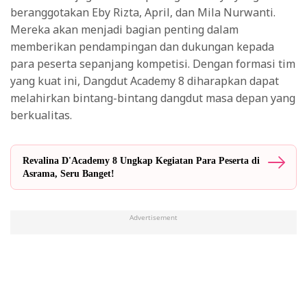
beranggotakan Eby Rizta, April, dan Mila Nurwanti.
Mereka akan menjadi bagian penting dalam
memberikan pendampingan dan dukungan kepada
para peserta sepanjang kompetisi. Dengan formasi tim
yang kuat ini, Dangdut Academy 8 diharapkan dapat
melahirkan bintang-bintang dangdut masa depan yang
berkualitas.
Revalina D'Academy 8 Ungkap Kegiatan Para Peserta di
Asrama, Seru Banget!
Advertisement