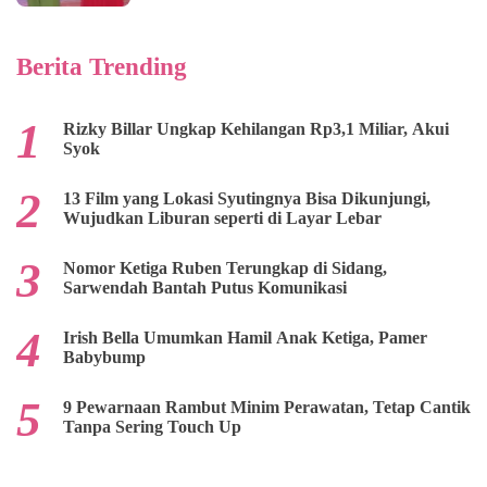
Berita Trending
Rizky Billar Ungkap Kehilangan Rp3,1 Miliar, Akui
Syok
13 Film yang Lokasi Syutingnya Bisa Dikunjungi,
Wujudkan Liburan seperti di Layar Lebar
Nomor Ketiga Ruben Terungkap di Sidang,
Sarwendah Bantah Putus Komunikasi
Irish Bella Umumkan Hamil Anak Ketiga, Pamer
Babybump
9 Pewarnaan Rambut Minim Perawatan, Tetap Cantik
Tanpa Sering Touch Up