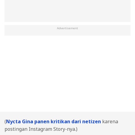
Advertisement
(
Nycta Gina panen kritikan dari netizen
karena
postingan Instagram Story-nya.)