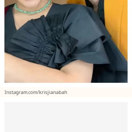
Instagram.com/krisjianabah