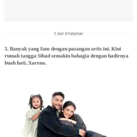
5 dari 8 halaman
5. Banyak yang fans dengan pasangan artis ini. Kini
rumah tangga Sibad semakin bahagia dengan hadirnya
buah hati, Xarena.