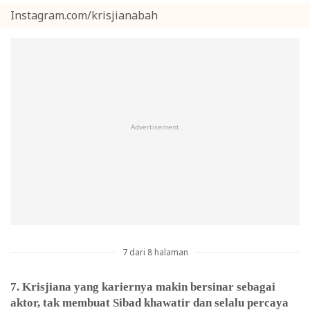
Instagram.com/krisjianabah
Advertisement
7 dari 8 halaman
7. Krisjiana yang kariernya makin bersinar sebagai
aktor, tak membuat Sibad khawatir dan selalu percaya