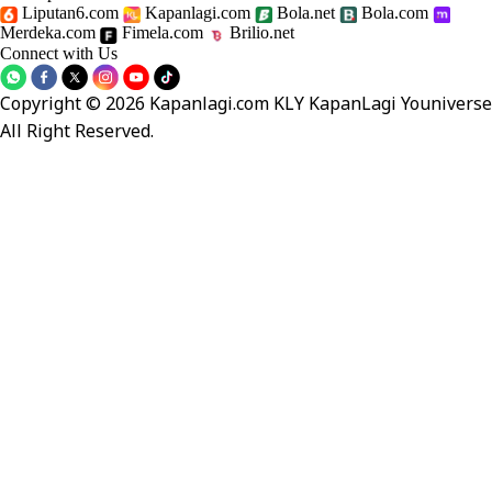
Liputan6.com
Kapanlagi.com
Bola.net
Bola.com
Merdeka.com
Fimela.com
Brilio.net
Connect with Us
Copyright © 2026 Kapanlagi.com KLY KapanLagi Youniverse
All Right Reserved.