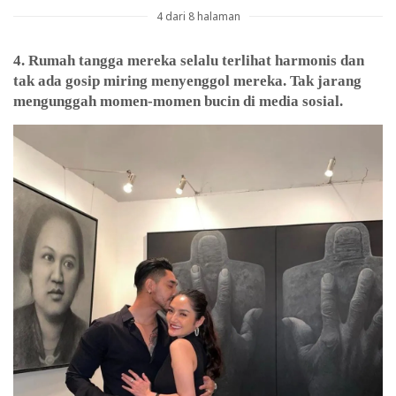
4 dari 8 halaman
4. Rumah tangga mereka selalu terlihat harmonis dan
tak ada gosip miring menyenggol mereka. Tak jarang
mengunggah momen-momen bucin di media sosial.