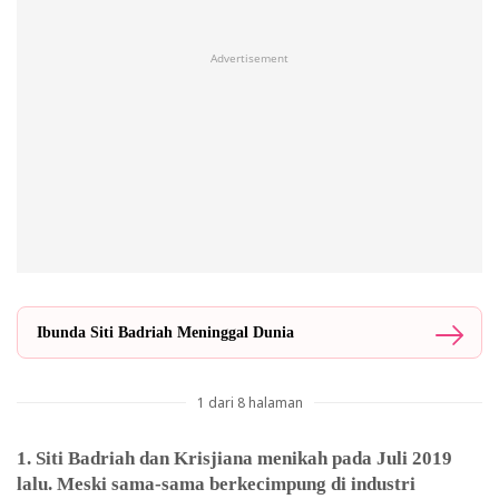
Advertisement
Ibunda Siti Badriah Meninggal Dunia
1 dari 8 halaman
1. Siti Badriah dan Krisjiana menikah pada Juli 2019
lalu. Meski sama-sama berkecimpung di industri