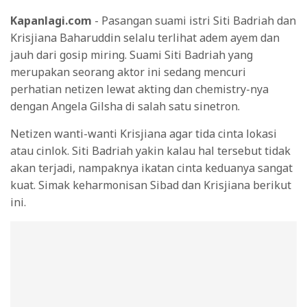
Kapanlagi.com
- Pasangan suami istri Siti Badriah dan
Krisjiana Baharuddin selalu terlihat adem ayem dan
jauh dari gosip miring. Suami Siti Badriah yang
merupakan seorang aktor ini sedang mencuri
perhatian netizen lewat akting dan chemistry-nya
dengan Angela Gilsha di salah satu sinetron.
Netizen wanti-wanti Krisjiana agar tida cinta lokasi
atau cinlok. Siti Badriah yakin kalau hal tersebut tidak
akan terjadi, nampaknya ikatan cinta keduanya sangat
kuat. Simak keharmonisan Sibad dan Krisjiana berikut
ini.