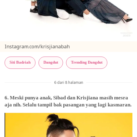
Instagram.com/krisjianabah
Siti Badriah
Dangdut
Trending Dangdut
6 dari 8 halaman
6. Meski punya anak, Sibad dan Krisjiana masih mesra
aja nih. Selalu tampil bak pasangan yang lagi kasmaran.