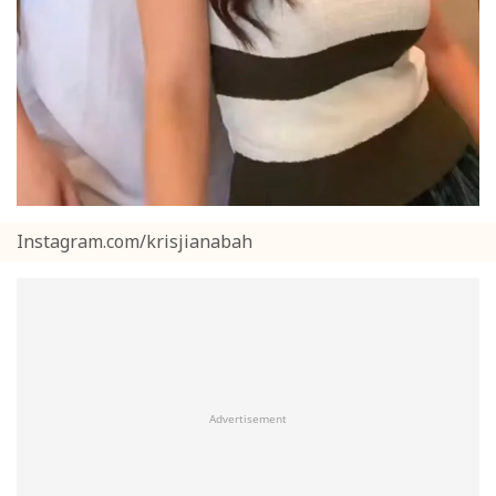
Instagram.com/krisjianabah
Advertisement