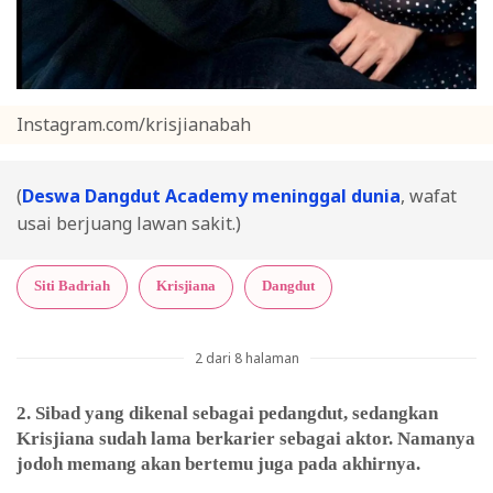
Instagram.com/krisjianabah
(
Deswa Dangdut Academy meninggal dunia
, wafat
usai berjuang lawan sakit.)
Siti Badriah
Krisjiana
Dangdut
2 dari 8 halaman
2. Sibad yang dikenal sebagai pedangdut, sedangkan
Krisjiana sudah lama berkarier sebagai aktor. Namanya
jodoh memang akan bertemu juga pada akhirnya.