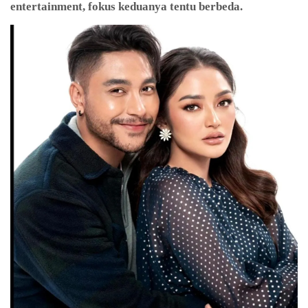
entertainment, fokus keduanya tentu berbeda.