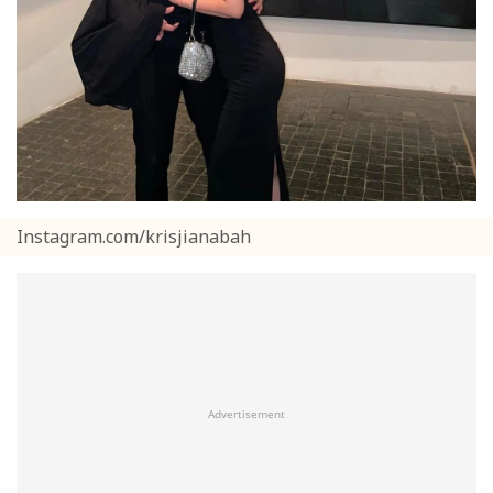
Instagram.com/krisjianabah
Advertisement