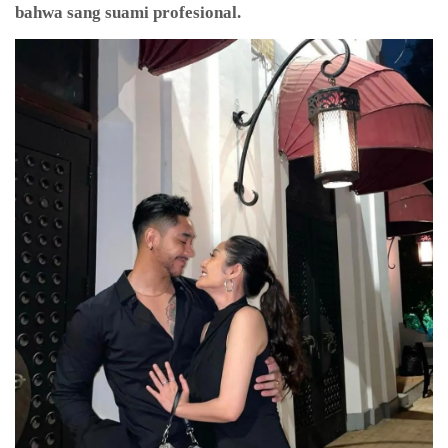
bahwa sang suami profesional.