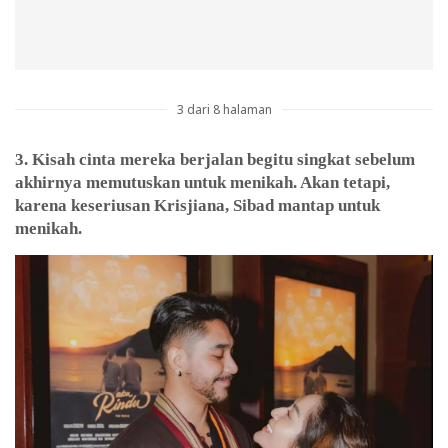
3 dari 8 halaman
3. Kisah cinta mereka berjalan begitu singkat sebelum
akhirnya memutuskan untuk menikah. Akan tetapi,
karena keseriusan Krisjiana, Sibad mantap untuk
menikah.