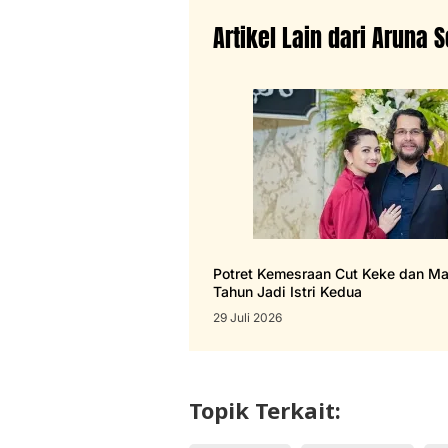
Artikel Lain dari Aruna S
Potret Kemesraan Cut Keke dan Ma
Tahun Jadi Istri Kedua
29 Juli 2026
Topik Terkait: