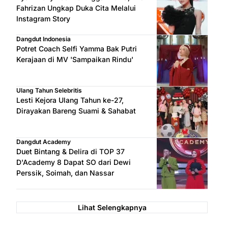
Fahrizan Ungkap Duka Cita Melalui
Instagram Story
Dangdut Indonesia
Potret Coach Selfi Yamma Bak Putri
Kerajaan di MV 'Sampaikan Rindu'
Ulang Tahun Selebritis
Lesti Kejora Ulang Tahun ke-27,
Dirayakan Bareng Suami & Sahabat
Dangdut Academy
Duet Bintang & Delira di TOP 37
D'Academy 8 Dapat SO dari Dewi
Perssik, Soimah, dan Nassar
Lihat Selengkapnya