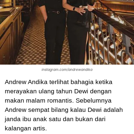
instagram.com/andrewandika
Andrew Andika terlihat bahagia ketika
merayakan ulang tahun Dewi dengan
makan malam romantis. Sebelumnya
Andrew sempat bilang kalau Dewi adalah
janda ibu anak satu dan bukan dari
kalangan artis.