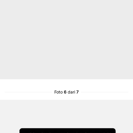
Foto
6
dari
7