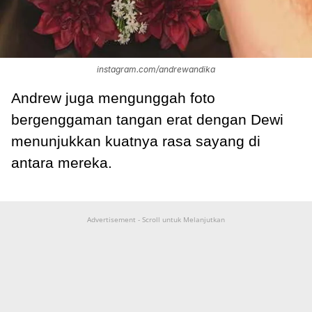
instagram.com/andrewandika
Andrew juga mengunggah foto
bergenggaman tangan erat dengan Dewi
menunjukkan kuatnya rasa sayang di
antara mereka.
Advertisement - Scroll untuk Melanjutkan