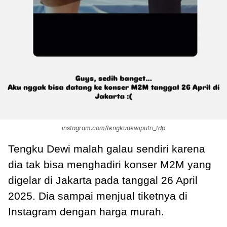
instagram.com/tengkudewiputri_tdp
Tengku Dewi malah galau sendiri karena
dia tak bisa menghadiri konser M2M yang
digelar di Jakarta pada tanggal 26 April
2025. Dia sampai menjual tiketnya di
Instagram dengan harga murah.