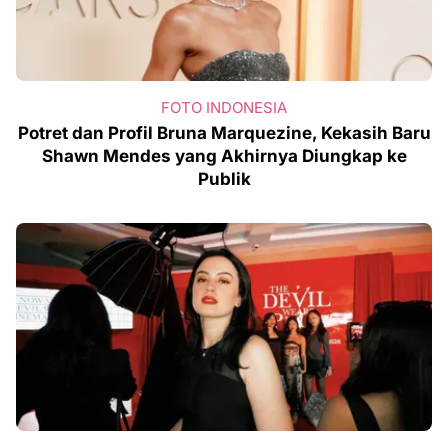
FOTO INDONESIA
Potret dan Profil Bruna Marquezine, Kekasih Baru
Shawn Mendes yang Akhirnya Diungkap ke
Publik