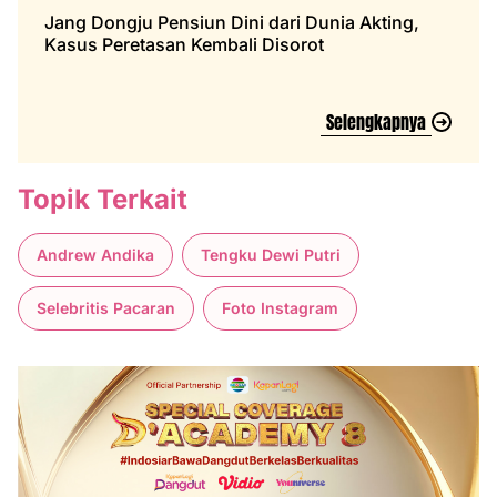
Jang Dongju Pensiun Dini dari Dunia Akting,
Kasus Peretasan Kembali Disorot
Selengkapnya
Topik Terkait
Andrew Andika
Tengku Dewi Putri
Selebritis Pacaran
Foto Instagram