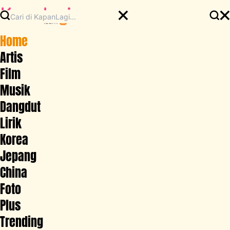
Home
Artis
Film
Musik
Dangdut
Lirik
Korea
Jepang
China
Foto
Plus
Trending