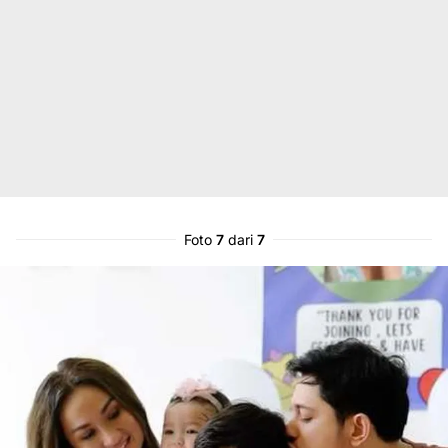
Foto
7
dari
7