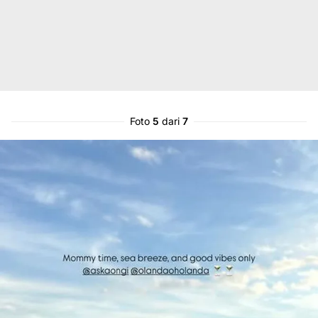
Foto
5
dari
7