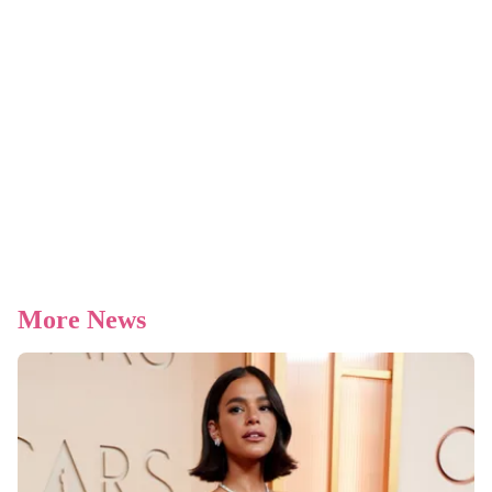
More News