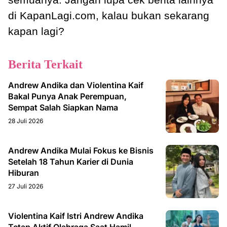
di KapanLagi.com, kalau bukan sekarang
kapan lagi?
Berita Terkait
Andrew Andika dan Violentina Kaif
Bakal Punya Anak Perempuan,
Sempat Salah Siapkan Nama
28 Juli 2026
Andrew Andika Mulai Fokus ke Bisnis
Setelah 18 Tahun Karier di Dunia
Hiburan
27 Juli 2026
Violentina Kaif Istri Andrew Andika
Tetap Aktif Olahraga Saat Hamil