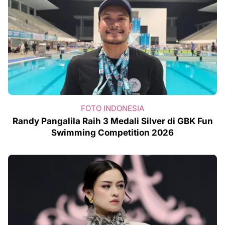
FOTO INDONESIA
Randy Pangalila Raih 3 Medali Silver di GBK Fun
Swimming Competition 2026