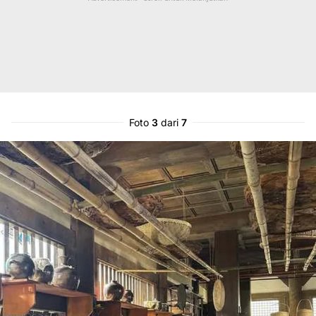
Foto
3
dari
7