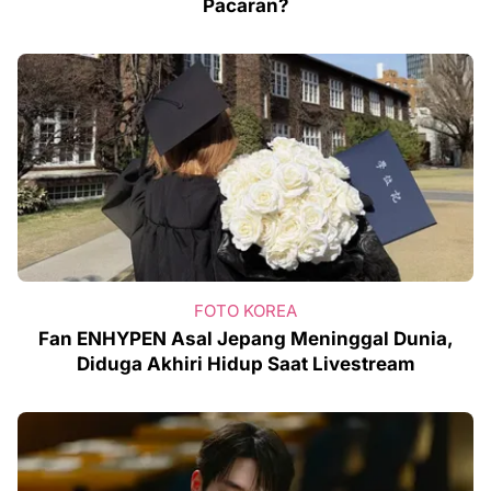
Pacaran?
FOTO KOREA
Fan ENHYPEN Asal Jepang Meninggal Dunia,
Diduga Akhiri Hidup Saat Livestream