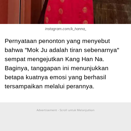
instagram.com/k_hanna_
Pernyataan penonton yang menyebut
bahwa "Mok Ju adalah tiran sebenarnya"
sempat mengejutkan Kang Han Na.
Baginya, tanggapan ini menunjukkan
betapa kuatnya emosi yang berhasil
tersampaikan melalui perannya.
Advertisement - Scroll untuk Melanjutkan