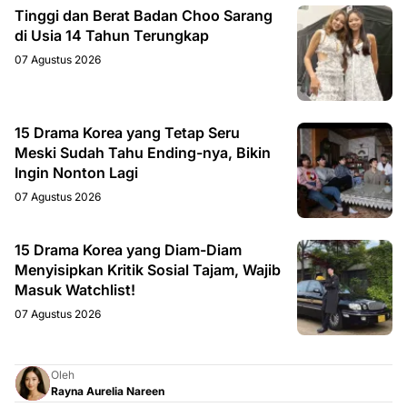
Tinggi dan Berat Badan Choo Sarang
di Usia 14 Tahun Terungkap
07 Agustus 2026
15 Drama Korea yang Tetap Seru
Meski Sudah Tahu Ending-nya, Bikin
Ingin Nonton Lagi
07 Agustus 2026
15 Drama Korea yang Diam-Diam
Menyisipkan Kritik Sosial Tajam, Wajib
Masuk Watchlist!
07 Agustus 2026
Oleh
Rayna Aurelia Nareen