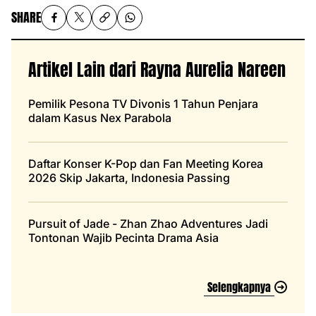
SHARE
Artikel Lain dari Rayna Aurelia Nareen
Pemilik Pesona TV Divonis 1 Tahun Penjara
dalam Kasus Nex Parabola
Daftar Konser K-Pop dan Fan Meeting Korea
2026 Skip Jakarta, Indonesia Passing
Pursuit of Jade - Zhan Zhao Adventures Jadi
Tontonan Wajib Pecinta Drama Asia
Selengkapnya