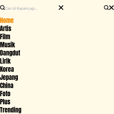
Home
Artis
Film
Musik
Dangdut
Lirik
Korea
Jepang
China
Foto
Plus
Trending