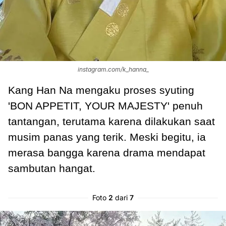
instagram.com/k_hanna_
Kang Han Na mengaku proses syuting
'BON APPETIT, YOUR MAJESTY' penuh
tantangan, terutama karena dilakukan saat
musim panas yang terik. Meski begitu, ia
merasa bangga karena drama mendapat
sambutan hangat.
Foto
2
dari
7