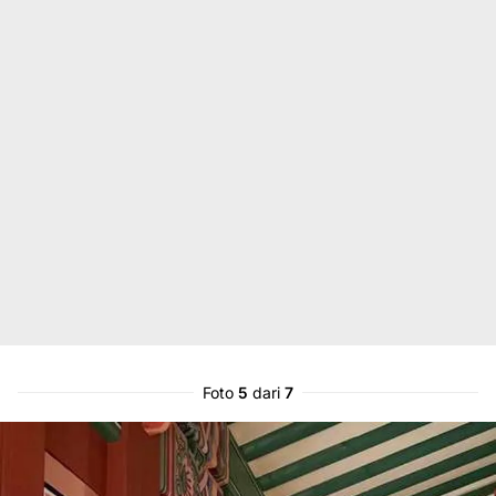
Foto
5
dari
7