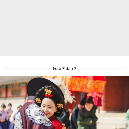
Foto
7
dari
7