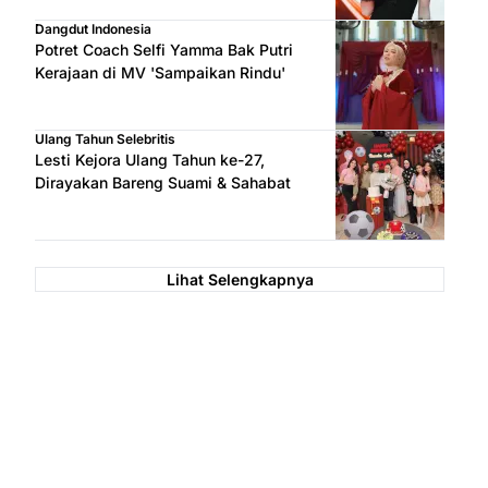
Dangdut Indonesia
Potret Coach Selfi Yamma Bak Putri
Kerajaan di MV 'Sampaikan Rindu'
Ulang Tahun Selebritis
Lesti Kejora Ulang Tahun ke-27,
Dirayakan Bareng Suami & Sahabat
Lihat Selengkapnya