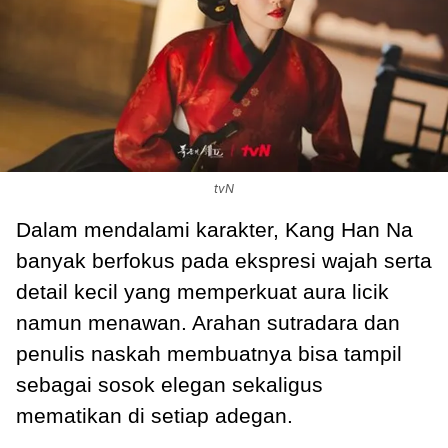
tvN
Dalam mendalami karakter, Kang Han Na
banyak berfokus pada ekspresi wajah serta
detail kecil yang memperkuat aura licik
namun menawan. Arahan sutradara dan
penulis naskah membuatnya bisa tampil
sebagai sosok elegan sekaligus
mematikan di setiap adegan.