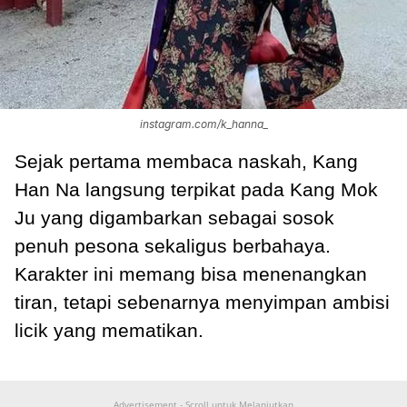
instagram.com/k_hanna_
Sejak pertama membaca naskah, Kang
Han Na langsung terpikat pada Kang Mok
Ju yang digambarkan sebagai sosok
penuh pesona sekaligus berbahaya.
Karakter ini memang bisa menenangkan
tiran, tetapi sebenarnya menyimpan ambisi
licik yang mematikan.
Advertisement - Scroll untuk Melanjutkan