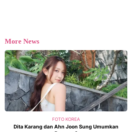
More News
FOTO KOREA
Dita Karang dan Ahn Joon Sung Umumkan