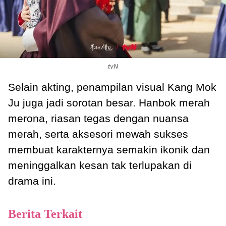
tvN
Selain akting, penampilan visual Kang Mok
Ju juga jadi sorotan besar. Hanbok merah
merona, riasan tegas dengan nuansa
merah, serta aksesori mewah sukses
membuat karakternya semakin ikonik dan
meninggalkan kesan tak terlupakan di
drama ini.
Berita Terkait