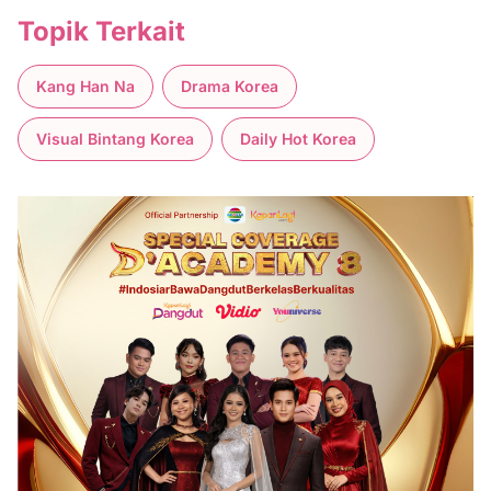
Topik Terkait
Kang Han Na
Drama Korea
Visual Bintang Korea
Daily Hot Korea