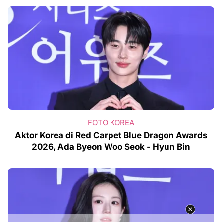
FOTO KOREA
Aktor Korea di Red Carpet Blue Dragon Awards
2026, Ada Byeon Woo Seok - Hyun Bin