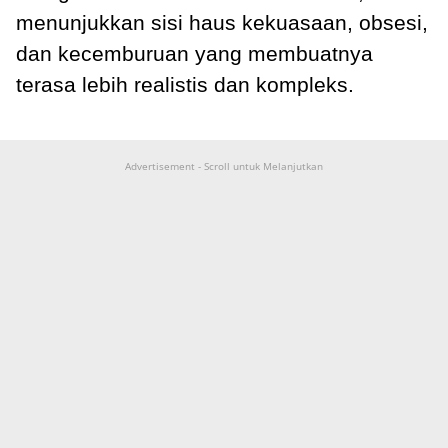
menunjukkan sisi haus kekuasaan, obsesi,
dan kecemburuan yang membuatnya
terasa lebih realistis dan kompleks.
Advertisement - Scroll untuk Melanjutkan