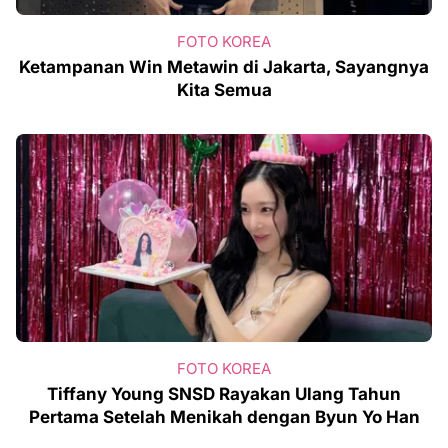
FOTO KOREA
Ketampanan Win Metawin di Jakarta, Sayangnya
Kita Semua
FOTO KOREA
Tiffany Young SNSD Rayakan Ulang Tahun
Pertama Setelah Menikah dengan Byun Yo Han