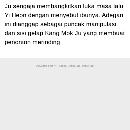
Ju sengaja membangkitkan luka masa lalu
Yi Heon dengan menyebut ibunya. Adegan
ini dianggap sebagai puncak manipulasi
dan sisi gelap Kang Mok Ju yang membuat
penonton merinding.
Advertisement - Scroll untuk Melanjutkan