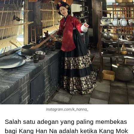
instagram.com/k_hanna_
Salah satu adegan yang paling membekas
bagi Kang Han Na adalah ketika Kang Mok