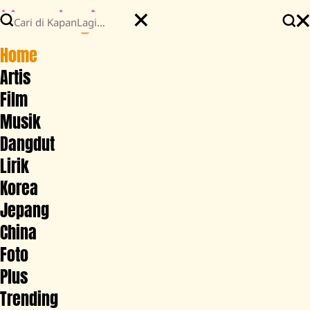
Home
Artis
Film
Musik
Dangdut
Lirik
Korea
Jepang
China
Foto
Plus
Trending