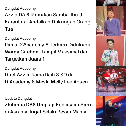
Dangdut Academy
Azzio DA 8 Rindukan Sambal Ibu di
Karantina, Andalkan Dukungan Orang
Tua
Dangdut Academy
Rama D'Academy 8 Terharu Didukung
Warga Cirebon, Tampil Maksimal dan
Targetkan Juara 1
Dangdut Academy
Duet Azzio-Rama Raih 3 SO di
D'Academy 8 Meski Melly Lee Absen
Update Dangdut
Zhifanna DA8 Ungkap Kebiasaan Baru
di Asrama, Ingat Selalu Pesan Mama