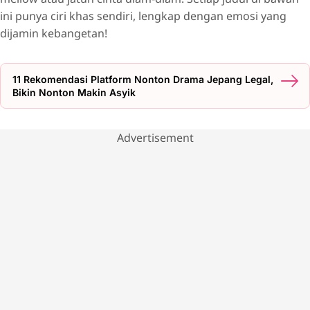
ini punya ciri khas sendiri, lengkap dengan emosi yang
dijamin kebangetan!
11 Rekomendasi Platform Nonton Drama Jepang Legal,
Bikin Nonton Makin Asyik
Advertisement