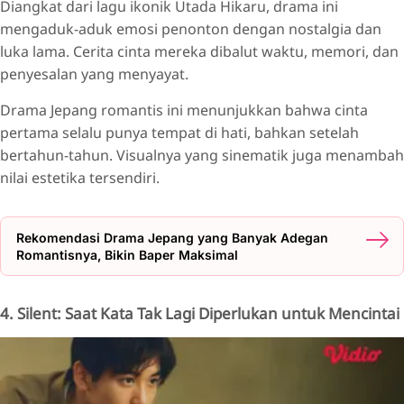
Diangkat dari lagu ikonik Utada Hikaru, drama ini
mengaduk-aduk emosi penonton dengan nostalgia dan
luka lama. Cerita cinta mereka dibalut waktu, memori, dan
penyesalan yang menyayat.
Drama Jepang romantis ini menunjukkan bahwa cinta
pertama selalu punya tempat di hati, bahkan setelah
bertahun-tahun. Visualnya yang sinematik juga menambah
nilai estetika tersendiri.
Rekomendasi Drama Jepang yang Banyak Adegan
Romantisnya, Bikin Baper Maksimal
4. Silent: Saat Kata Tak Lagi Diperlukan untuk Mencintai