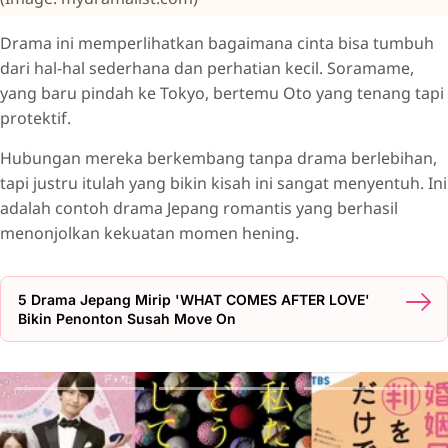
Drama ini memperlihatkan bagaimana cinta bisa tumbuh
dari hal-hal sederhana dan perhatian kecil. Soramame,
yang baru pindah ke Tokyo, bertemu Oto yang tenang tapi
protektif.
Hubungan mereka berkembang tanpa drama berlebihan,
tapi justru itulah yang bikin kisah ini sangat menyentuh. Ini
adalah contoh drama Jepang romantis yang berhasil
menonjolkan kekuatan momen hening.
5 Drama Jepang Mirip 'WHAT COMES AFTER LOVE'
Bikin Penonton Susah Move On