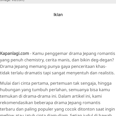
Iklan
Kapanlagi.com
- Kamu penggemar drama Jepang romantis
yang penuh chemistry, cerita manis, dan bikin deg-degan?
Drama Jepang memang punya gaya penceritaan khas-
tidak terlalu dramatis tapi sangat menyentuh dan realistis.
Mulai dari cinta pertama, pertemuan tak sengaja, hingga
hubungan yang tumbuh perlahan, semuanya bisa kamu
temukan di drama-drama ini. Dalam artikel ini, kami
rekomendasikan beberapa drama Jepang romantis
terbaru dan paling populer yang cocok ditonton saat ingin
mellow atau jatuh cinta diam-diam. Setiap judul di bawah