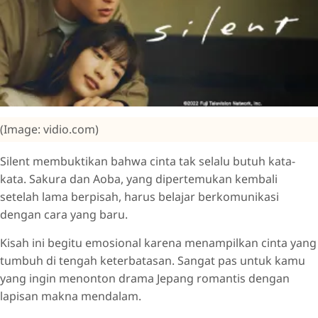
(Image: vidio.com)
Silent membuktikan bahwa cinta tak selalu butuh kata-
kata. Sakura dan Aoba, yang dipertemukan kembali
setelah lama berpisah, harus belajar berkomunikasi
dengan cara yang baru.
Kisah ini begitu emosional karena menampilkan cinta yang
tumbuh di tengah keterbatasan. Sangat pas untuk kamu
yang ingin menonton drama Jepang romantis dengan
lapisan makna mendalam.