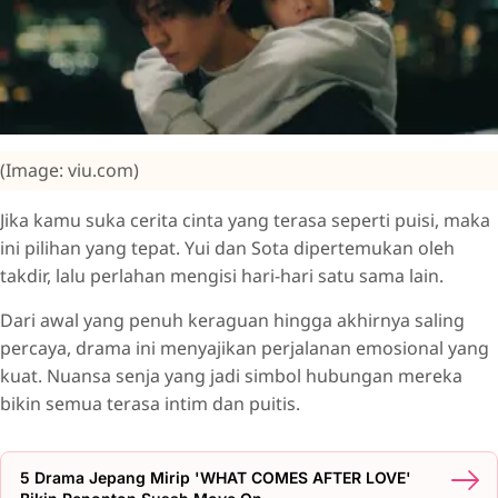
(Image: viu.com)
Jika kamu suka cerita cinta yang terasa seperti puisi, maka
ini pilihan yang tepat. Yui dan Sota dipertemukan oleh
takdir, lalu perlahan mengisi hari-hari satu sama lain.
Dari awal yang penuh keraguan hingga akhirnya saling
percaya, drama ini menyajikan perjalanan emosional yang
kuat. Nuansa senja yang jadi simbol hubungan mereka
bikin semua terasa intim dan puitis.
5 Drama Jepang Mirip 'WHAT COMES AFTER LOVE'