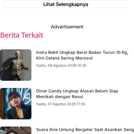
Lihat Selengkapnya
Advertisement
Berita Terkait
Indra Bekti Ungkap Berat Badan Turun 10 Kg,
Kini Celana Sering Merosot
Sabtu, 08 Agustus 2026 14:30
Dinar Candy Ungkap Alasan Belum Siap
Menikah dengan Resul
Sabtu, 01 Agustus 2026 17:55
Suara Arie Untung Bergetar Saat Azankan Sang