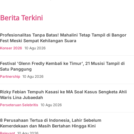
Berita Terkini
Profesionalitas Tanpa Batas! Mahalini Tetap Tampil di Bangor
Fest Meski Sempat Kehilangan Suara
Konser 2026
10 Agu 2026
Festival 'Glenn Fredly Kembali ke Timur', 21 Musisi Tampil di
Satu Panggung
Partnership
10 Agu 2026
Rizky Febian Tempuh Kasasi ke MA Soal Kasus Sengketa Ahli
Waris Lina Jubaedah
Perseteruan Selebritis
10 Agu 2026
8 Perusahaan Tertua di Indonesia, Lahir Sebelum
Kemerdekaan dan Masih Bertahan Hingga Kini
Relevant
10 Agu 2026