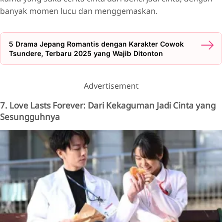
banyak momen lucu dan menggemaskan.
5 Drama Jepang Romantis dengan Karakter Cowok
Tsundere, Terbaru 2025 yang Wajib Ditonton
Advertisement
7. Love Lasts Forever: Dari Kekaguman Jadi Cinta yang
Sesungguhnya