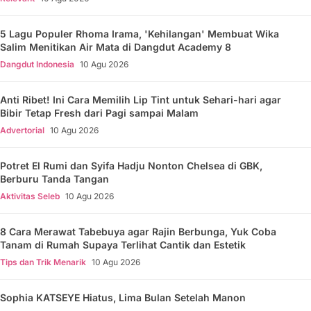
5 Lagu Populer Rhoma Irama, 'Kehilangan' Membuat Wika
Salim Menitikan Air Mata di Dangdut Academy 8
Dangdut Indonesia
10 Agu 2026
Anti Ribet! Ini Cara Memilih Lip Tint untuk Sehari-hari agar
Bibir Tetap Fresh dari Pagi sampai Malam
Advertorial
10 Agu 2026
Potret El Rumi dan Syifa Hadju Nonton Chelsea di GBK,
Berburu Tanda Tangan
Aktivitas Seleb
10 Agu 2026
8 Cara Merawat Tabebuya agar Rajin Berbunga, Yuk Coba
Tanam di Rumah Supaya Terlihat Cantik dan Estetik
Tips dan Trik Menarik
10 Agu 2026
Sophia KATSEYE Hiatus, Lima Bulan Setelah Manon