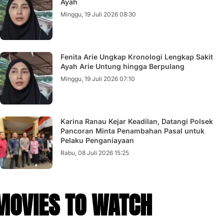
Ayah
Minggu, 19 Juli 2026 08:30
Fenita Arie Ungkap Kronologi Lengkap Sakit
Ayah Arie Untung hingga Berpulang
Minggu, 19 Juli 2026 07:10
Karina Ranau Kejar Keadilan, Datangi Polsek
Pancoran Minta Penambahan Pasal untuk
Pelaku Penganiayaan
Rabu, 08 Juli 2026 15:25
MOVIES TO WATCH