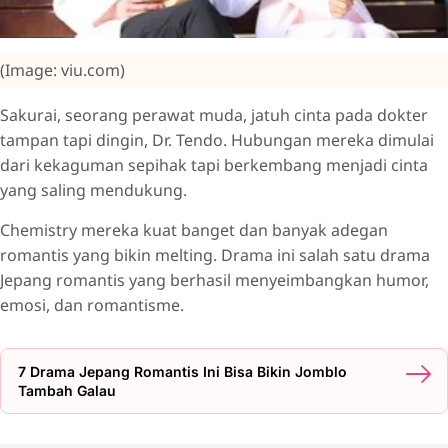
(Image: viu.com)
Sakurai, seorang perawat muda, jatuh cinta pada dokter
tampan tapi dingin, Dr. Tendo. Hubungan mereka dimulai
dari kekaguman sepihak tapi berkembang menjadi cinta
yang saling mendukung.
Chemistry mereka kuat banget dan banyak adegan
romantis yang bikin melting. Drama ini salah satu drama
Jepang romantis yang berhasil menyeimbangkan humor,
emosi, dan romantisme.
7 Drama Jepang Romantis Ini Bisa Bikin Jomblo
Tambah Galau