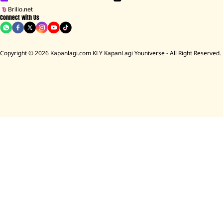
Brilio.net
Connect with Us
Copyright © 2026 Kapanlagi.com KLY KapanLagi Youniverse - All Right Reserved.