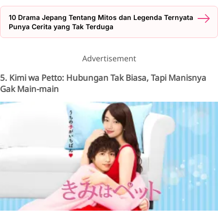
10 Drama Jepang Tentang Mitos dan Legenda Ternyata
Punya Cerita yang Tak Terduga
Advertisement
5. Kimi wa Petto: Hubungan Tak Biasa, Tapi Manisnya
Gak Main-main