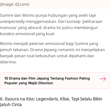
(Image: iQ.com)
Sumire dan Momo punya hubungan yang aneh tapi
unexpectedly menggemaskan. Dari konsep 'peliharaan
manusia' yang absurd, drama ini justru membangun
koneksi emosional yang kuat.
Momo menjadi pelarian emosional bagi Sumire yang
penuh tekanan. Drama Jepang romantis ini menyelipkan
banyak pesan soal kebutuhan untuk dipahami dan
diterima.
10 Drama dan Film Jepang Tentang Fashion Paling
Populer yang Wajib Ditonton
6. Itazura na Kiss: Legendaris, Klise, Tapi Selalu Bikin
Jatuh Cinta