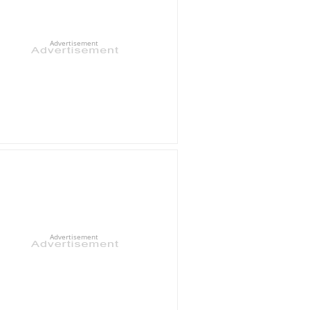
Advertisement
Advertisement