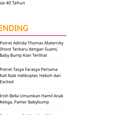
sia 40 Tahun
ENDING
Potret Adinda Thomas Maternity
Shoot Terbaru dengan Suami,
Baby Bump Kian Terlihat
Potret Tasya Farasya Pertama
Kali Naik Helikopter, Heboh dan
Excited
Irish Bella Umumkan Hamil Anak
Ketiga, Pamer Babybump