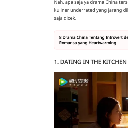
Nah, apa saja ya drama China ters
kuliner underrated yang jarang di
saja dicek.
8 Drama China Tentang Introvert de
Romansa yang Heartwarming
1. DATING IN THE KITCHEN 