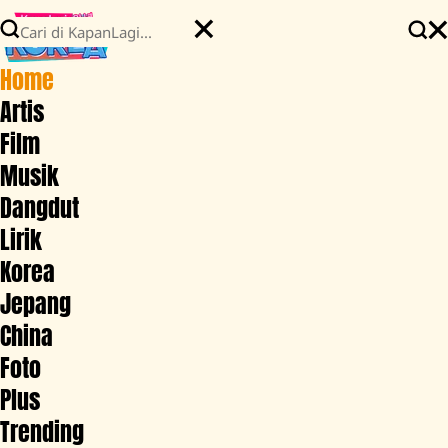
Home
Artis
Film
Musik
Dangdut
Lirik
Korea
Jepang
China
Foto
Plus
Trending