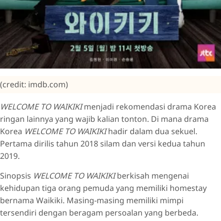
(credit: imdb.com)
WELCOME TO WAIKIKI
menjadi rekomendasi drama Korea
ringan lainnya yang wajib kalian tonton. Di mana drama
Korea
WELCOME TO WAIKIKI
hadir dalam dua sekuel.
Pertama dirilis tahun 2018 silam dan versi kedua tahun
2019.
Sinopsis
WELCOME TO WAIKIKI
berkisah mengenai
kehidupan tiga orang pemuda yang memiliki homestay
bernama Waikiki. Masing-masing memiliki mimpi
tersendiri dengan beragam persoalan yang berbeda.