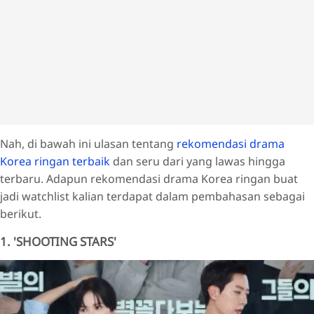
Nah, di bawah ini ulasan tentang
rekomendasi drama
Korea ringan terbaik
dan seru dari yang lawas hingga
terbaru. Adapun rekomendasi drama Korea ringan buat
jadi watchlist kalian terdapat dalam pembahasan sebagai
berikut.
1. 'SHOOTING STARS'