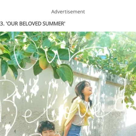
Advertisement
3. 'OUR BELOVED SUMMER'