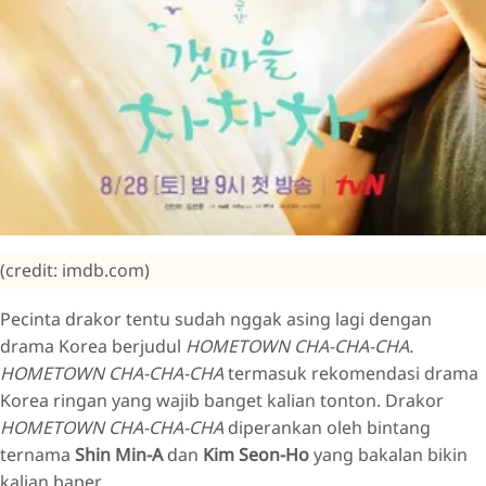
(credit: imdb.com)
Pecinta drakor tentu sudah nggak asing lagi dengan
drama Korea berjudul
HOMETOWN CHA-CHA-CHA.
HOMETOWN CHA-CHA-CHA
termasuk rekomendasi drama
Korea ringan yang wajib banget kalian tonton. Drakor
HOMETOWN CHA-CHA-CHA
diperankan oleh bintang
ternama
Shin Min-A
dan
Kim Seon-Ho
yang bakalan bikin
kalian baper.