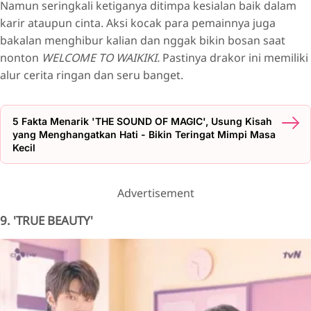
Namun seringkali ketiganya ditimpa kesialan baik dalam
karir ataupun cinta. Aksi kocak para pemainnya juga
bakalan menghibur kalian dan nggak bikin bosan saat
nonton
WELCOME TO WAIKIKI.
Pastinya drakor ini memiliki
alur cerita ringan dan seru banget.
5 Fakta Menarik 'THE SOUND OF MAGIC', Usung Kisah
yang Menghangatkan Hati - Bikin Teringat Mimpi Masa
Kecil
Advertisement
9. 'TRUE BEAUTY'