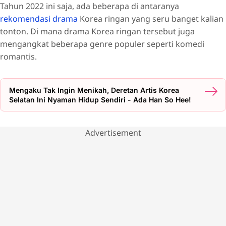
Tahun 2022 ini saja, ada beberapa di antaranya
rekomendasi drama
Korea ringan yang seru banget kalian
tonton. Di mana drama Korea ringan tersebut juga
mengangkat beberapa genre populer seperti komedi
romantis.
Mengaku Tak Ingin Menikah, Deretan Artis Korea
Selatan Ini Nyaman Hidup Sendiri - Ada Han So Hee!
Advertisement