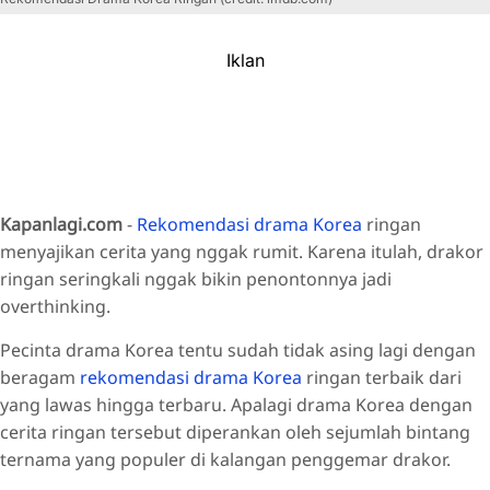
Iklan
Kapanlagi.com
-
Rekomendasi drama Korea
ringan
menyajikan cerita yang nggak rumit. Karena itulah, drakor
ringan seringkali nggak bikin penontonnya jadi
overthinking.
Pecinta drama Korea tentu sudah tidak asing lagi dengan
beragam
rekomendasi drama Korea
ringan terbaik dari
yang lawas hingga terbaru. Apalagi drama Korea dengan
cerita ringan tersebut diperankan oleh sejumlah bintang
ternama yang populer di kalangan penggemar drakor.