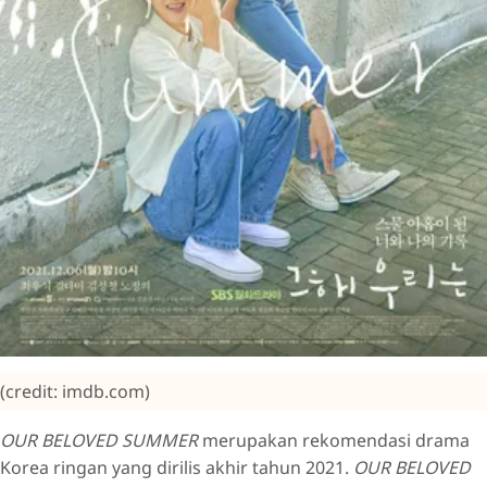
(credit: imdb.com)
OUR BELOVED SUMMER
merupakan rekomendasi drama
Korea ringan yang dirilis akhir tahun 2021.
OUR BELOVED