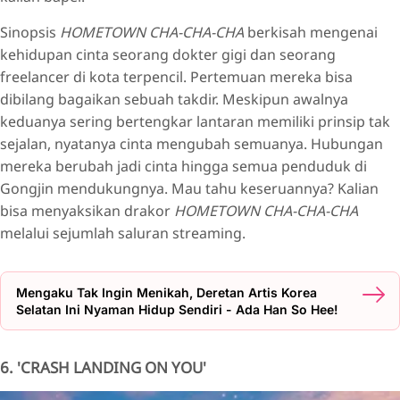
Sinopsis
HOMETOWN CHA-CHA-CHA
berkisah mengenai
kehidupan cinta seorang dokter gigi dan seorang
freelancer di kota terpencil. Pertemuan mereka bisa
dibilang bagaikan sebuah takdir. Meskipun awalnya
keduanya sering bertengkar lantaran memiliki prinsip tak
sejalan, nyatanya cinta mengubah semuanya. Hubungan
mereka berubah jadi cinta hingga semua penduduk di
Gongjin mendukungnya. Mau tahu keseruannya? Kalian
bisa menyaksikan drakor
HOMETOWN CHA-CHA-CHA
melalui sejumlah saluran streaming.
Mengaku Tak Ingin Menikah, Deretan Artis Korea
Selatan Ini Nyaman Hidup Sendiri - Ada Han So Hee!
6. 'CRASH LANDING ON YOU'