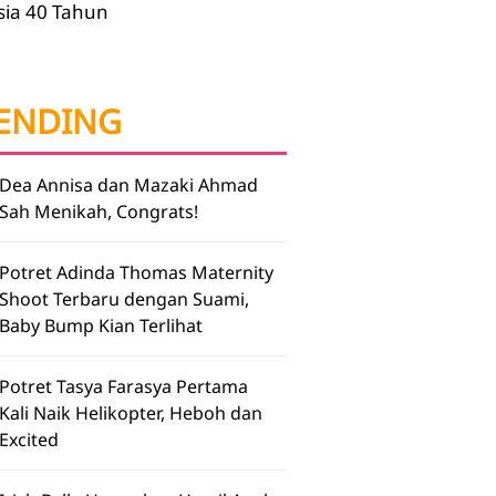
sia 40 Tahun
ENDING
Dea Annisa dan Mazaki Ahmad
Sah Menikah, Congrats!
Potret Adinda Thomas Maternity
Shoot Terbaru dengan Suami,
Baby Bump Kian Terlihat
Potret Tasya Farasya Pertama
Kali Naik Helikopter, Heboh dan
Excited