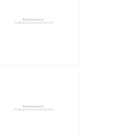
Advertisement
Advertisement