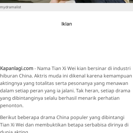
mydramalist
Iklan
Kapanlagi.com
- Nama Tian Xi Wei kian bersinar di industri
hiburan China. Aktris muda ini dikenal karena kemampuan
aktingnya yang totalitas serta pesonanya yang menawan
dalam setiap peran yang ia jalani. Tak heran, setiap drama
yang dibintanginya selalu berhasil menarik perhatian
penonton.
Berikut beberapa drama China populer yang dibintangi
Tian Xi Wei dan membuktikan betapa serbabisa dirinya di
dunia akting.