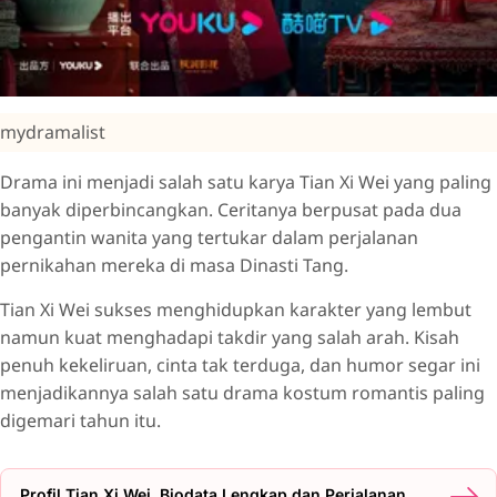
mydramalist
Drama ini menjadi salah satu karya Tian Xi Wei yang paling
banyak diperbincangkan. Ceritanya berpusat pada dua
pengantin wanita yang tertukar dalam perjalanan
pernikahan mereka di masa Dinasti Tang.
Tian Xi Wei sukses menghidupkan karakter yang lembut
namun kuat menghadapi takdir yang salah arah. Kisah
penuh kekeliruan, cinta tak terduga, dan humor segar ini
menjadikannya salah satu drama kostum romantis paling
digemari tahun itu.
Profil Tian Xi Wei, Biodata Lengkap dan Perjalanan