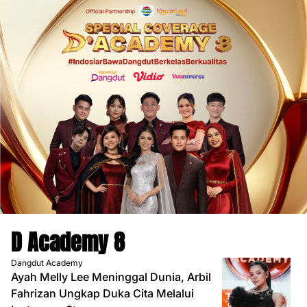
D Academy 8
Dangdut Academy
Ayah Melly Lee Meninggal Dunia, Arbil
Fahrizan Ungkap Duka Cita Melalui