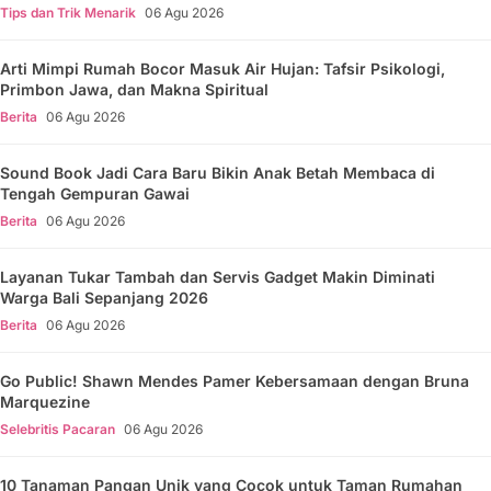
Tips dan Trik Menarik
06 Agu 2026
Arti Mimpi Rumah Bocor Masuk Air Hujan: Tafsir Psikologi,
Primbon Jawa, dan Makna Spiritual
Berita
06 Agu 2026
Sound Book Jadi Cara Baru Bikin Anak Betah Membaca di
Tengah Gempuran Gawai
Berita
06 Agu 2026
Layanan Tukar Tambah dan Servis Gadget Makin Diminati
Warga Bali Sepanjang 2026
Berita
06 Agu 2026
Go Public! Shawn Mendes Pamer Kebersamaan dengan Bruna
Marquezine
Selebritis Pacaran
06 Agu 2026
10 Tanaman Pangan Unik yang Cocok untuk Taman Rumahan