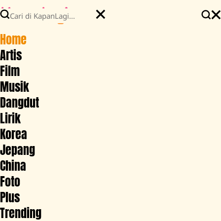
Home
Artis
Film
Musik
Dangdut
Lirik
Korea
Jepang
China
Foto
Plus
Trending