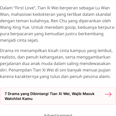
Dalam “First Love”, Tian Xi Wei berperan sebagai Lu Wan
Wan, mahasiswi kedokteran yang terlibat dalam skandal
dengan teman kuliahnya, Ren Chu yang diperankan oleh
Wang Xing Yue. Untuk meredam gosip, keduanya berpura-
pura berpacaran yang kemudian justru berkembang
menjadi cinta sejati.
Drama ini menampilkan kisah cinta kampus yang lembut,
realistis, dan penuh kehangatan, serta menggambarkan
perjalanan dua anak muda dalam saling mendewasakan
diri. Penampilan Tian Xi Wei di sini banyak menuai pujian
karena karakternya yang tulus dan penuh pesona alami.
7 Drama yang Dibintangi Tian Xi Wei, Wajib Masuk
Watchlist Kamu
Advertisement