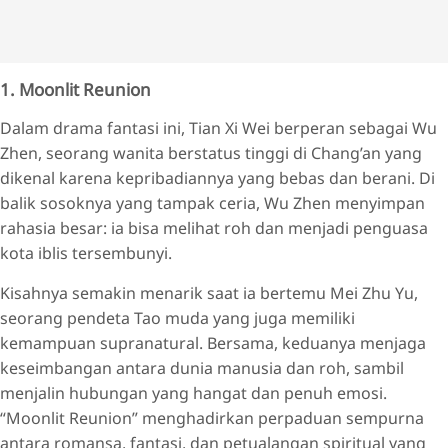
1. Moonlit Reunion
Dalam drama fantasi ini, Tian Xi Wei berperan sebagai Wu
Zhen, seorang wanita berstatus tinggi di Chang’an yang
dikenal karena kepribadiannya yang bebas dan berani. Di
balik sosoknya yang tampak ceria, Wu Zhen menyimpan
rahasia besar: ia bisa melihat roh dan menjadi penguasa
kota iblis tersembunyi.
Kisahnya semakin menarik saat ia bertemu Mei Zhu Yu,
seorang pendeta Tao muda yang juga memiliki
kemampuan supranatural. Bersama, keduanya menjaga
keseimbangan antara dunia manusia dan roh, sambil
menjalin hubungan yang hangat dan penuh emosi.
“Moonlit Reunion” menghadirkan perpaduan sempurna
antara romansa, fantasi, dan petualangan spiritual yang