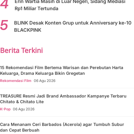
Erin Wartia Masih di Luar Negeri, Sidang Mediasi
Rp1 Miliar Tertunda
BLINK Desak Konten Grup untuk Anniversary ke-10
BLACKPINK
Berita Terkini
15 Rekomendasi Film Bertema Warisan dan Perebutan Harta
Keluarga, Drama Keluarga Bikin Gregetan
Rekomendasi Film
06 Agu 2026
TREASURE Resmi Jadi Brand Ambassador Kampanye Terbaru
Chitato & Chitato Lite
K-Pop
06 Agu 2026
Cara Menanam Ceri Barbados (Acerola) agar Tumbuh Subur
dan Cepat Berbuah