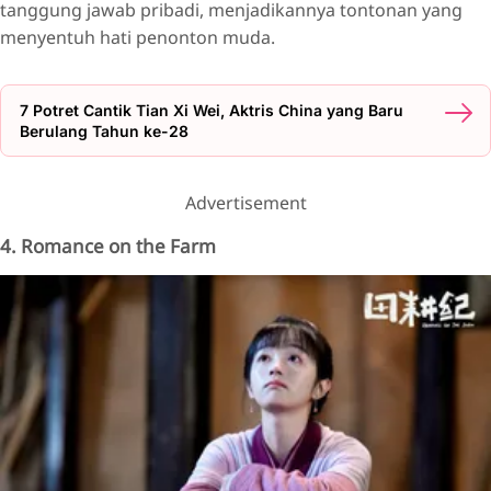
tanggung jawab pribadi, menjadikannya tontonan yang
menyentuh hati penonton muda.
7 Potret Cantik Tian Xi Wei, Aktris China yang Baru
Berulang Tahun ke-28
Advertisement
4. Romance on the Farm