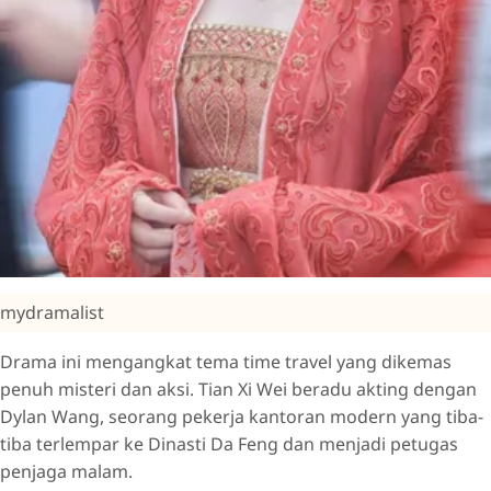
mydramalist
Drama ini mengangkat tema time travel yang dikemas
penuh misteri dan aksi. Tian Xi Wei beradu akting dengan
Dylan Wang, seorang pekerja kantoran modern yang tiba-
tiba terlempar ke Dinasti Da Feng dan menjadi petugas
penjaga malam.