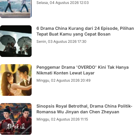
Selasa, 04 Agustus 2026 12:03
6 Drama China Kurang dari 24 Episode, Pilihan
Tepat Buat Kamu yang Cepat Bosan
Senin, 03 Agustus 2026 17:30
Penggemar Drama 'OVERDO' Kini Tak Hanya
Nikmati Konten Lewat Layar
Minggu, 02 Agustus 2026 20:49
Sinopsis Royal Betrothal, Drama China Politik-
Romansa Wu Jinyan dan Chen Zheyuan
Minggu, 02 Agustus 2026 11:15