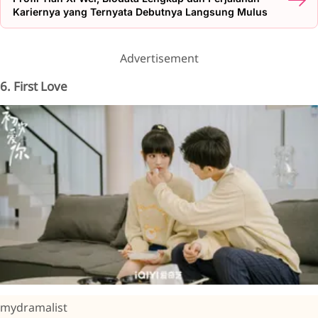
Kariernya yang Ternyata Debutnya Langsung Mulus
Advertisement
6. First Love
mydramalist