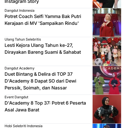
Instagram Story
Dangdut Indonesia
Potret Coach Selfi Yamma Bak Putri
Kerajaan di MV 'Sampaikan Rindu'
Ulang Tahun Selebritis
Lesti Kejora Ulang Tahun ke-27,
Dirayakan Bareng Suami & Sahabat
Dangdut Academy
Duet Bintang & Delira di TOP 37
D'Academy 8 Dapat SO dari Dewi
Perssik, Soimah, dan Nassar
Event Dangdut
D'Academy 8 Top 37: Potret 6 Peserta
Asal Jawa Barat
Hobi Selebriti Indonesia