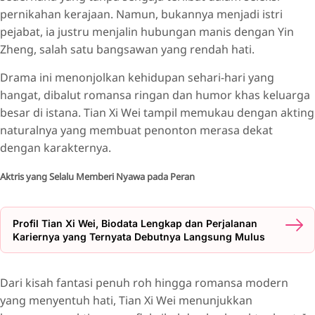
pernikahan kerajaan. Namun, bukannya menjadi istri
pejabat, ia justru menjalin hubungan manis dengan Yin
Zheng, salah satu bangsawan yang rendah hati.
Drama ini menonjolkan kehidupan sehari-hari yang
hangat, dibalut romansa ringan dan humor khas keluarga
besar di istana. Tian Xi Wei tampil memukau dengan akting
naturalnya yang membuat penonton merasa dekat
dengan karakternya.
Aktris yang Selalu Memberi Nyawa pada Peran
Profil Tian Xi Wei, Biodata Lengkap dan Perjalanan
Kariernya yang Ternyata Debutnya Langsung Mulus
Dari kisah fantasi penuh roh hingga romansa modern
yang menyentuh hati, Tian Xi Wei menunjukkan