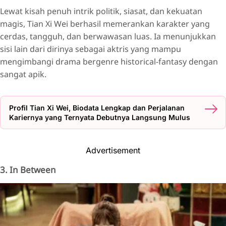
Lewat kisah penuh intrik politik, siasat, dan kekuatan
magis, Tian Xi Wei berhasil memerankan karakter yang
cerdas, tangguh, dan berwawasan luas. Ia menunjukkan
sisi lain dari dirinya sebagai aktris yang mampu
mengimbangi drama bergenre historical-fantasy dengan
sangat apik.
Profil Tian Xi Wei, Biodata Lengkap dan Perjalanan
Kariernya yang Ternyata Debutnya Langsung Mulus
Advertisement
3. In Between