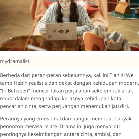
mydramalist
Berbeda dari peran-peran sebelumnya, kali ini Tian Xi Wei
tampil lebih realistis dan dekat dengan kehidupan modern.
“In Between” menceritakan perjalanan sekelompok anak
muda dalam menghadapi kerasnya kehidupan kota,
pencarian cinta, serta perjuangan menemukan jati diri.
Perannya yang emosional dan hangat membuat banyak
penonton merasa relate. Drama ini juga menyoroti
pentingnya keseimbangan antara cinta, ambisi, dan