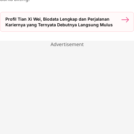
Profil Tian Xi Wei, Biodata Lengkap dan Perjalanan
Kariernya yang Ternyata Debutnya Langsung Mulus
Advertisement