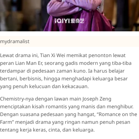
mydramalist
Lewat drama ini, Tian Xi Wei memikat penonton lewat
peran Lian Man Er, seorang gadis modern yang tiba-tiba
terdampar di pedesaan zaman kuno. Ia harus belajar
bertani, berbisnis, hingga menghadapi keluarga besar
yang penuh kelucuan dan kekacauan.
Chemistry-nya dengan lawan main Joseph Zeng
menciptakan kisah romantis yang manis dan menghibur.
Dengan suasana pedesaan yang hangat, “Romance on the
Farm” menjadi drama yang ringan namun penuh pesan
tentang kerja keras, cinta, dan keluarga.