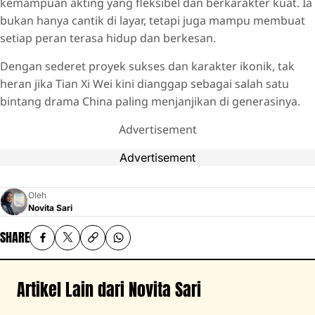
kemampuan akting yang fleksibel dan berkarakter kuat. Ia
bukan hanya cantik di layar, tetapi juga mampu membuat
setiap peran terasa hidup dan berkesan.
Dengan sederet proyek sukses dan karakter ikonik, tak
heran jika Tian Xi Wei kini dianggap sebagai salah satu
bintang drama China paling menjanjikan di generasinya.
Advertisement
Advertisement
Oleh
Novita Sari
SHARE
Artikel Lain dari Novita Sari