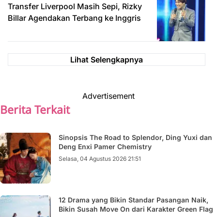
Transfer Liverpool Masih Sepi, Rizky
Billar Agendakan Terbang ke Inggris
Lihat Selengkapnya
Advertisement
Berita Terkait
Sinopsis The Road to Splendor, Ding Yuxi dan
Deng Enxi Pamer Chemistry
Selasa, 04 Agustus 2026 21:51
12 Drama yang Bikin Standar Pasangan Naik,
Bikin Susah Move On dari Karakter Green Flag