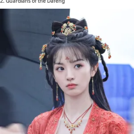
2. Guardians of the Dafeng