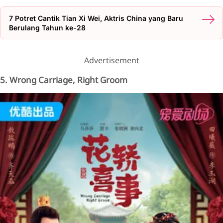
7 Potret Cantik Tian Xi Wei, Aktris China yang Baru
Berulang Tahun ke-28
Advertisement
5. Wrong Carriage, Right Groom