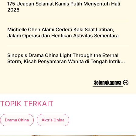
175 Ucapan Selamat Kamis Putih Menyentuh Hati
2026
Michelle Chen Alami Cedera Kaki Saat Latihan,
Jalani Operasi dan Hentikan Aktivitas Sementara
Sinopsis Drama China Light Through the Eternal
Storm, Kisah Penyamaran Wanita di Tengah Intrik
Istana
Selengkapnya
TOPIK TERKAIT
Drama China
Aktris China