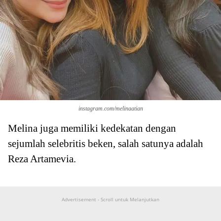
instagram.com/melinaatian
Melina juga memiliki kedekatan dengan
sejumlah selebritis beken, salah satunya adalah
Reza Artamevia.
Advertisement - Scroll untuk Melanjutkan