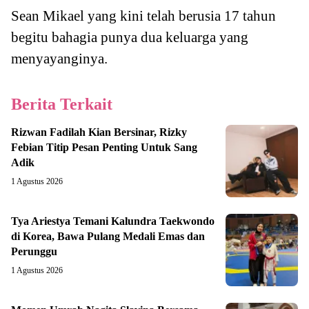
Sean Mikael yang kini telah berusia 17 tahun
begitu bahagia punya dua keluarga yang
menyayanginya.
Berita Terkait
Rizwan Fadilah Kian Bersinar, Rizky
Febian Titip Pesan Penting Untuk Sang
Adik
1 Agustus 2026
Tya Ariestya Temani Kalundra Taekwondo
di Korea, Bawa Pulang Medali Emas dan
Perunggu
1 Agustus 2026