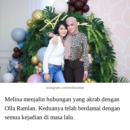
instagram.com/melinaatian
Melina menjalin hubungan yang akrab dengan
Olla Ramlan. Keduanya telah berdamai dengan
semua kejadian di masa lalu.