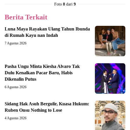
Foto
8
dari
9
Berita Terkait
Luna Maya Rayakan Ulang Tahun Ibunda
di Rumah Kayu nan Indah
7 Agustus 2026
Pasha Ungu Minta Kiesha Alvaro Tak
Dulu Kenalkan Pacar Baru, Habis
Dikenalin Putus
6 Agustus 2026
Sidang Hak Asuh Bergulir, Kuasa Hukum:
Ruben Onsu Nothing to Lose
4 Agustus 2026