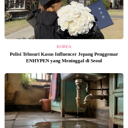
KOREA
Polisi Telusuri Kasus Influencer Jepang Penggemar
ENHYPEN yang Meninggal di Seoul