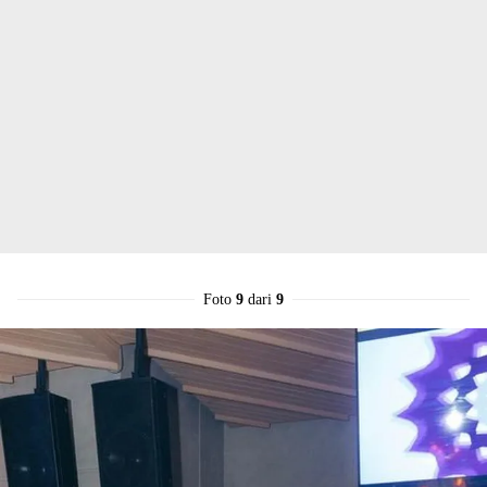
Foto
9
dari
9