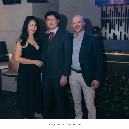
instagram.com/melinaatian