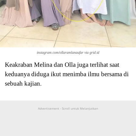
instagram.com/ollaramlanaufar via grid.id
Keakraban Melina dan Olla juga terlihat saat
keduanya diduga ikut menimba ilmu bersama di
sebuah kajian.
Advertisement - Scroll untuk Melanjutkan