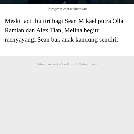
instagram.com/melinaatian
Meski jadi ibu tiri bagi Sean Mikael putra Olla
Ramlan dan Alex Tian, Melina begitu
menyayangi Sean bak anak kandung sendiri.
Advertisement - Scroll untuk Melanjutkan