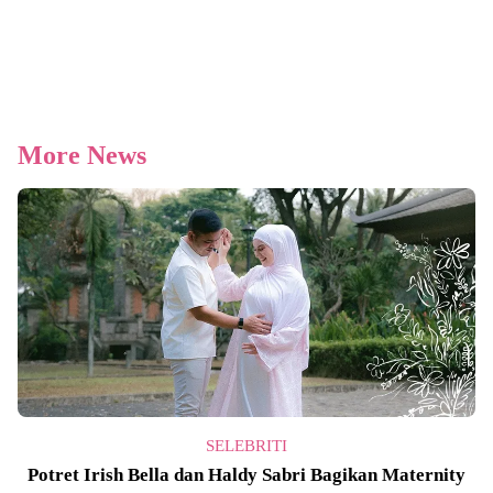
More News
SELEBRITI
Potret Irish Bella dan Haldy Sabri Bagikan Maternity