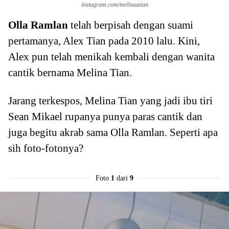
instagram.com/melinaatian
Olla Ramlan
telah berpisah dengan suami
pertamanya, Alex Tian pada 2010 lalu. Kini,
Alex pun telah menikah kembali dengan wanita
cantik bernama Melina Tian.
Jarang terkespos, Melina Tian yang jadi ibu tiri
Sean Mikael rupanya punya paras cantik dan
juga begitu akrab sama Olla Ramlan. Seperti apa
sih foto-fotonya?
Foto
1
dari
9