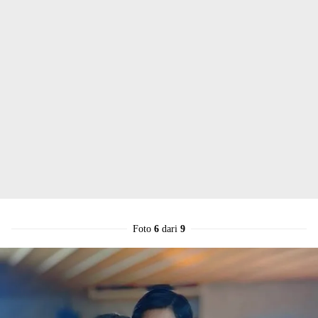
Foto
6
dari
9