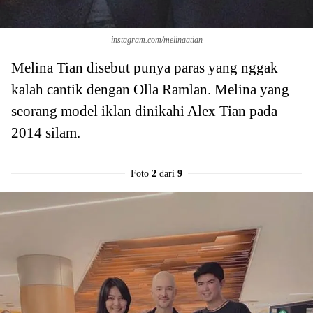
instagram.com/melinaatian
Melina Tian disebut punya paras yang nggak
kalah cantik dengan Olla Ramlan. Melina yang
seorang model iklan dinikahi Alex Tian pada
2014 silam.
Foto
2
dari
9