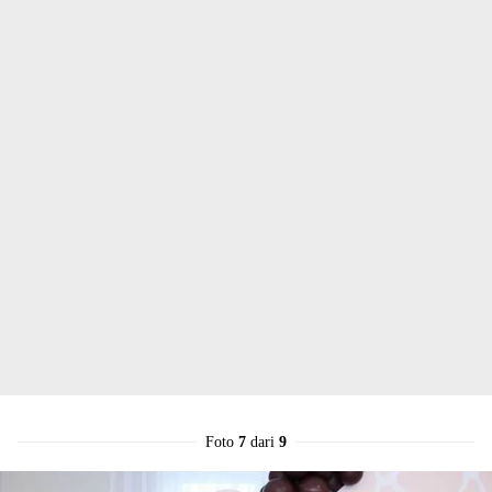
Foto
7
dari
9