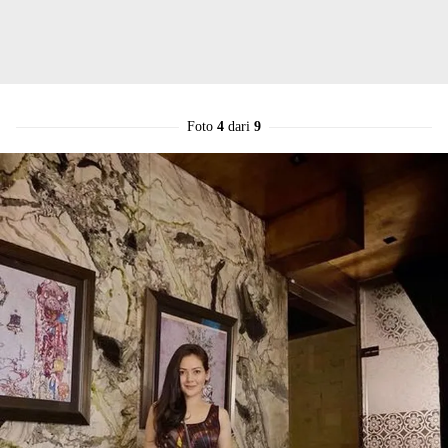
Foto
4
dari
9