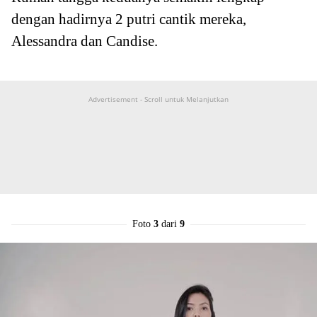
dengan hadirnya 2 putri cantik mereka,
Alessandra dan Candise.
Advertisement - Scroll untuk Melanjutkan
Foto
3
dari
9