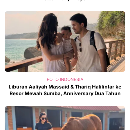
FOTO INDONESIA
Liburan Aaliyah Massaid & Thariq Halilintar ke
Resor Mewah Sumba, Anniversary Dua Tahun