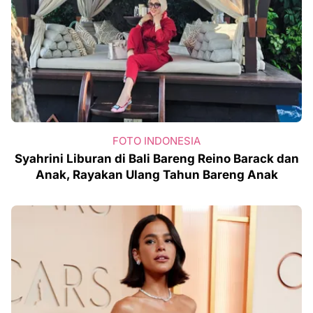
FOTO INDONESIA
Syahrini Liburan di Bali Bareng Reino Barack dan
Anak, Rayakan Ulang Tahun Bareng Anak