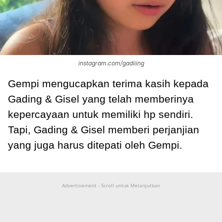
instagram.com/gadiiing
Gempi mengucapkan terima kasih kepada
Gading & Gisel yang telah memberinya
kepercayaan untuk memiliki hp sendiri.
Tapi, Gading & Gisel memberi perjanjian
yang juga harus ditepati oleh Gempi.
Advertisement - Scroll untuk Melanjutkan