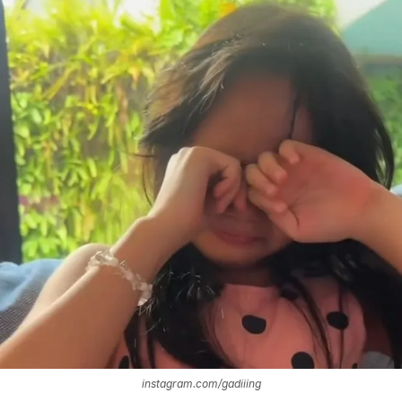
instagram.com/gadiiing