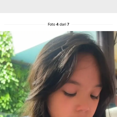
Foto
4
dari
7