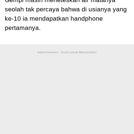
seolah tak percaya bahwa di usianya yang
ke-10 ia mendapatkan handphone
pertamanya.
Advertisement - Scroll untuk Melanjutkan