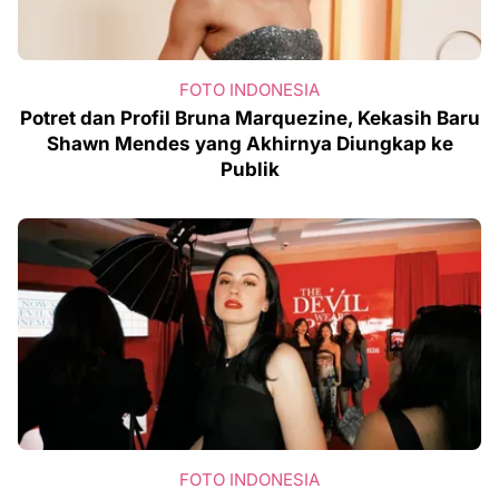
FOTO INDONESIA
Potret dan Profil Bruna Marquezine, Kekasih Baru
Shawn Mendes yang Akhirnya Diungkap ke
Publik
FOTO INDONESIA