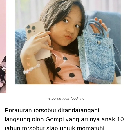
instagram.com/gadiiing
Peraturan tersebut ditandatangani
langsung oleh Gempi yang artinya anak 10
tahun tersebut siap untuk mematuhi