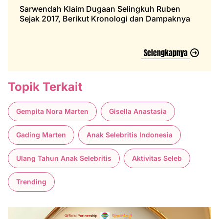
Sarwendah Klaim Dugaan Selingkuh Ruben
Sejak 2017, Berikut Kronologi dan Dampaknya
Selengkapnya
Topik Terkait
Gempita Nora Marten
Gisella Anastasia
Gading Marten
Anak Selebritis Indonesia
Ulang Tahun Anak Selebritis
Aktivitas Seleb
Trending