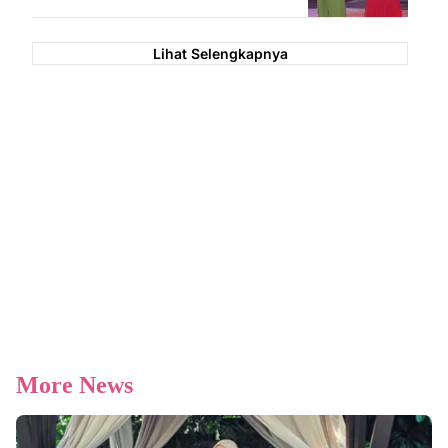
Lihat Selengkapnya
More News