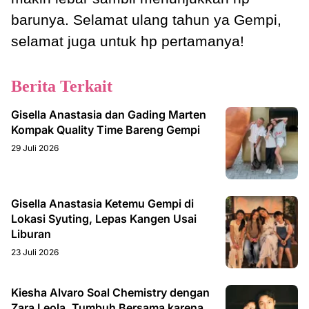
barunya. Selamat ulang tahun ya Gempi,
selamat juga untuk hp pertamanya!
Berita Terkait
Gisella Anastasia dan Gading Marten
Kompak Quality Time Bareng Gempi
29 Juli 2026
Gisella Anastasia Ketemu Gempi di
Lokasi Syuting, Lepas Kangen Usai
Liburan
23 Juli 2026
Kiesha Alvaro Soal Chemistry dengan
Zara Leola, Tumbuh Bersama karena