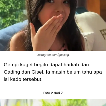
instagram.com/gadiiing
Gempi kaget begitu dapat hadiah dari
Gading dan Gisel. Ia masih belum tahu apa
isi kado tersebut.
Foto
2
dari
7