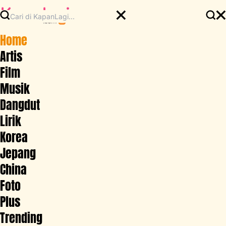
Home
Artis
Film
Musik
Dangdut
Lirik
Korea
Jepang
China
Foto
Plus
Trending