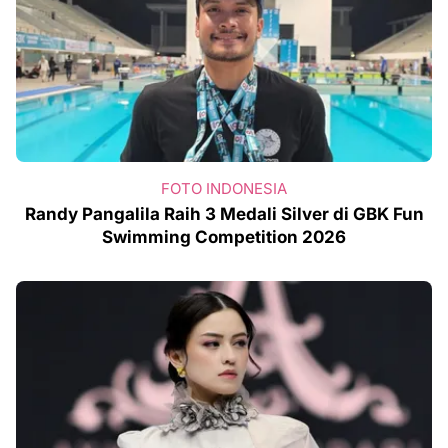
FOTO INDONESIA
Randy Pangalila Raih 3 Medali Silver di GBK Fun
Swimming Competition 2026