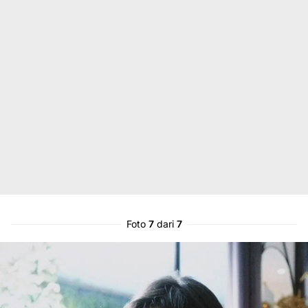
Foto
7
dari
7