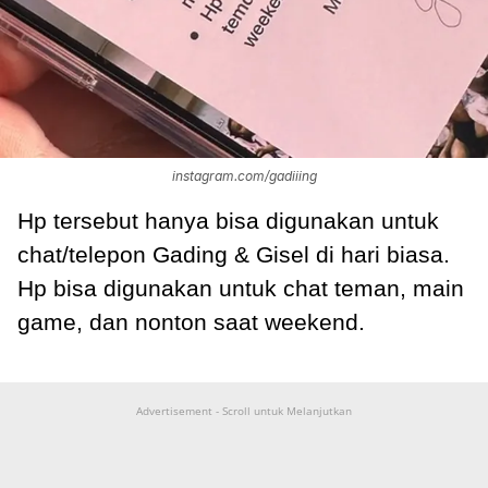
instagram.com/gadiiing
Hp tersebut hanya bisa digunakan untuk
chat/telepon Gading & Gisel di hari biasa.
Hp bisa digunakan untuk chat teman, main
game, dan nonton saat weekend.
Advertisement - Scroll untuk Melanjutkan