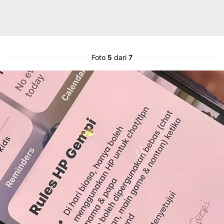
Foto
5
dari
7