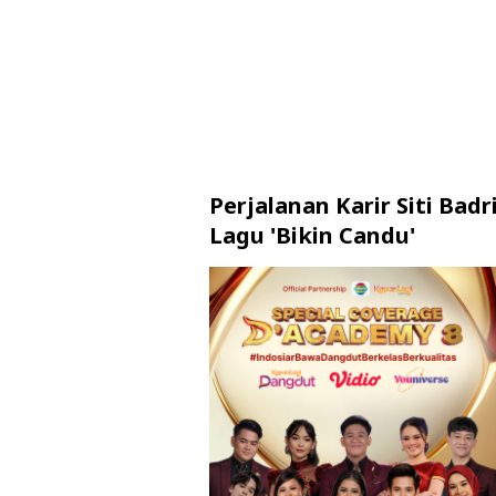
Perjalanan Karir Siti Badri
Lagu 'Bikin Candu'