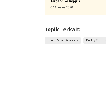
Terbang ke Inggris
02 Agustus 2026
Topik Terkait:
Ulang Tahun Selebritis
Deddy Corbuzi