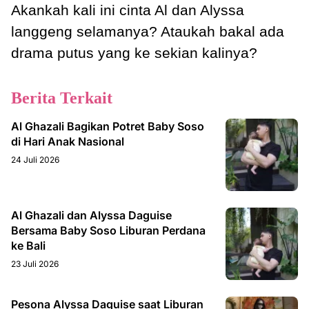
Akankah kali ini cinta Al dan Alyssa
langgeng selamanya? Ataukah bakal ada
drama putus yang ke sekian kalinya?
Berita Terkait
Al Ghazali Bagikan Potret Baby Soso
di Hari Anak Nasional
24 Juli 2026
Al Ghazali dan Alyssa Daguise
Bersama Baby Soso Liburan Perdana
ke Bali
23 Juli 2026
Pesona Alyssa Daguise saat Liburan