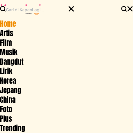
Home
Artis
Film
Musik
Dangdut
Lirik
Korea
Jepang
China
Foto
Plus
Trending