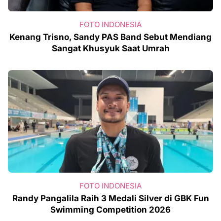
FOTO INDONESIA
Kenang Trisno, Sandy PAS Band Sebut Mendiang
Sangat Khusyuk Saat Umrah
FOTO INDONESIA
Randy Pangalila Raih 3 Medali Silver di GBK Fun
Swimming Competition 2026