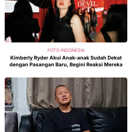
FOTO INDONESIA
Kimberly Ryder Akui Anak-anak Sudah Dekat
dengan Pasangan Baru, Begini Reaksi Mereka