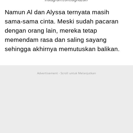
Namun Al dan Alyssa ternyata masih
sama-sama cinta. Meski sudah pacaran
dengan orang lain, mereka tetap
memendam rasa dan saling sayang
sehingga akhirnya memutuskan balikan.
Advertisement - Scroll untuk Melanjutkan