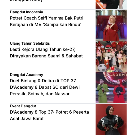
Dangdut Indonesia
Potret Coach Selfi Yamma Bak Putri
Kerajaan di MV 'Sampaikan Rindu'
Ulang Tahun Selebritis
Lesti Kejora Ulang Tahun ke-27,
Dirayakan Bareng Suami & Sahabat
Dangdut Academy
Duet Bintang & Delira di TOP 37
D'Academy 8 Dapat SO dari Dewi
Perssik, Soimah, dan Nassar
Event Dangdut
D'Academy 8 Top 37: Potret 6 Peserta
Asal Jawa Barat