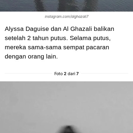
instagram.com/alghazali7
Alyssa Daguise dan Al Ghazali balikan
setelah 2 tahun putus. Selama putus,
mereka sama-sama sempat pacaran
dengan orang lain.
Foto
2
dari
7