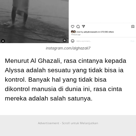
instagram.com/alghazali7
Menurut Al Ghazali, rasa cintanya kepada
Alyssa adalah sesuatu yang tidak bisa ia
kontrol. Banyak hal yang tidak bisa
dikontrol manusia di dunia ini, rasa cinta
mereka adalah salah satunya.
Advertisement - Scroll untuk Melanjutkan