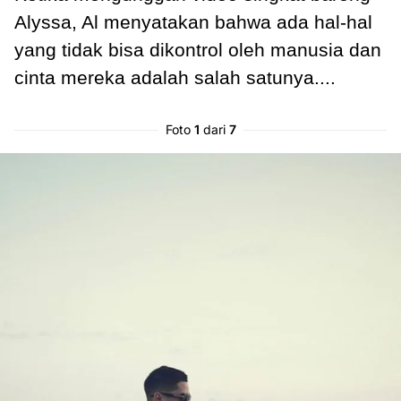
Alyssa, Al menyatakan bahwa ada hal-hal
yang tidak bisa dikontrol oleh manusia dan
cinta mereka adalah salah satunya....
Foto
1
dari
7