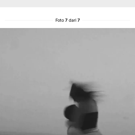
Foto
7
dari
7