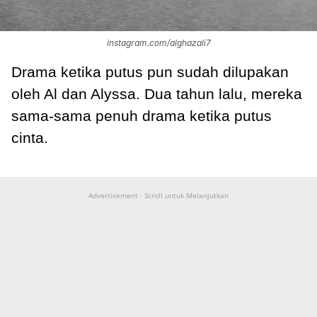
instagram.com/alghazali7
Drama ketika putus pun sudah dilupakan
oleh Al dan Alyssa. Dua tahun lalu, mereka
sama-sama penuh drama ketika putus
cinta.
Advertisement - Scroll untuk Melanjutkan