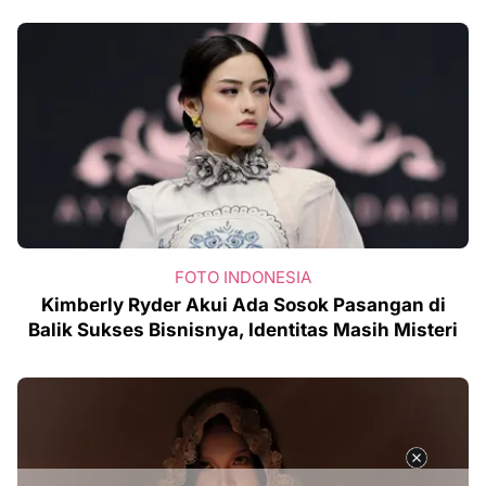
FOTO INDONESIA
Kimberly Ryder Akui Ada Sosok Pasangan di
Balik Sukses Bisnisnya, Identitas Masih Misteri