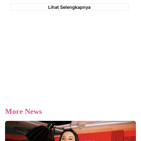
Lihat Selengkapnya
More News