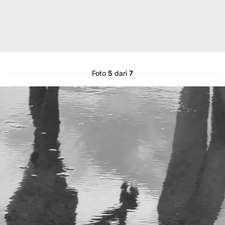
Foto
5
dari
7