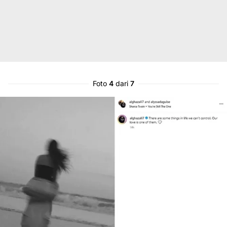
Foto
4
dari
7