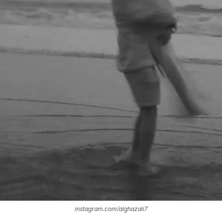
instagram.com/alghazali7