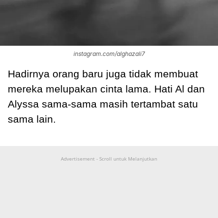
instagram.com/alghazali7
Hadirnya orang baru juga tidak membuat
mereka melupakan cinta lama. Hati Al dan
Alyssa sama-sama masih tertambat satu
sama lain.
Advertisement - Scroll untuk Melanjutkan