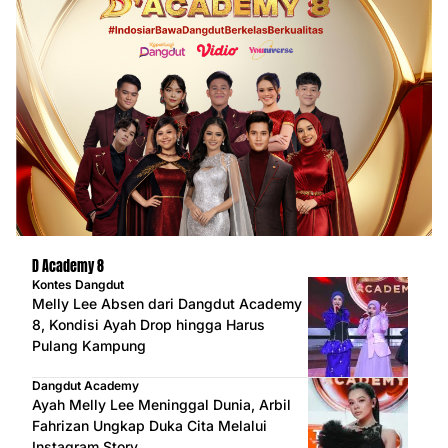
D Academy 8
Kontes Dangdut
Melly Lee Absen dari Dangdut Academy
8, Kondisi Ayah Drop hingga Harus
Pulang Kampung
Dangdut Academy
Ayah Melly Lee Meninggal Dunia, Arbil
Fahrizan Ungkap Duka Cita Melalui
Instagram Story