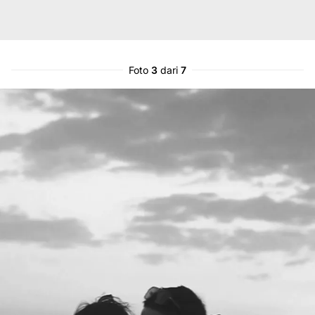
Foto
3
dari
7