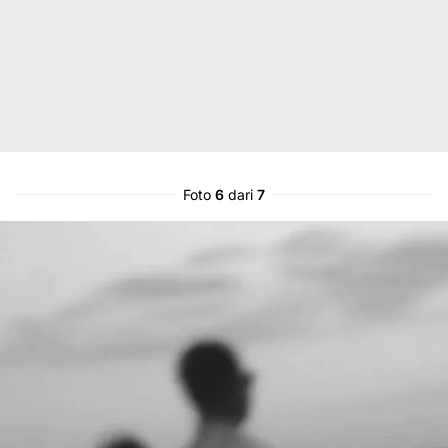
Foto
6
dari
7