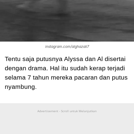
instagram.com/alghazali7
Tentu saja putusnya Alyssa dan Al disertai
dengan drama. Hal itu sudah kerap terjadi
selama 7 tahun mereka pacaran dan putus
nyambung.
Advertisement - Scroll untuk Melanjutkan