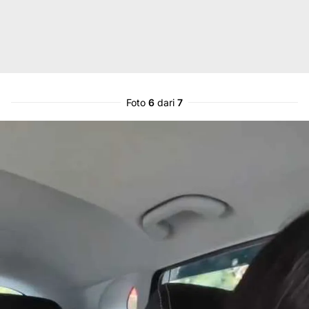
Foto
6
dari
7