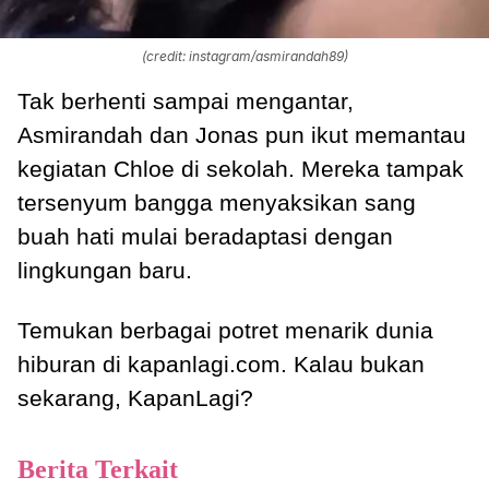
(credit: instagram/asmirandah89)
Tak berhenti sampai mengantar,
Asmirandah dan Jonas pun ikut memantau
kegiatan Chloe di sekolah. Mereka tampak
tersenyum bangga menyaksikan sang
buah hati mulai beradaptasi dengan
lingkungan baru.
Temukan berbagai potret menarik dunia
hiburan di kapanlagi.com. Kalau bukan
sekarang, KapanLagi?
Berita Terkait