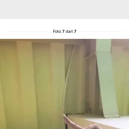
Foto
7
dari
7