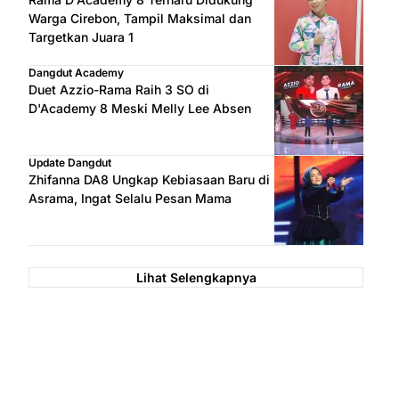
Warga Cirebon, Tampil Maksimal dan
Targetkan Juara 1
Dangdut Academy
Duet Azzio-Rama Raih 3 SO di
D'Academy 8 Meski Melly Lee Absen
Update Dangdut
Zhifanna DA8 Ungkap Kebiasaan Baru di
Asrama, Ingat Selalu Pesan Mama
Lihat Selengkapnya