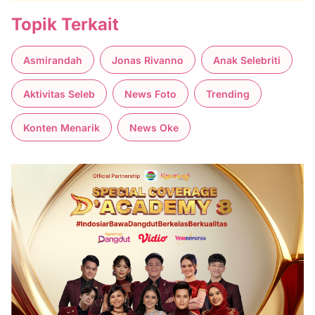
Topik Terkait
Asmirandah
Jonas Rivanno
Anak Selebriti
Aktivitas Seleb
News Foto
Trending
Konten Menarik
News Oke