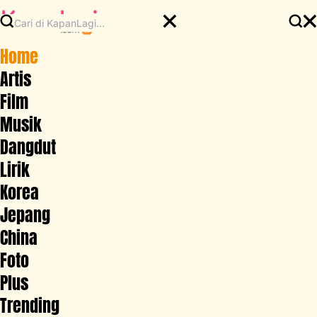
Home
Artis
Film
Musik
Dangdut
Lirik
Korea
Jepang
China
Foto
Plus
Trending