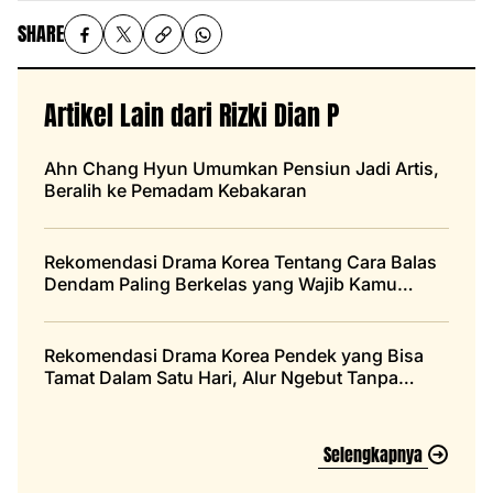
SHARE
Artikel Lain dari Rizki Dian P
Ahn Chang Hyun Umumkan Pensiun Jadi Artis,
Beralih ke Pemadam Kebakaran
Rekomendasi Drama Korea Tentang Cara Balas
Dendam Paling Berkelas yang Wajib Kamu
Tonton
Rekomendasi Drama Korea Pendek yang Bisa
Tamat Dalam Satu Hari, Alur Ngebut Tanpa
Bosan
Selengkapnya