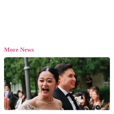
More News