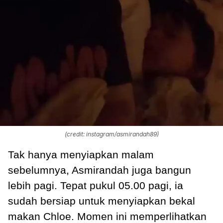
(credit: instagram/asmirandah89)
Tak hanya menyiapkan malam
sebelumnya, Asmirandah juga bangun
lebih pagi. Tepat pukul 05.00 pagi, ia
sudah bersiap untuk menyiapkan bekal
makan Chloe. Momen ini memperlihatkan