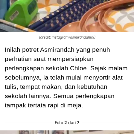
(credit: instagram/asmirandah89)
Inilah potret Asmirandah yang penuh
perhatian saat mempersiapkan
perlengkapan sekolah Chloe. Sejak malam
sebelumnya, ia telah mulai menyortir alat
tulis, tempat makan, dan kebutuhan
sekolah lainnya. Semua perlengkapan
tampak tertata rapi di meja.
Foto
2
dari
7