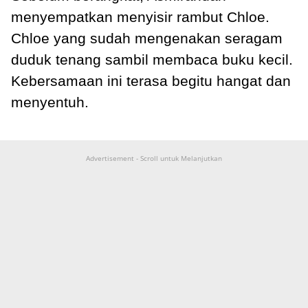
menyempatkan menyisir rambut Chloe.
Chloe yang sudah mengenakan seragam
duduk tenang sambil membaca buku kecil.
Kebersamaan ini terasa begitu hangat dan
menyentuh.
Advertisement - Scroll untuk Melanjutkan