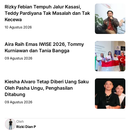
Rizky Febian Tempuh Jalur Kasasi,
Teddy Pardiyana Tak Masalah dan Tak
Kecewa
10 Agustus 2026
Aira Raih Emas IWISE 2026, Tommy
Kurniawan dan Tania Bangga
09 Agustus 2026
Kiesha Alvaro Tetap Diberi Uang Saku
Oleh Pasha Ungu, Penghasilan
Ditabung
09 Agustus 2026
Oleh
Rizki Dian P