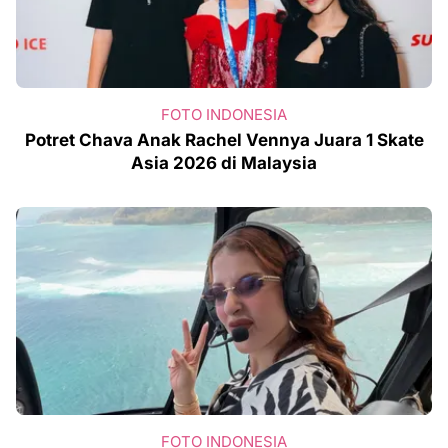
FOTO INDONESIA
Potret Chava Anak Rachel Vennya Juara 1 Skate
Asia 2026 di Malaysia
FOTO INDONESIA