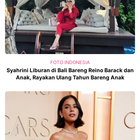
FOTO INDONESIA
Syahrini Liburan di Bali Bareng Reino Barack dan
Anak, Rayakan Ulang Tahun Bareng Anak