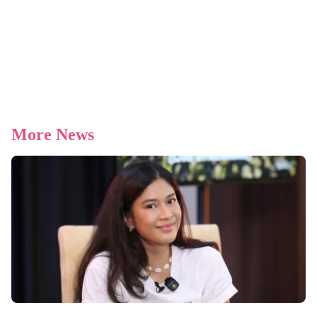
More News