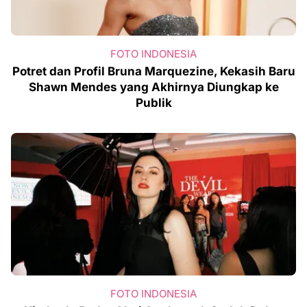
FOTO INDONESIA
Potret dan Profil Bruna Marquezine, Kekasih Baru
Shawn Mendes yang Akhirnya Diungkap ke
Publik
FOTO INDONESIA