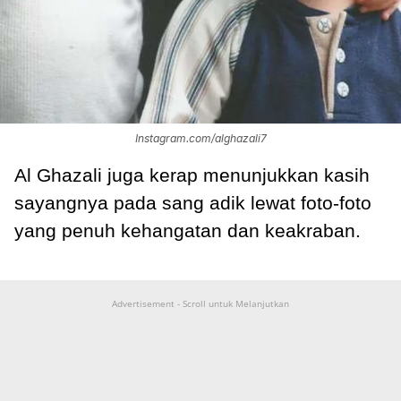
Instagram.com/alghazali7
Al Ghazali juga kerap menunjukkan kasih
sayangnya pada sang adik lewat foto-foto
yang penuh kehangatan dan keakraban.
Advertisement - Scroll untuk Melanjutkan