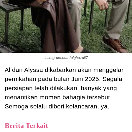
Instagram.com/alghazali7
Al dan Alyssa dikabarkan akan menggelar
pernikahan pada bulan Juni 2025. Segala
persiapan telah dilakukan, banyak yang
menantikan momen bahagia tersebut.
Semoga selalu diberi kelancaran, ya.
Berita Terkait