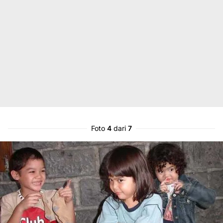
Foto
4
dari
7