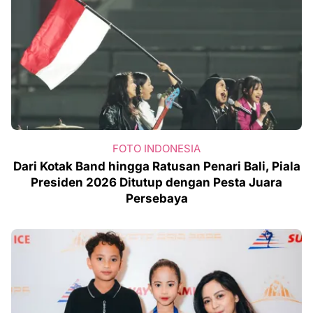
FOTO INDONESIA
Dari Kotak Band hingga Ratusan Penari Bali, Piala
Presiden 2026 Ditutup dengan Pesta Juara
Persebaya