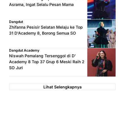
Asrama, Ingat Selalu Pesan Mama
Dangdut
Zhifanna Pesisir Selatan Melaju ke Top
31 D'Academy 8, Borong Semua SO
Dangdut Academy
Niswah Pemalang Tersenggol di D'
Academy 8 Top 37 Grup 6 Meski Raih 2
SO Juri
Lihat Selengkapnya