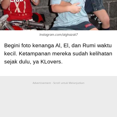
Instagram.com/alghazali7
Begini foto kenanga Al, El, dan Rumi waktu
kecil. Ketampanan mereka sudah kelihatan
sejak dulu, ya KLovers.
Advertisement - Scroll untuk Melanjutkan