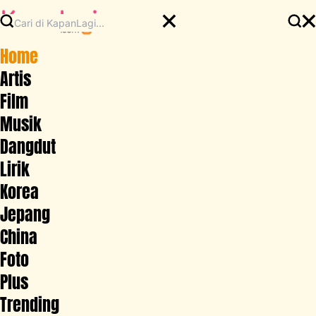
Home
Artis
Film
Musik
Dangdut
Lirik
Korea
Jepang
China
Foto
Plus
Trending