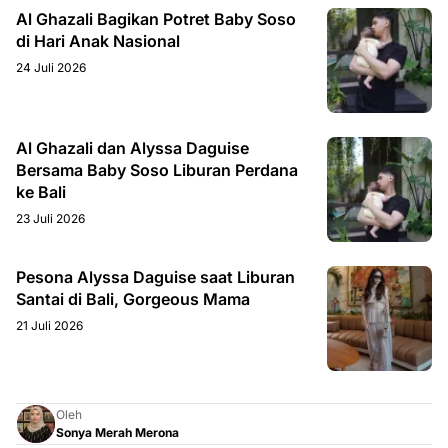
Al Ghazali Bagikan Potret Baby Soso
di Hari Anak Nasional
24 Juli 2026
Al Ghazali dan Alyssa Daguise
Bersama Baby Soso Liburan Perdana
ke Bali
23 Juli 2026
Pesona Alyssa Daguise saat Liburan
Santai di Bali, Gorgeous Mama
21 Juli 2026
Oleh
Sonya Merah Merona