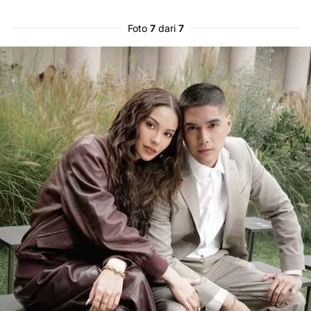
Foto
7
dari
7