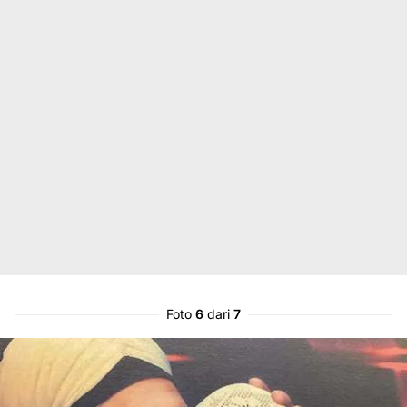
Foto
6
dari
7