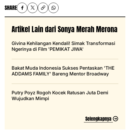
SHARE
Artikel Lain dari Sonya Merah Merona
Givina Kehilangan Kendali! Simak Transformasi
Ngerinya di Film 'PEMIKAT JIWA'
Bakat Muda Indonesia Sukses Pentaskan 'THE
ADDAMS FAMILY' Bareng Mentor Broadway
Putry Poyz Rogoh Kocek Ratusan Juta Demi
Wujudkan Mimpi
Selengkapnya