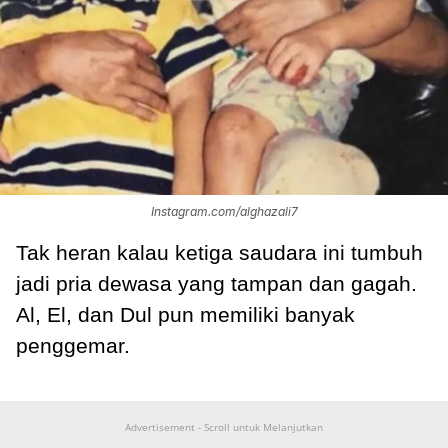
Instagram.com/alghazali7
Tak heran kalau ketiga saudara ini tumbuh
jadi pria dewasa yang tampan dan gagah.
Al, El, dan Dul pun memiliki banyak
penggemar.
Advertisement - Scroll untuk Melanjutkan