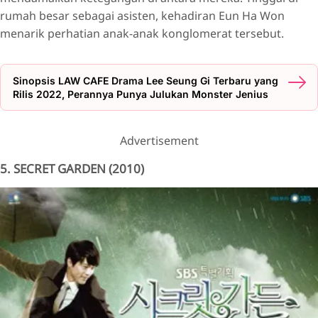
rumah besar sebagai asisten, kehadiran Eun Ha Won
menarik perhatian anak-anak konglomerat tersebut.
Sinopsis LAW CAFE Drama Lee Seung Gi Terbaru yang
Rilis 2022, Perannya Punya Julukan Monster Jenius
Advertisement
5. SECRET GARDEN (2010)