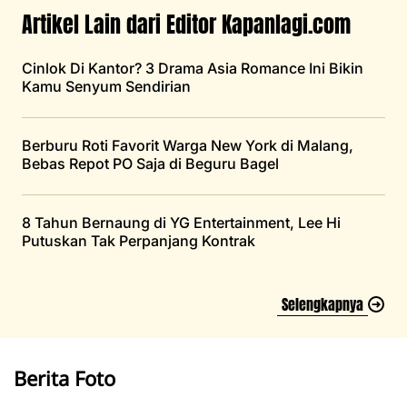
Artikel Lain dari Editor Kapanlagi.com
Cinlok Di Kantor? 3 Drama Asia Romance Ini Bikin
Kamu Senyum Sendirian
Berburu Roti Favorit Warga New York di Malang,
Bebas Repot PO Saja di Beguru Bagel
8 Tahun Bernaung di YG Entertainment, Lee Hi
Putuskan Tak Perpanjang Kontrak
Selengkapnya
Berita Foto