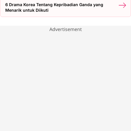
6 Drama Korea Tentang Kepribadian Ganda yang
Menarik untuk Diikuti
Advertisement