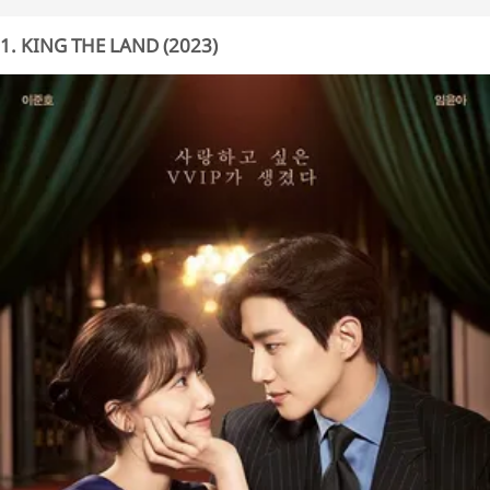
1. KING THE LAND (2023)