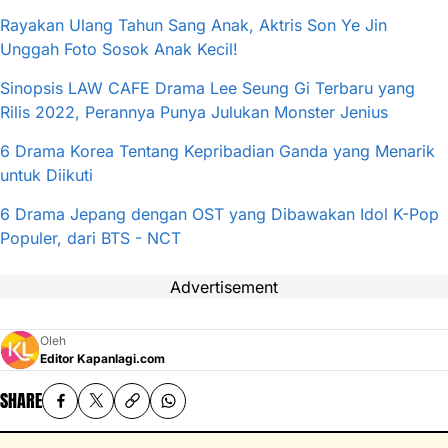
Rayakan Ulang Tahun Sang Anak, Aktris Son Ye Jin
Unggah Foto Sosok Anak Kecil!
Sinopsis LAW CAFE Drama Lee Seung Gi Terbaru yang
Rilis 2022, Perannya Punya Julukan Monster Jenius
6 Drama Korea Tentang Kepribadian Ganda yang Menarik
untuk Diikuti
6 Drama Jepang dengan OST yang Dibawakan Idol K-Pop
Populer, dari BTS - NCT
Advertisement
Oleh
Editor Kapanlagi.com
SHARE