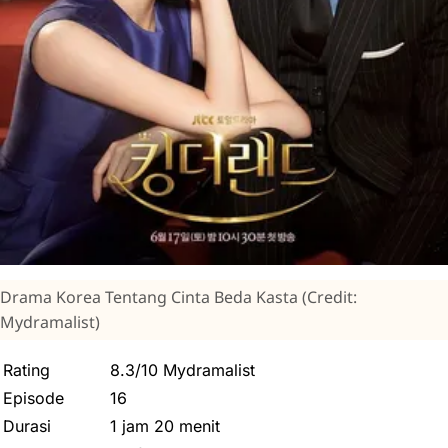
Drama Korea Tentang Cinta Beda Kasta (Credit:
Mydramalist)
Rating
8.3/10 Mydramalist
Episode
16
Durasi
1 jam 20 menit