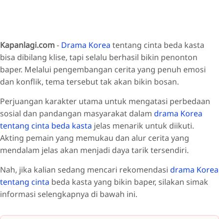
Kapanlagi.com
-
Drama Korea
tentang cinta beda kasta
bisa dibilang klise, tapi selalu berhasil bikin penonton
baper. Melalui pengembangan cerita yang penuh emosi
dan konflik, tema tersebut tak akan bikin bosan.
Perjuangan karakter utama untuk mengatasi perbedaan
sosial dan pandangan masyarakat dalam
drama Korea
tentang cinta beda kasta
jelas menarik untuk diikuti.
Akting pemain yang memukau dan alur cerita yang
mendalam jelas akan menjadi daya tarik tersendiri.
Nah, jika kalian sedang mencari rekomendasi
drama Korea
tentang cinta
beda kasta yang bikin baper, silakan simak
informasi selengkapnya di bawah ini.