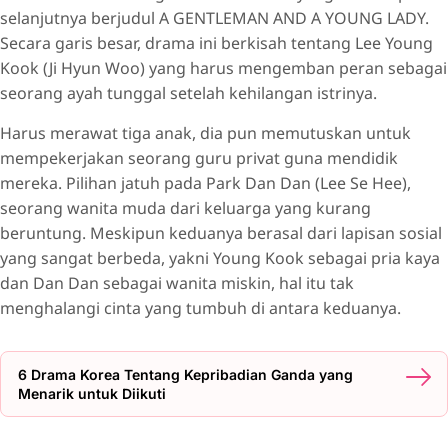
selanjutnya berjudul A GENTLEMAN AND A YOUNG LADY.
Secara garis besar, drama ini berkisah tentang Lee Young
Kook (Ji Hyun Woo) yang harus mengemban peran sebagai
seorang ayah tunggal setelah kehilangan istrinya.
Harus merawat tiga anak, dia pun memutuskan untuk
mempekerjakan seorang guru privat guna mendidik
mereka. Pilihan jatuh pada Park Dan Dan (Lee Se Hee),
seorang wanita muda dari keluarga yang kurang
beruntung. Meskipun keduanya berasal dari lapisan sosial
yang sangat berbeda, yakni Young Kook sebagai pria kaya
dan Dan Dan sebagai wanita miskin, hal itu tak
menghalangi cinta yang tumbuh di antara keduanya.
6 Drama Korea Tentang Kepribadian Ganda yang
Menarik untuk Diikuti