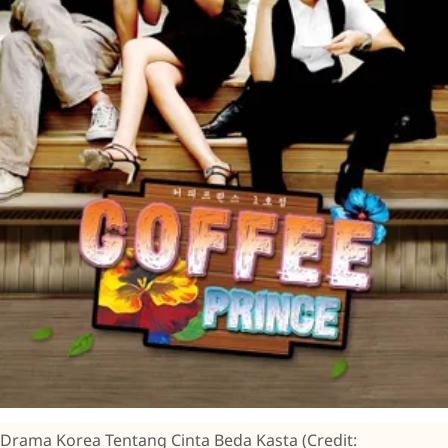
Drama Korea Tentang Cinta Beda Kasta (Credit: