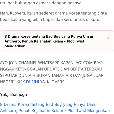
terlibat hubungan asmara dengan bosnya.
Nah, KLovers, itulah sederet drama Korea tentang cinta
beda kasta yang bikin baper dan seru untuk diikuti.
8 Drama Korea tentang Bad Boy yang Punya Unsur
Antihero, Penuh Kejahatan Kelam - Plot Twist
Mengerikan
AYO JOIN CHANNEL WHATSAPP KAPANLAGI.COM BIAR
NGGAK KETINGGALAN UPDATE DAN BERITA TERBARU
SEPUTAR DUNIA HIBURAN TANAH AIR DAN JUGA LUAR
NEGERI. KLIK
DI SINI
YA, KLOVERS!
Yuk, lihat juga
8 Drama Korea tentang Bad Boy yang Punya Unsur
Antihero, Penuh Kejahatan Kelam - Plot Twist Mengerikan