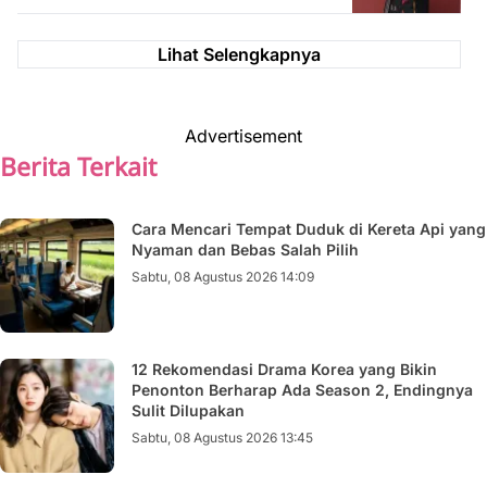
Lihat Selengkapnya
Advertisement
Berita Terkait
Cara Mencari Tempat Duduk di Kereta Api yang
Nyaman dan Bebas Salah Pilih
Sabtu, 08 Agustus 2026 14:09
12 Rekomendasi Drama Korea yang Bikin
Penonton Berharap Ada Season 2, Endingnya
Sulit Dilupakan
Sabtu, 08 Agustus 2026 13:45