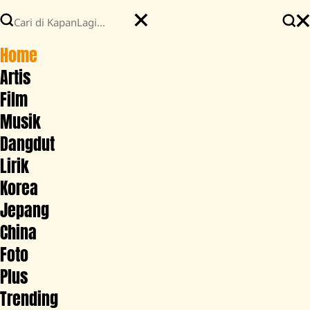
Home
Artis
Film
Musik
Dangdut
Lirik
Korea
Jepang
China
Foto
Plus
Trending