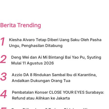
PREV
NEXT
Berita Trending
Kiesha Alvaro Tetap Diberi Uang Saku Oleh Pasha
Ungu, Penghasilan Ditabung
Deng Wei dan Ai Mi Bintangi Bai Yao Pu, Syuting
Mulai 11 Agustus 2026
Azzio DA 8 Rindukan Sambal Ibu di Karantina,
Andalkan Dukungan Orang Tua
Pembatalan Konser CLOSE YOUR EYES Surabaya:
Refund atau Alihkan ke Jakarta