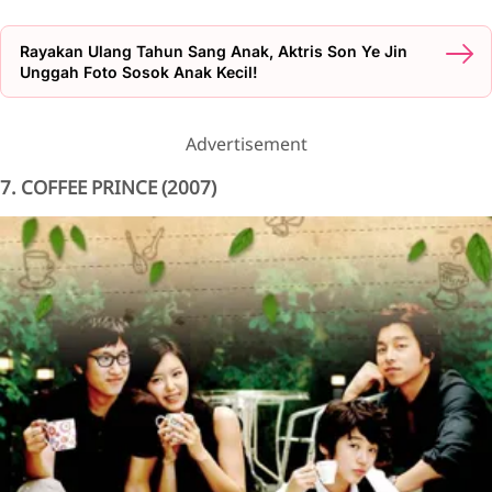
Rayakan Ulang Tahun Sang Anak, Aktris Son Ye Jin
Unggah Foto Sosok Anak Kecil!
Advertisement
7. COFFEE PRINCE (2007)