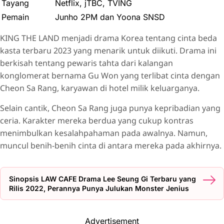
Tayang
Netflix, jTBC, TVING
Pemain
Junho 2PM dan Yoona SNSD
KING THE LAND menjadi drama Korea tentang cinta beda
kasta terbaru 2023 yang menarik untuk diikuti. Drama ini
berkisah tentang pewaris tahta dari kalangan
konglomerat bernama Gu Won yang terlibat cinta dengan
Cheon Sa Rang, karyawan di hotel milik keluarganya.
Selain cantik, Cheon Sa Rang juga punya kepribadian yang
ceria. Karakter mereka berdua yang cukup kontras
menimbulkan kesalahpahaman pada awalnya. Namun,
muncul benih-benih cinta di antara mereka pada akhirnya.
Sinopsis LAW CAFE Drama Lee Seung Gi Terbaru yang
Rilis 2022, Perannya Punya Julukan Monster Jenius
Advertisement