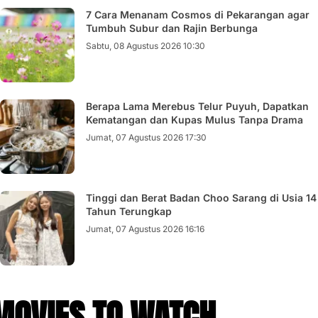
7 Cara Menanam Cosmos di Pekarangan agar
Tumbuh Subur dan Rajin Berbunga
Sabtu, 08 Agustus 2026 10:30
Berapa Lama Merebus Telur Puyuh, Dapatkan
Kematangan dan Kupas Mulus Tanpa Drama
Jumat, 07 Agustus 2026 17:30
Tinggi dan Berat Badan Choo Sarang di Usia 14
Tahun Terungkap
Jumat, 07 Agustus 2026 16:16
MOVIES TO WATCH