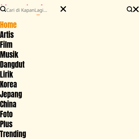
Home
Artis
Film
Musik
Dangdut
Lirik
Korea
Jepang
China
Foto
Plus
Trending