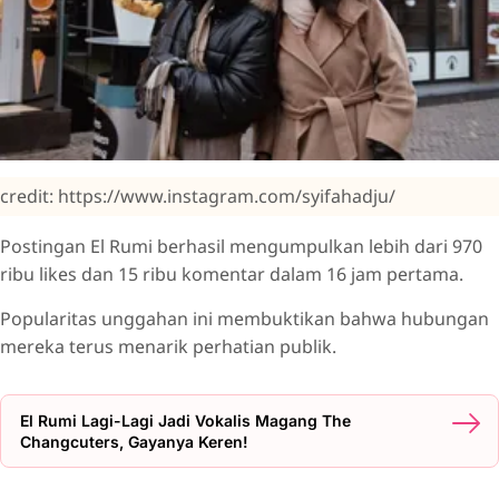
credit: https://www.instagram.com/syifahadju/
Postingan El Rumi berhasil mengumpulkan lebih dari 970
ribu likes dan 15 ribu komentar dalam 16 jam pertama.
Popularitas unggahan ini membuktikan bahwa hubungan
mereka terus menarik perhatian publik.
El Rumi Lagi-Lagi Jadi Vokalis Magang The
Changcuters, Gayanya Keren!