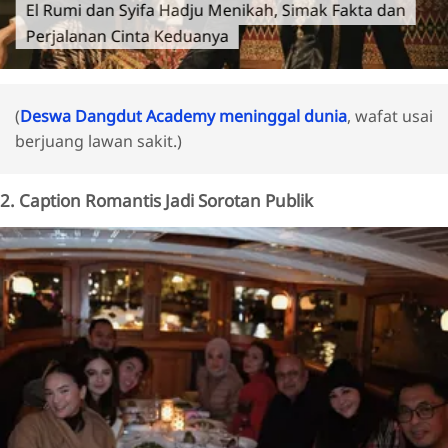
El Rumi dan Syifa Hadju Menikah, Simak Fakta dan
Perjalanan Cinta Keduanya
(
Deswa Dangdut Academy meninggal dunia
, wafat usai
berjuang lawan sakit.)
2. Caption Romantis Jadi Sorotan Publik