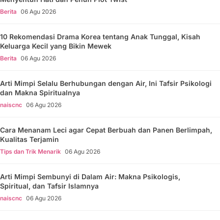
Berita
06 Agu 2026
10 Rekomendasi Drama Korea tentang Anak Tunggal, Kisah
Keluarga Kecil yang Bikin Mewek
Berita
06 Agu 2026
Arti Mimpi Selalu Berhubungan dengan Air, Ini Tafsir Psikologi
dan Makna Spiritualnya
naiscnc
06 Agu 2026
Cara Menanam Leci agar Cepat Berbuah dan Panen Berlimpah,
Kualitas Terjamin
Tips dan Trik Menarik
06 Agu 2026
Arti Mimpi Sembunyi di Dalam Air: Makna Psikologis,
Spiritual, dan Tafsir Islamnya
naiscnc
06 Agu 2026