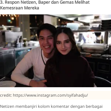
3. Respon Netizen, Baper dan Gemas Melihat
Kemesraan Mereka
credit: https://www.instagram.com/syifahadju/
Netizen membanjiri kolom komentar dengan berbagai