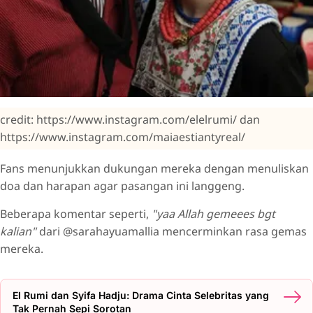
credit: https://www.instagram.com/elelrumi/ dan
https://www.instagram.com/maiaestiantyreal/
Fans menunjukkan dukungan mereka dengan menuliskan
doa dan harapan agar pasangan ini langgeng.
Beberapa komentar seperti,
"yaa Allah gemeees bgt
kalian"
dari @sarahayuamallia mencerminkan rasa gemas
mereka.
El Rumi dan Syifa Hadju: Drama Cinta Selebritas yang
Tak Pernah Sepi Sorotan