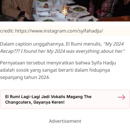
credit: https://www.instagram.com/syifahadju/
Dalam caption unggahannya, El Rumi menulis,
"My 2024
Recap??? I found her My 2024 was everything about her."
Pernyataan tersebut menyiratkan bahwa Syifa Hadju
adalah sosok yang sangat berarti dalam hidupnya
sepanjang tahun 2024.
El Rumi Lagi-Lagi Jadi Vokalis Magang The
Changcuters, Gayanya Keren!
Advertisement