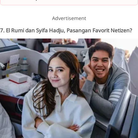
Advertisement
7. El Rumi dan Syifa Hadju, Pasangan Favorit Netizen?