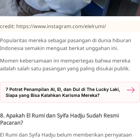
credit: https://www.instagram.com/elelrumi/
Popularitas mereka sebagai pasangan di dunia hiburan
Indonesia semakin menguat berkat unggahan ini.
Momen kebersamaan ini mempertegas bahwa mereka
adalah salah satu pasangan yang paling disukai publik.
7 Potret Penampilan Al, El, dan Dul di The Lucky Laki,
Siapa yang Bisa Kalahkan Karisma Mereka?
8. Apakah El Rumi dan Syifa Hadju Sudah Resmi
Pacaran?
El Rumi dan Syifa Hadju belum memberikan pernyataan