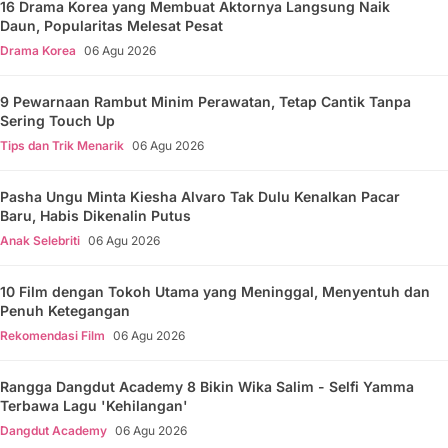
16 Drama Korea yang Membuat Aktornya Langsung Naik
Daun, Popularitas Melesat Pesat
Drama Korea
06 Agu 2026
9 Pewarnaan Rambut Minim Perawatan, Tetap Cantik Tanpa
Sering Touch Up
Tips dan Trik Menarik
06 Agu 2026
Pasha Ungu Minta Kiesha Alvaro Tak Dulu Kenalkan Pacar
Baru, Habis Dikenalin Putus
Anak Selebriti
06 Agu 2026
10 Film dengan Tokoh Utama yang Meninggal, Menyentuh dan
Penuh Ketegangan
Rekomendasi Film
06 Agu 2026
Rangga Dangdut Academy 8 Bikin Wika Salim - Selfi Yamma
Terbawa Lagu 'Kehilangan'
Dangdut Academy
06 Agu 2026