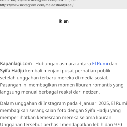
https://www.instagram.com/maiaestiantyreal/
Iklan
Kapanlagi.com
- Hubungan asmara antara
El Rumi
dan
Syifa Hadju
kembali menjadi pusat perhatian publik
setelah unggahan terbaru mereka di media sosial.
Pasangan ini membagikan momen liburan romantis yang
langsung menuai berbagai reaksi dari netizen.
Dalam unggahan di Instagram pada 4 Januari 2025, El Rumi
membagikan serangkaian foto dengan Syifa Hadju yang
memperlihatkan kemesraan mereka selama liburan.
Unggahan tersebut berhasil mendapatkan lebih dari 970