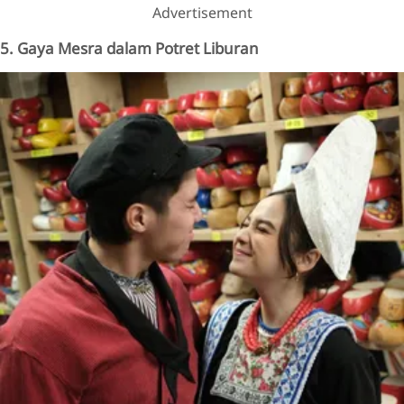
Advertisement
5. Gaya Mesra dalam Potret Liburan