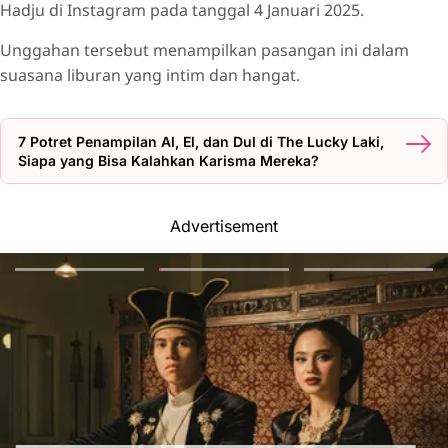
Hadju di Instagram pada tanggal 4 Januari 2025.
Unggahan tersebut menampilkan pasangan ini dalam
suasana liburan yang intim dan hangat.
7 Potret Penampilan Al, El, dan Dul di The Lucky Laki,
Siapa yang Bisa Kalahkan Karisma Mereka?
Advertisement