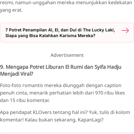
resmi, namun unggahan mereka menunjukkan kedekatan
yang erat.
7 Potret Penampilan Al, El, dan Dul di The Lucky Laki,
Siapa yang Bisa Kalahkan Karisma Mereka?
Advertisement
9. Mengapa Potret Liburan El Rumi dan Syifa Hadju
Menjadi Viral?
Foto-foto romantis mereka diunggah dengan caption
penuh cinta, menarik perhatian lebih dari 970 ribu likes
dan 15 ribu komentar.
Apa pendapat KLOvers tentang hal ini? Yuk, tulis di kolom
komentar! Kalau bukan sekarang, KapanLagi?