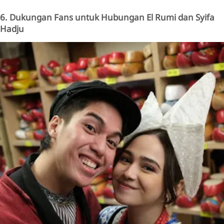
6. Dukungan Fans untuk Hubungan El Rumi dan Syifa
Hadju