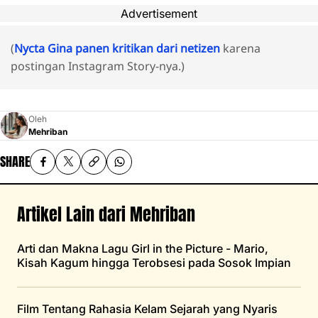
Advertisement
(
Nycta Gina panen kritikan dari netizen
karena
postingan Instagram Story-nya.)
Oleh
Mehriban
SHARE
Artikel Lain dari Mehriban
Arti dan Makna Lagu Girl in the Picture - Mario,
Kisah Kagum hingga Terobsesi pada Sosok Impian
Film Tentang Rahasia Kelam Sejarah yang Nyaris