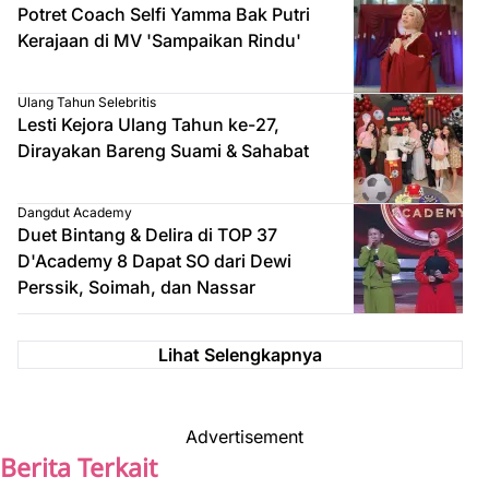
Potret Coach Selfi Yamma Bak Putri
Kerajaan di MV 'Sampaikan Rindu'
Ulang Tahun Selebritis
Lesti Kejora Ulang Tahun ke-27,
Dirayakan Bareng Suami & Sahabat
Dangdut Academy
Duet Bintang & Delira di TOP 37
D'Academy 8 Dapat SO dari Dewi
Perssik, Soimah, dan Nassar
Lihat Selengkapnya
Advertisement
Berita Terkait