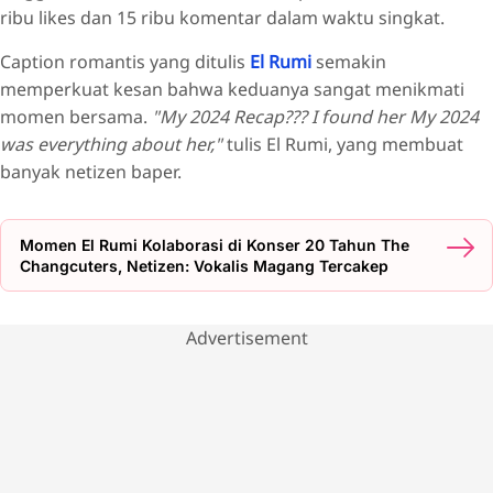
ribu likes dan 15 ribu komentar dalam waktu singkat.
Caption romantis yang ditulis
El Rumi
semakin
memperkuat kesan bahwa keduanya sangat menikmati
momen bersama.
"My 2024 Recap??? I found her My 2024
was everything about her,"
tulis El Rumi, yang membuat
banyak netizen baper.
Momen El Rumi Kolaborasi di Konser 20 Tahun The
Changcuters, Netizen: Vokalis Magang Tercakep
Advertisement