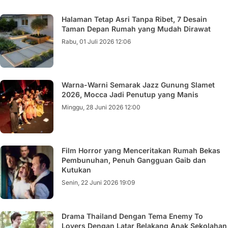
Halaman Tetap Asri Tanpa Ribet, 7 Desain
Taman Depan Rumah yang Mudah Dirawat
Rabu, 01 Juli 2026 12:06
Warna-Warni Semarak Jazz Gunung Slamet
2026, Mocca Jadi Penutup yang Manis
Minggu, 28 Juni 2026 12:00
Film Horror yang Menceritakan Rumah Bekas
Pembunuhan, Penuh Gangguan Gaib dan
Kutukan
Senin, 22 Juni 2026 19:09
Drama Thailand Dengan Tema Enemy To
Lovers Dengan Latar Belakang Anak Sekolahan