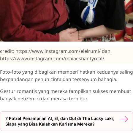
credit: https://www.instagram.com/elelrumi/ dan
https://www.instagram.com/maiaestiantyreal/
Foto-foto yang dibagikan memperlihatkan keduanya saling
berpandangan penuh cinta dan tersenyum bahagia.
Gestur romantis yang mereka tampilkan sukses membuat
banyak netizen iri dan merasa terhibur.
7 Potret Penampilan Al, El, dan Dul di The Lucky Laki,
Siapa yang Bisa Kalahkan Karisma Mereka?