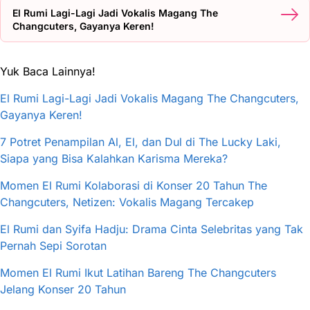
El Rumi Lagi-Lagi Jadi Vokalis Magang The
Changcuters, Gayanya Keren!
Yuk Baca Lainnya!
El Rumi Lagi-Lagi Jadi Vokalis Magang The Changcuters,
Gayanya Keren!
7 Potret Penampilan Al, El, dan Dul di The Lucky Laki,
Siapa yang Bisa Kalahkan Karisma Mereka?
Momen El Rumi Kolaborasi di Konser 20 Tahun The
Changcuters, Netizen: Vokalis Magang Tercakep
El Rumi dan Syifa Hadju: Drama Cinta Selebritas yang Tak
Pernah Sepi Sorotan
Momen El Rumi Ikut Latihan Bareng The Changcuters
Jelang Konser 20 Tahun