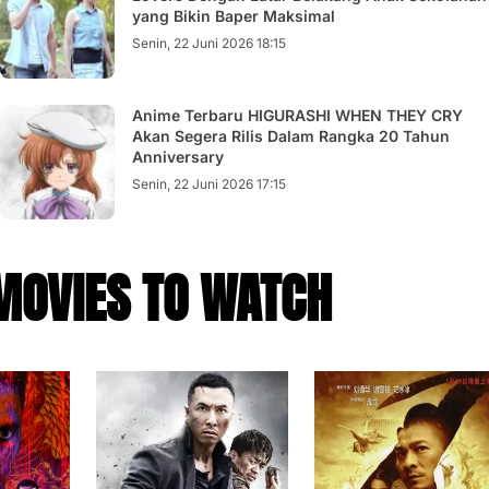
yang Bikin Baper Maksimal
Senin, 22 Juni 2026 18:15
Anime Terbaru HIGURASHI WHEN THEY CRY
Akan Segera Rilis Dalam Rangka 20 Tahun
Anniversary
Senin, 22 Juni 2026 17:15
MOVIES TO WATCH