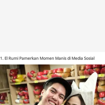
1. El Rumi Pamerkan Momen Manis di Media Sosial