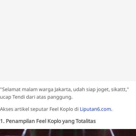
"Selamat malam warga Jakarta, udah siap joget, sikattt,"
ucap Tendi dari atas panggung.
Akses artikel seputar Feel Koplo di
Liputan6.com.
1. Penampilan Feel Koplo yang Totalitas