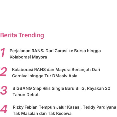
PREV
NEXT
Berita Trending
Perjalanan RANS: Dari Garasi ke Bursa hingga
Kolaborasi Mayora
Kolaborasi RANS dan Mayora Berlanjut: Dari
Carnival hingga Tur DMasiv Asia
BIGBANG Siap Rilis Single Baru BiiiG, Rayakan 20
Tahun Debut
Rizky Febian Tempuh Jalur Kasasi, Teddy Pardiyana
Tak Masalah dan Tak Kecewa