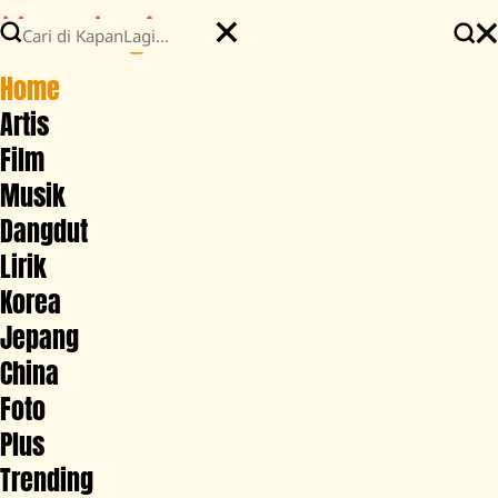
Home
Artis
Film
Musik
Dangdut
Lirik
Korea
Jepang
China
Foto
Plus
Trending