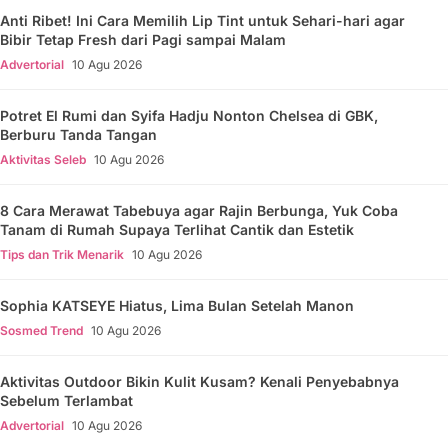
Anti Ribet! Ini Cara Memilih Lip Tint untuk Sehari-hari agar
Bibir Tetap Fresh dari Pagi sampai Malam
Advertorial
10 Agu 2026
Potret El Rumi dan Syifa Hadju Nonton Chelsea di GBK,
Berburu Tanda Tangan
Aktivitas Seleb
10 Agu 2026
8 Cara Merawat Tabebuya agar Rajin Berbunga, Yuk Coba
Tanam di Rumah Supaya Terlihat Cantik dan Estetik
Tips dan Trik Menarik
10 Agu 2026
Sophia KATSEYE Hiatus, Lima Bulan Setelah Manon
Sosmed Trend
10 Agu 2026
Aktivitas Outdoor Bikin Kulit Kusam? Kenali Penyebabnya
Sebelum Terlambat
Advertorial
10 Agu 2026