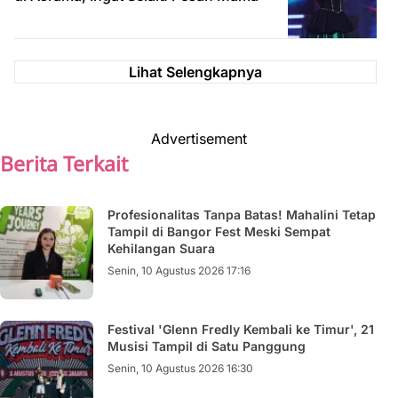
Lihat Selengkapnya
Advertisement
Berita Terkait
Profesionalitas Tanpa Batas! Mahalini Tetap
Tampil di Bangor Fest Meski Sempat
Kehilangan Suara
Senin, 10 Agustus 2026 17:16
Festival 'Glenn Fredly Kembali ke Timur', 21
Musisi Tampil di Satu Panggung
Senin, 10 Agustus 2026 16:30