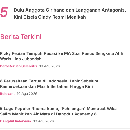
Dulu Anggota Girlband dan Langganan Antagonis,
Kini Gisela Cindy Resmi Menikah
Berita Terkini
Rizky Febian Tempuh Kasasi ke MA Soal Kasus Sengketa Ahli
Waris Lina Jubaedah
Perseteruan Selebritis
10 Agu 2026
8 Perusahaan Tertua di Indonesia, Lahir Sebelum
Kemerdekaan dan Masih Bertahan Hingga Kini
Relevant
10 Agu 2026
5 Lagu Populer Rhoma Irama, 'Kehilangan' Membuat Wika
Salim Menitikan Air Mata di Dangdut Academy 8
Dangdut Indonesia
10 Agu 2026