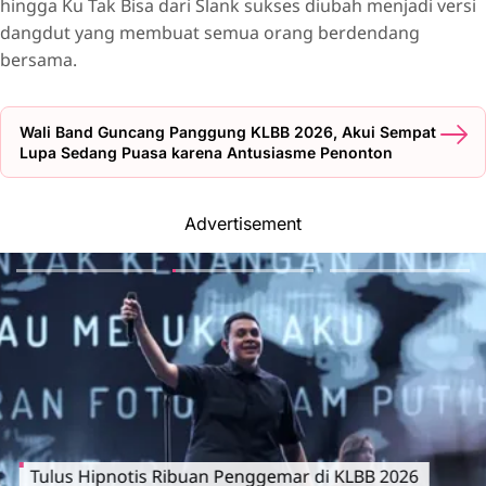
hingga Ku Tak Bisa dari Slank sukses diubah menjadi versi
dangdut yang membuat semua orang berdendang
bersama.
Wali Band Guncang Panggung KLBB 2026, Akui Sempat
Lupa Sedang Puasa karena Antusiasme Penonton
Advertisement
Tulus Hipnotis Ribuan Penggemar di KLBB 2026