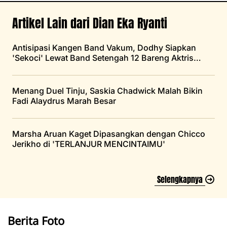
Artikel Lain dari Dian Eka Ryanti
Antisipasi Kangen Band Vakum, Dodhy Siapkan
'Sekoci' Lewat Band Setengah 12 Bareng Aktris
Cantik
Menang Duel Tinju, Saskia Chadwick Malah Bikin
Fadi Alaydrus Marah Besar
Marsha Aruan Kaget Dipasangkan dengan Chicco
Jerikho di 'TERLANJUR MENCINTAIMU'
Selengkapnya
Berita Foto