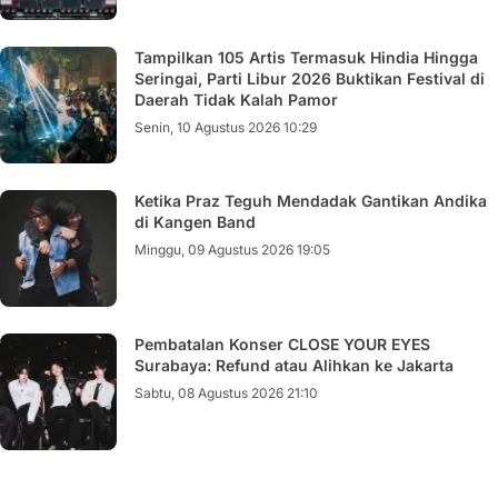
Tampilkan 105 Artis Termasuk Hindia Hingga
Seringai, Parti Libur 2026 Buktikan Festival di
Daerah Tidak Kalah Pamor
Senin, 10 Agustus 2026 10:29
Ketika Praz Teguh Mendadak Gantikan Andika
di Kangen Band
Minggu, 09 Agustus 2026 19:05
Pembatalan Konser CLOSE YOUR EYES
Surabaya: Refund atau Alihkan ke Jakarta
Sabtu, 08 Agustus 2026 21:10