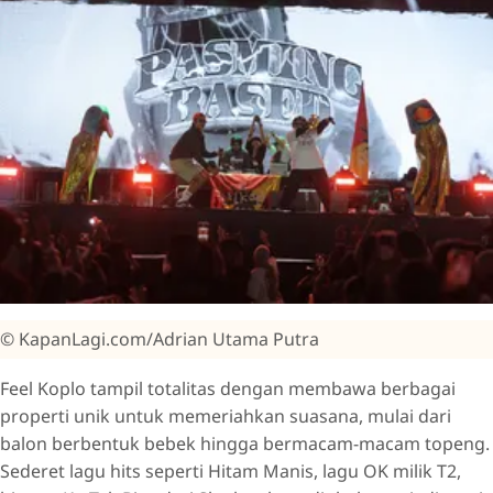
© KapanLagi.com/Adrian Utama Putra
Feel Koplo tampil totalitas dengan membawa berbagai
properti unik untuk memeriahkan suasana, mulai dari
balon berbentuk bebek hingga bermacam-macam topeng.
Sederet lagu hits seperti Hitam Manis, lagu OK milik T2,