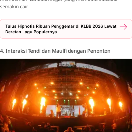
semakin cair.
Tulus Hipnotis Ribuan Penggemar di KLBB 2026 Lewat
Deretan Lagu Populernya
4. Interaksi Tendi dan Maulfi dengan Penonton