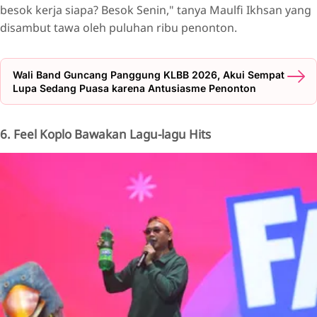
besok kerja siapa? Besok Senin," tanya Maulfi Ikhsan yang
disambut tawa oleh puluhan ribu penonton.
Wali Band Guncang Panggung KLBB 2026, Akui Sempat
Lupa Sedang Puasa karena Antusiasme Penonton
6. Feel Koplo Bawakan Lagu-lagu Hits