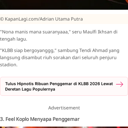
© KapanLagi.com/Adrian Utama Putra
"Nona manis mana suaranyaaa," seru Maulfi Ikhsan di
tengah lagu.
"KLBB siap bergoyanggg," sambung Tendi Ahmad yang
langsung disambut riuh sorakan dari seluruh penjuru
stadion.
Tulus Hipnotis Ribuan Penggemar di KLBB 2026 Lewat
Deretan Lagu Populernya
Advertisement
3. Feel Koplo Menyapa Penggemar