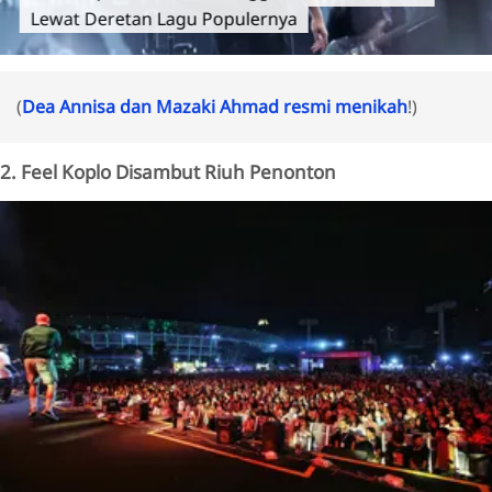
Lewat Deretan Lagu Populernya
(
Dea Annisa dan Mazaki Ahmad resmi menikah
!)
2. Feel Koplo Disambut Riuh Penonton