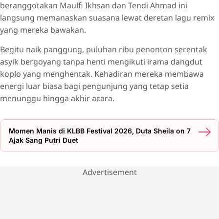
beranggotakan Maulfi Ikhsan dan Tendi Ahmad ini
langsung memanaskan suasana lewat deretan lagu remix
yang mereka bawakan.
Begitu naik panggung, puluhan ribu penonton serentak
asyik bergoyang tanpa henti mengikuti irama dangdut
koplo yang menghentak. Kehadiran mereka membawa
energi luar biasa bagi pengunjung yang tetap setia
menunggu hingga akhir acara.
Momen Manis di KLBB Festival 2026, Duta Sheila on 7
Ajak Sang Putri Duet
Advertisement