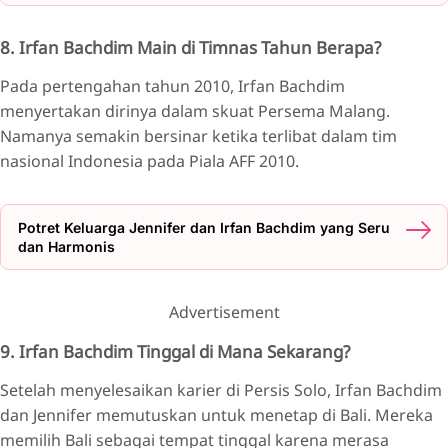
8. Irfan Bachdim Main di Timnas Tahun Berapa?
Pada pertengahan tahun 2010, Irfan Bachdim
menyertakan dirinya dalam skuat Persema Malang.
Namanya semakin bersinar ketika terlibat dalam tim
nasional Indonesia pada Piala AFF 2010.
Potret Keluarga Jennifer dan Irfan Bachdim yang Seru
dan Harmonis
Advertisement
9. Irfan Bachdim Tinggal di Mana Sekarang?
Setelah menyelesaikan karier di Persis Solo, Irfan Bachdim
dan Jennifer memutuskan untuk menetap di Bali. Mereka
memilih Bali sebagai tempat tinggal karena merasa