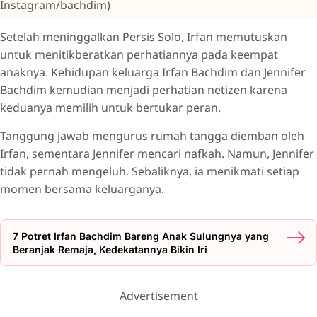
Instagram/bachdim)
Setelah meninggalkan Persis Solo, Irfan memutuskan
untuk menitikberatkan perhatiannya pada keempat
anaknya. Kehidupan keluarga Irfan Bachdim dan Jennifer
Bachdim kemudian menjadi perhatian netizen karena
keduanya memilih untuk bertukar peran.
Tanggung jawab mengurus rumah tangga diemban oleh
Irfan, sementara Jennifer mencari nafkah. Namun, Jennifer
tidak pernah mengeluh. Sebaliknya, ia menikmati setiap
momen bersama keluarganya.
7 Potret Irfan Bachdim Bareng Anak Sulungnya yang
Beranjak Remaja, Kedekatannya Bikin Iri
Advertisement