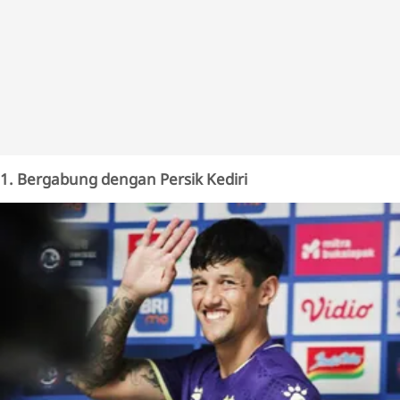
1. Bergabung dengan Persik Kediri