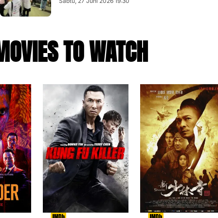
Sabtu, 27 Juni 2026 19:30
MOVIES TO WATCH