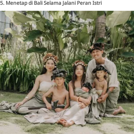
5. Menetap di Bali Selama Jalani Peran Istri