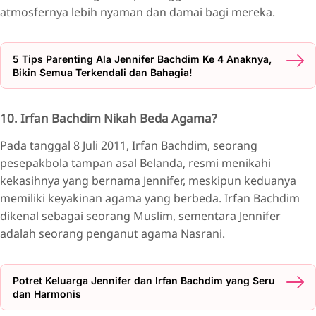
atmosfernya lebih nyaman dan damai bagi mereka.
5 Tips Parenting Ala Jennifer Bachdim Ke 4 Anaknya,
Bikin Semua Terkendali dan Bahagia!
10. Irfan Bachdim Nikah Beda Agama?
Pada tanggal 8 Juli 2011, Irfan Bachdim, seorang
pesepakbola tampan asal Belanda, resmi menikahi
kekasihnya yang bernama Jennifer, meskipun keduanya
memiliki keyakinan agama yang berbeda. Irfan Bachdim
dikenal sebagai seorang Muslim, sementara Jennifer
adalah seorang penganut agama Nasrani.
Potret Keluarga Jennifer dan Irfan Bachdim yang Seru
dan Harmonis