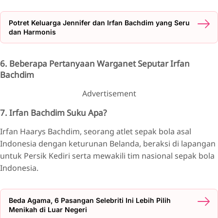
Potret Keluarga Jennifer dan Irfan Bachdim yang Seru
dan Harmonis
6. Beberapa Pertanyaan Warganet Seputar Irfan
Bachdim
Advertisement
7. Irfan Bachdim Suku Apa?
Irfan Haarys Bachdim, seorang atlet sepak bola asal
Indonesia dengan keturunan Belanda, beraksi di lapangan
untuk Persik Kediri serta mewakili tim nasional sepak bola
Indonesia.
Beda Agama, 6 Pasangan Selebriti Ini Lebih Pilih
Menikah di Luar Negeri