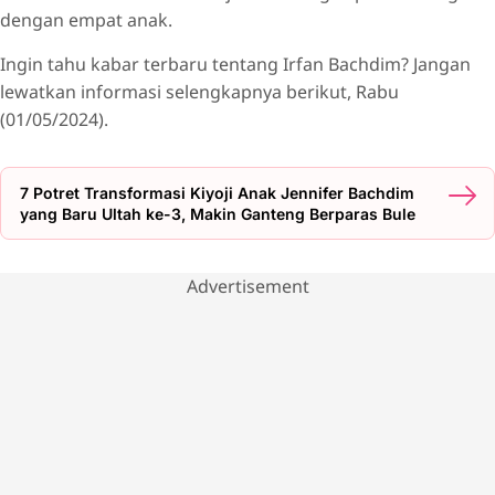
dengan empat anak.
Ingin tahu kabar terbaru tentang Irfan Bachdim? Jangan
lewatkan informasi selengkapnya berikut, Rabu
(01/05/2024).
7 Potret Transformasi Kiyoji Anak Jennifer Bachdim
yang Baru Ultah ke-3, Makin Ganteng Berparas Bule
Advertisement