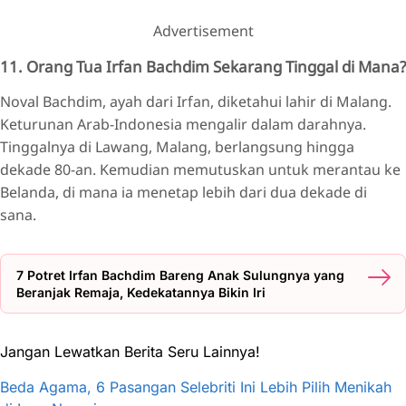
Advertisement
11. Orang Tua Irfan Bachdim Sekarang Tinggal di Mana?
Noval Bachdim, ayah dari Irfan, diketahui lahir di Malang.
Keturunan Arab-Indonesia mengalir dalam darahnya.
Tinggalnya di Lawang, Malang, berlangsung hingga
dekade 80-an. Kemudian memutuskan untuk merantau ke
Belanda, di mana ia menetap lebih dari dua dekade di
sana.
7 Potret Irfan Bachdim Bareng Anak Sulungnya yang
Beranjak Remaja, Kedekatannya Bikin Iri
Jangan Lewatkan Berita Seru Lainnya!
Beda Agama, 6 Pasangan Selebriti Ini Lebih Pilih Menikah