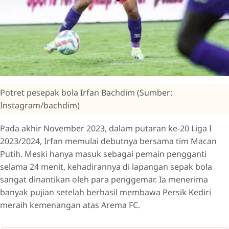
Potret pesepak bola Irfan Bachdim (Sumber:
Instagram/bachdim)
Pada akhir November 2023, dalam putaran ke-20 Liga I
2023/2024, Irfan memulai debutnya bersama tim Macan
Putih. Meski hanya masuk sebagai pemain pengganti
selama 24 menit, kehadirannya di lapangan sepak bola
sangat dinantikan oleh para penggemar. Ia menerima
banyak pujian setelah berhasil membawa Persik Kediri
meraih kemenangan atas Arema FC.