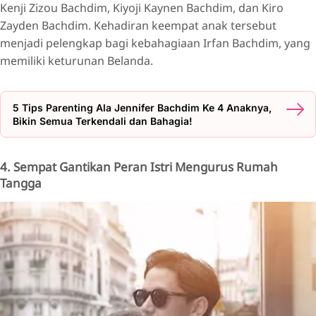
Kenji Zizou Bachdim, Kiyoji Kaynen Bachdim, dan Kiro
Zayden Bachdim. Kehadiran keempat anak tersebut
menjadi pelengkap bagi kebahagiaan Irfan Bachdim, yang
memiliki keturunan Belanda.
5 Tips Parenting Ala Jennifer Bachdim Ke 4 Anaknya,
Bikin Semua Terkendali dan Bahagia!
4. Sempat Gantikan Peran Istri Mengurus Rumah
Tangga