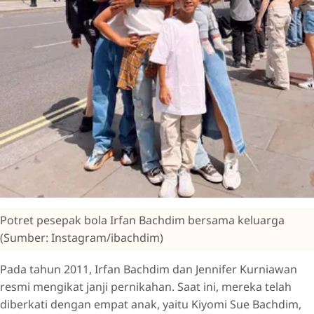
Potret pesepak bola Irfan Bachdim bersama keluarga
(Sumber: Instagram/ibachdim)
Pada tahun 2011, Irfan Bachdim dan Jennifer Kurniawan
resmi mengikat janji pernikahan. Saat ini, mereka telah
diberkati dengan empat anak, yaitu Kiyomi Sue Bachdim,