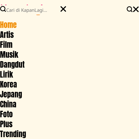
Home
Artis
Film
Musik
Dangdut
Lirik
Korea
Jepang
China
Foto
Plus
Trending