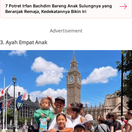
7 Potret Irfan Bachdim Bareng Anak Sulungnya yang
Beranjak Remaja, Kedekatannya Bikin Iri
Advertisement
3. Ayah Empat Anak