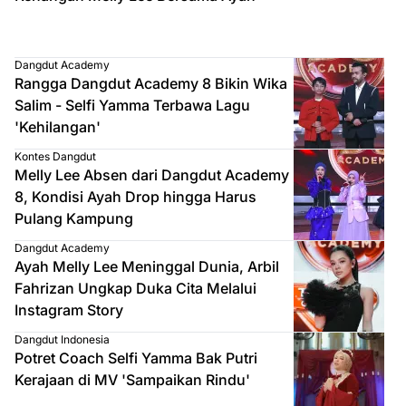
Dangdut Academy
Rangga Dangdut Academy 8 Bikin Wika
Salim - Selfi Yamma Terbawa Lagu
'Kehilangan'
Kontes Dangdut
Melly Lee Absen dari Dangdut Academy
8, Kondisi Ayah Drop hingga Harus
Pulang Kampung
Dangdut Academy
Ayah Melly Lee Meninggal Dunia, Arbil
Fahrizan Ungkap Duka Cita Melalui
Instagram Story
Dangdut Indonesia
Potret Coach Selfi Yamma Bak Putri
Kerajaan di MV 'Sampaikan Rindu'