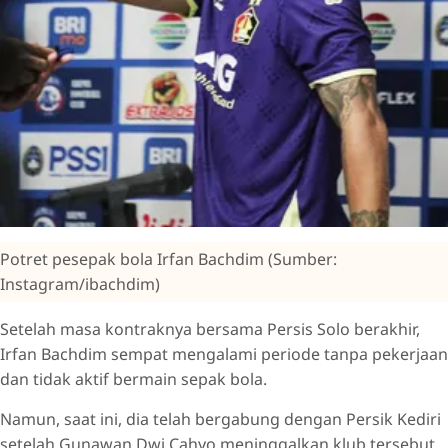
Potret pesepak bola Irfan Bachdim (Sumber:
Instagram/ibachdim)
Setelah masa kontraknya bersama Persis Solo berakhir,
Irfan Bachdim sempat mengalami periode tanpa pekerjaan
dan tidak aktif bermain sepak bola.
Namun, saat ini, dia telah bergabung dengan Persik Kediri
setelah Gunawan Dwi Cahyo meninggalkan klub tersebut.