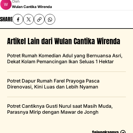
Oleh
Wulan Cantika Wirenda
SHARE
Artikel Lain dari Wulan Cantika Wirenda
Potret Rumah Komedian Adul yang Bernuansa Asri,
Dekat Kolam Pemancingan Ikan Seluas 1 Hektar
Potret Dapur Rumah Farel Prayoga Pasca
Direnovasi, Kini Luas dan Lebih Nyaman
Potret Cantiknya Gusti Nurul saat Masih Muda,
Parasnya Mirip dengan Mawar de Jongh
Selengkapnya