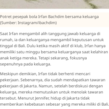
Potret pesepak bola Irfan Bachdim bersama keluarga
(Sumber: Instagram/ibachdim)
Saat Irfan mengambil alih tanggung jawab keluarga di
rumah, ia dan keluarganya mengambil keputusan untuk
tinggal di Bali. Dulu ketika masih aktif di klub, Irfan hanya
memiliki satu minggu bersama keluarganya saat kelahiran
anak ketiga mereka. Tetapi sekarang, fokusnya
sepenuhnya pada keluarga.
Meskipun demikian, Irfan tidak berhenti mencari
pekerjaan. Sebenarnya, dia sudah mendapatkan tawaran
pekerjaan di Jakarta. Namun, setelah berdiskusi dengan
keluarga, mereka memutuskan untuk menolak tawaran
tersebut. Menurut Jennifer, hidup di Jakarta tidak
memberikan kebebasan sebesar yang mereka miliki di Bali.