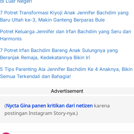
di Luar Negeri
7 Potret Transformasi Kiyoji Anak Jennifer Bachdim yang
Baru Ultah ke-3, Makin Ganteng Berparas Bule
Potret Keluarga Jennifer dan Irfan Bachdim yang Seru dan
Harmonis
7 Potret Irfan Bachdim Bareng Anak Sulungnya yang
Beranjak Remaja, Kedekatannya Bikin Iri
5 Tips Parenting Ala Jennifer Bachdim Ke 4 Anaknya, Bikin
Semua Terkendali dan Bahagia!
Advertisement
(
Nycta Gina panen kritikan dari netizen
karena
postingan Instagram Story-nya.)