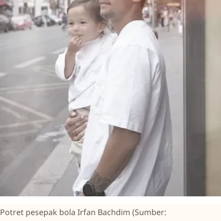
Potret pesepak bola Irfan Bachdim (Sumber: