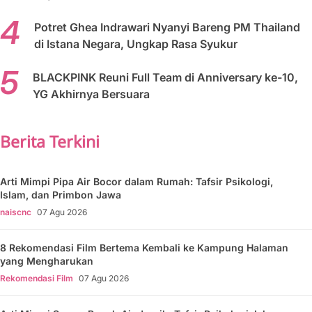
Potret Ghea Indrawari Nyanyi Bareng PM Thailand
di Istana Negara, Ungkap Rasa Syukur
BLACKPINK Reuni Full Team di Anniversary ke-10,
YG Akhirnya Bersuara
Berita Terkini
Arti Mimpi Pipa Air Bocor dalam Rumah: Tafsir Psikologi,
Islam, dan Primbon Jawa
naiscnc
07 Agu 2026
8 Rekomendasi Film Bertema Kembali ke Kampung Halaman
yang Mengharukan
Rekomendasi Film
07 Agu 2026