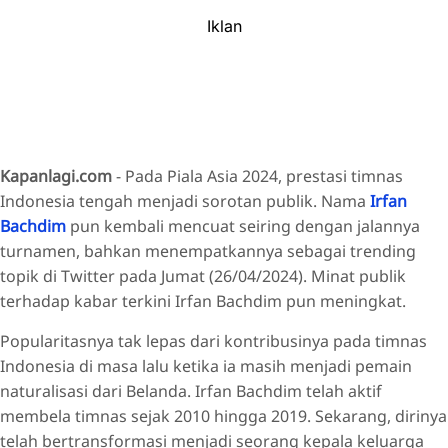
Iklan
Kapanlagi.com
- Pada Piala Asia 2024, prestasi timnas
Indonesia tengah menjadi sorotan publik. Nama
Irfan
Bachdim
pun kembali mencuat seiring dengan jalannya
turnamen, bahkan menempatkannya sebagai trending
topik di Twitter pada Jumat (26/04/2024). Minat publik
terhadap kabar terkini Irfan Bachdim pun meningkat.
Popularitasnya tak lepas dari kontribusinya pada timnas
Indonesia di masa lalu ketika ia masih menjadi pemain
naturalisasi dari Belanda. Irfan Bachdim telah aktif
membela timnas sejak 2010 hingga 2019. Sekarang, dirinya
telah bertransformasi menjadi seorang kepala keluarga