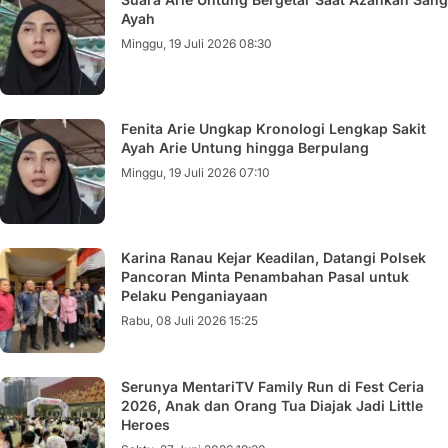
Ayah
Minggu, 19 Juli 2026 08:30
Fenita Arie Ungkap Kronologi Lengkap Sakit
Ayah Arie Untung hingga Berpulang
Minggu, 19 Juli 2026 07:10
Karina Ranau Kejar Keadilan, Datangi Polsek
Pancoran Minta Penambahan Pasal untuk
Pelaku Penganiayaan
Rabu, 08 Juli 2026 15:25
Serunya MentariTV Family Run di Fest Ceria
2026, Anak dan Orang Tua Diajak Jadi Little
Heroes