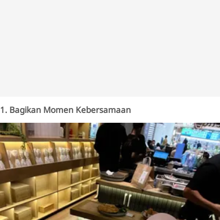
1. Bagikan Momen Kebersamaan