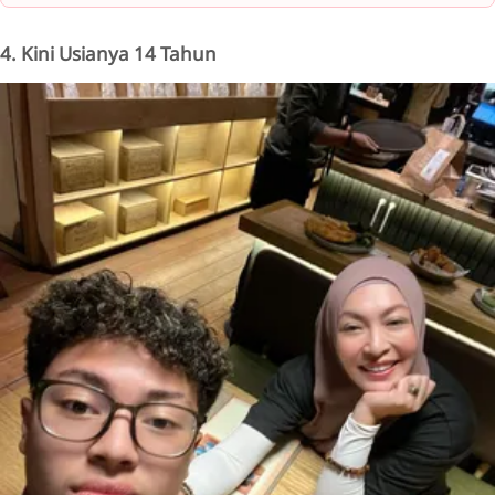
4. Kini Usianya 14 Tahun