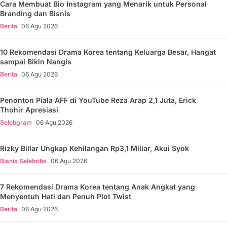
Cara Membuat Bio Instagram yang Menarik untuk Personal
Branding dan Bisnis
Berita
06 Agu 2026
10 Rekomendasi Drama Korea tentang Keluarga Besar, Hangat
sampai Bikin Nangis
Berita
06 Agu 2026
Penonton Piala AFF di YouTube Reza Arap 2,1 Juta, Erick
Thohir Apresiasi
Selebgram
06 Agu 2026
Rizky Billar Ungkap Kehilangan Rp3,1 Miliar, Akui Syok
Bisnis Selebritis
06 Agu 2026
7 Rekomendasi Drama Korea tentang Anak Angkat yang
Menyentuh Hati dan Penuh Plot Twist
Berita
06 Agu 2026