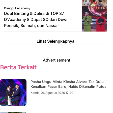
Dangdut Academy
Duet Bintang & Delira di TOP 37
D'Academy 8 Dapat SO dari Dewi
Perssik, Soimah, dan Nassar
Lihat Selengkapnya
Advertisement
Berita Terkait
Pasha Ungu Minta Kiesha Alvaro Tak Dulu
Kenalkan Pacar Baru, Habis Dikenalin Putus
Kamis, 06 Agustus 2026 17:40