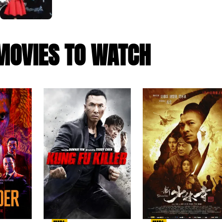
MOVIES TO WATCH