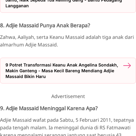
Langganan
8. Adjie Massaid Punya Anak Berapa?
Zahwa, Aaliyah, serta Keanu Massaid adalah tiga anak dari
almarhum Adjie Massaid.
9 Potret Transformasi Keanu Anak Angelina Sondakh,
Makin Ganteng - Masa Kecil Bareng Mendiang Adjie
Massaid Bikin Haru
Advertisement
9. Adjie Massaid Meninggal Karena Apa?
Adjie Massaid wafat pada Sabtu, 5 Februari 2011, tepatnya
pada tengah malam. Ia meninggal dunia di RS Fatmawati
karena mengalami serangan jantung saat berusia 43