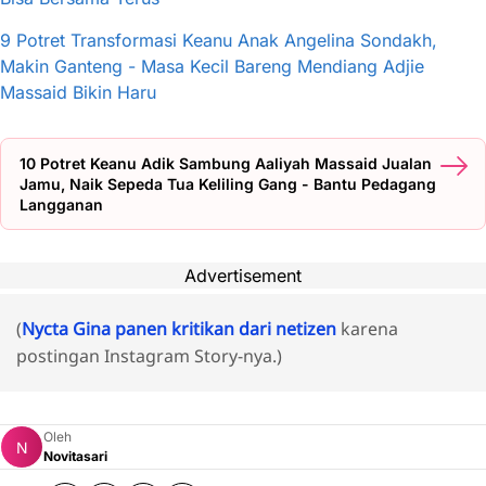
9 Potret Transformasi Keanu Anak Angelina Sondakh,
Makin Ganteng - Masa Kecil Bareng Mendiang Adjie
Massaid Bikin Haru
10 Potret Keanu Adik Sambung Aaliyah Massaid Jualan
Jamu, Naik Sepeda Tua Keliling Gang - Bantu Pedagang
Langganan
Advertisement
(
Nycta Gina panen kritikan dari netizen
karena
postingan Instagram Story-nya.)
Oleh
Novitasari