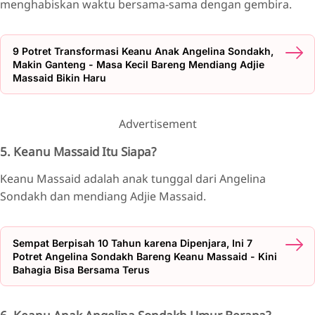
menghabiskan waktu bersama-sama dengan gembira.
9 Potret Transformasi Keanu Anak Angelina Sondakh,
Makin Ganteng - Masa Kecil Bareng Mendiang Adjie
Massaid Bikin Haru
Advertisement
5. Keanu Massaid Itu Siapa?
Keanu Massaid adalah anak tunggal dari Angelina
Sondakh dan mendiang Adjie Massaid.
Sempat Berpisah 10 Tahun karena Dipenjara, Ini 7
Potret Angelina Sondakh Bareng Keanu Massaid - Kini
Bahagia Bisa Bersama Terus