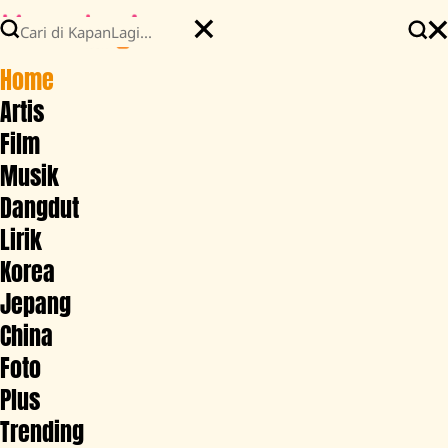
Home
Artis
Film
Musik
Dangdut
Lirik
Korea
Jepang
China
Foto
Plus
Trending