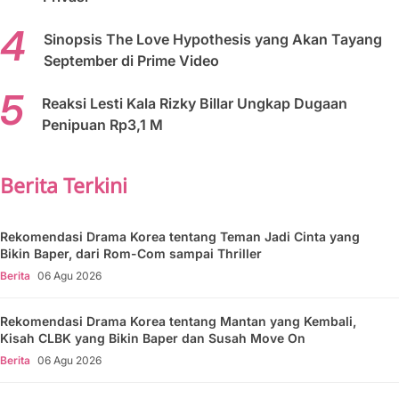
Sinopsis The Love Hypothesis yang Akan Tayang
September di Prime Video
Reaksi Lesti Kala Rizky Billar Ungkap Dugaan
Penipuan Rp3,1 M
Berita Terkini
Rekomendasi Drama Korea tentang Teman Jadi Cinta yang
Bikin Baper, dari Rom-Com sampai Thriller
Berita
06 Agu 2026
Rekomendasi Drama Korea tentang Mantan yang Kembali,
Kisah CLBK yang Bikin Baper dan Susah Move On
Berita
06 Agu 2026