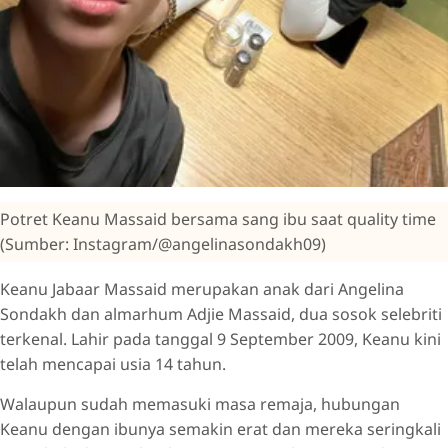
Potret Keanu Massaid bersama sang ibu saat quality time
(Sumber: Instagram/@angelinasondakh09)
Keanu Jabaar Massaid merupakan anak dari Angelina
Sondakh dan almarhum Adjie Massaid, dua sosok selebriti
terkenal. Lahir pada tanggal 9 September 2009, Keanu kini
telah mencapai usia 14 tahun.
Walaupun sudah memasuki masa remaja, hubungan
Keanu dengan ibunya semakin erat dan mereka seringkali