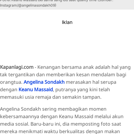
Instagram/@angelinasondakh09)
Iklan
Kapanlagi.com
-
Kenangan bersama anak adalah hal yang
tak tergantikan dan memberikan kesan mendalam bagi
orangtua.
Angelina Sondakh
merasakan hal serupa
dengan
Keanu Massaid
, putranya yang kini telah
memasuki usia remaja dan semakin tampan.
Angelina Sondakh sering membagikan momen
kebersamaannya dengan Keanu Massaid melalui akun
media sosial. Baru-baru ini, dia memposting foto saat
mereka menikmati waktu berkualitas dengan makan