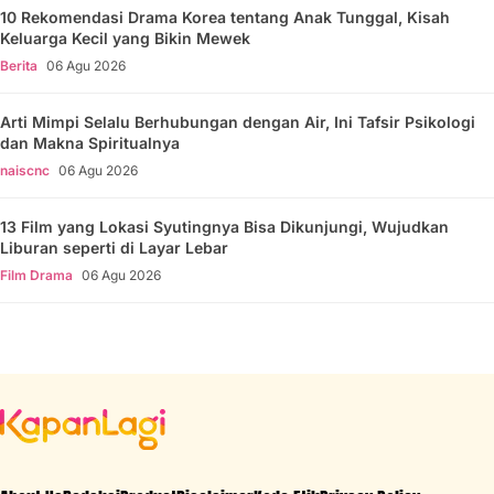
10 Rekomendasi Drama Korea tentang Anak Tunggal, Kisah
Keluarga Kecil yang Bikin Mewek
Berita
06 Agu 2026
Arti Mimpi Selalu Berhubungan dengan Air, Ini Tafsir Psikologi
dan Makna Spiritualnya
naiscnc
06 Agu 2026
13 Film yang Lokasi Syutingnya Bisa Dikunjungi, Wujudkan
Liburan seperti di Layar Lebar
Film Drama
06 Agu 2026