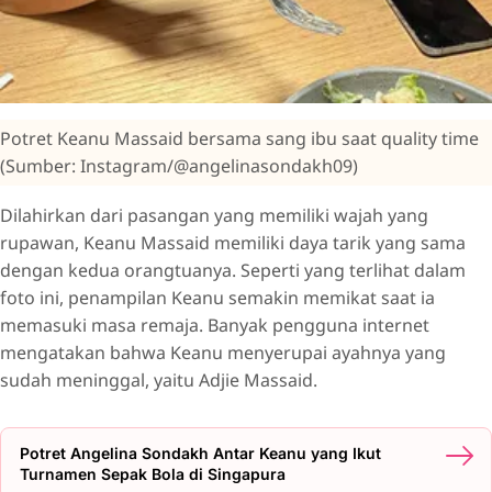
Potret Keanu Massaid bersama sang ibu saat quality time
(Sumber: Instagram/@angelinasondakh09)
Dilahirkan dari pasangan yang memiliki wajah yang
rupawan, Keanu Massaid memiliki daya tarik yang sama
dengan kedua orangtuanya. Seperti yang terlihat dalam
foto ini, penampilan Keanu semakin memikat saat ia
memasuki masa remaja. Banyak pengguna internet
mengatakan bahwa Keanu menyerupai ayahnya yang
sudah meninggal, yaitu Adjie Massaid.
Potret Angelina Sondakh Antar Keanu yang Ikut
Turnamen Sepak Bola di Singapura