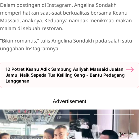
Dalam postingan di Instagram, Angelina Sondakh
memperlihatkan saat-saat berkualitas bersama Keanu
Massaid, anaknya. Keduanya nampak menikmati makan
malam di sebuah restoran.
“Bikin romantis,” tulis Angelina Sondakh pada salah satu
unggahan Instagramnya.
10 Potret Keanu Adik Sambung Aaliyah Massaid Jualan
Jamu, Naik Sepeda Tua Keliling Gang - Bantu Pedagang
Langganan
Advertisement