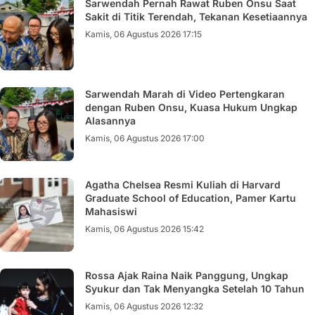
Sarwendah Pernah Rawat Ruben Onsu Saat
Sakit di Titik Terendah, Tekanan Kesetiaannya
Kamis, 06 Agustus 2026 17:15
Sarwendah Marah di Video Pertengkaran
dengan Ruben Onsu, Kuasa Hukum Ungkap
Alasannya
Kamis, 06 Agustus 2026 17:00
Agatha Chelsea Resmi Kuliah di Harvard
Graduate School of Education, Pamer Kartu
Mahasiswi
Kamis, 06 Agustus 2026 15:42
Rossa Ajak Raina Naik Panggung, Ungkap
Syukur dan Tak Menyangka Setelah 10 Tahun
Kamis, 06 Agustus 2026 12:32