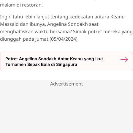
malam di restoran.
Ingin tahu lebih lanjut tentang kedekatan antara Keanu
Massaid dan ibunya, Angelina Sondakh saat
menghabiskan waktu bersama? Simak potret mereka yang
diunggah pada Jumat (05/04/2024).
Potret Angelina Sondakh Antar Keanu yang Ikut
Turnamen Sepak Bola di Singapura
Advertisement