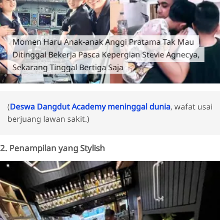
Momen Haru Anak-anak Anggi Pratama Tak Mau
Ditinggal Bekerja Pasca Kepergian Stevie Agnecya,
Sekarang Tinggal Bertiga Saja
(
Deswa Dangdut Academy meninggal dunia
, wafat usai
berjuang lawan sakit.)
2. Penampilan yang Stylish