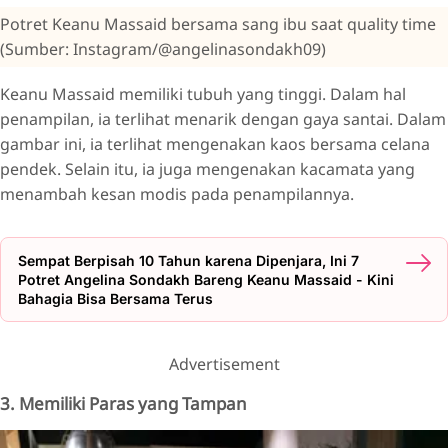
Potret Keanu Massaid bersama sang ibu saat quality time
(Sumber: Instagram/@angelinasondakh09)
Keanu Massaid memiliki tubuh yang tinggi. Dalam hal
penampilan, ia terlihat menarik dengan gaya santai. Dalam
gambar ini, ia terlihat mengenakan kaos bersama celana
pendek. Selain itu, ia juga mengenakan kacamata yang
menambah kesan modis pada penampilannya.
Sempat Berpisah 10 Tahun karena Dipenjara, Ini 7
Potret Angelina Sondakh Bareng Keanu Massaid - Kini
Bahagia Bisa Bersama Terus
Advertisement
3. Memiliki Paras yang Tampan