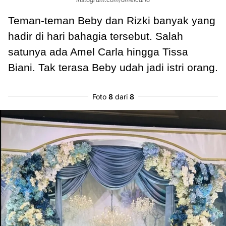
Teman-teman Beby dan Rizki banyak yang
hadir di hari bahagia tersebut. Salah
satunya ada Amel Carla hingga Tissa
Biani. Tak terasa Beby udah jadi istri orang.
Foto
8
dari
8