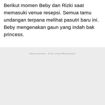
Berikut momen Beby dan Rizki saat
memasuki venue resepsi. Semua tamu
undangan terpana melihat pasutri baru ini.
Beby mengenakan gaun yang indah bak
princess.
Advertisement - Scroll untuk Melanjutkan