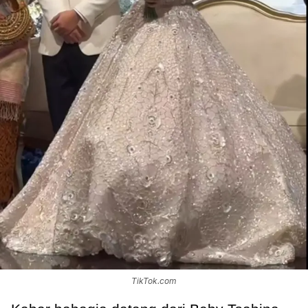
TikTok.com