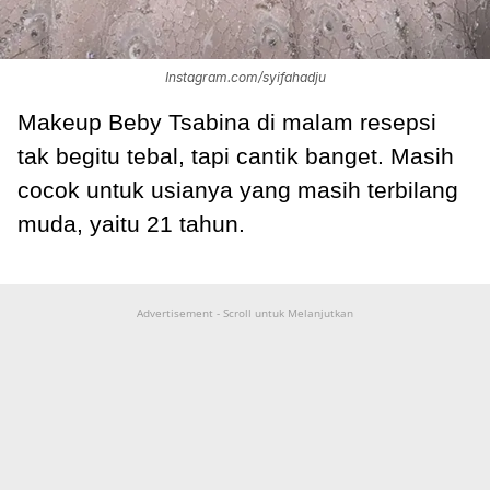
Instagram.com/syifahadju
Makeup Beby Tsabina di malam resepsi
tak begitu tebal, tapi cantik banget. Masih
cocok untuk usianya yang masih terbilang
muda, yaitu 21 tahun.
Advertisement - Scroll untuk Melanjutkan