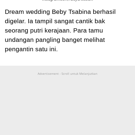
Dream wedding Beby Tsabina berhasil
digelar. Ia tampil sangat cantik bak
seorang putri kerajaan. Para tamu
undangan pangling banget melihat
pengantin satu ini.
Advertisement - Scroll untuk Melanjutkan