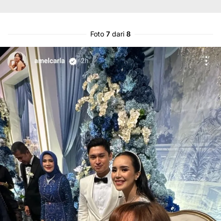
Foto
7
dari
8