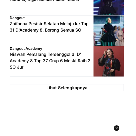
Dangdut
Zhifanna Pesisir Selatan Melaju ke Top
31 D'Academy 8, Borong Semua SO
Dangdut Academy
Niswah Pemalang Tersenggol di D'
Academy 8 Top 37 Grup 6 Meski Raih 2
SO Juri
Lihat Selengkapnya