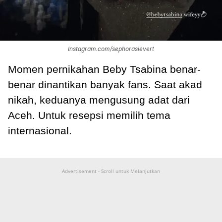
Instagram.com/sephorasievert
Momen pernikahan Beby Tsabina benar-
benar dinantikan banyak fans. Saat akad
nikah, keduanya mengusung adat dari
Aceh. Untuk resepsi memilih tema
internasional.
Advertisement - Scroll untuk Melanjutkan