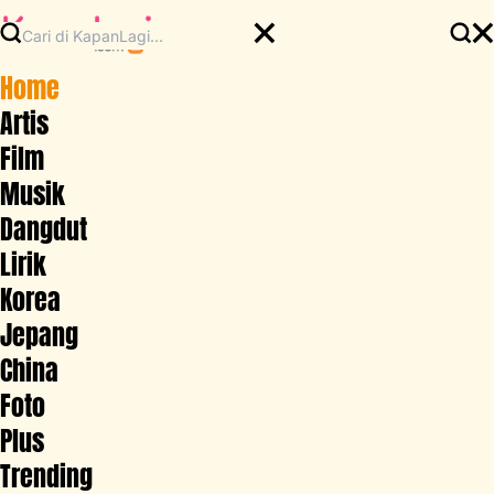
Home
Artis
Film
Musik
Dangdut
Lirik
Korea
Jepang
China
Foto
Plus
Trending