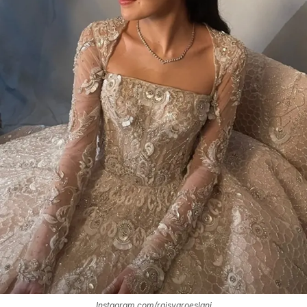
Instagram.com/raisyaroeslani