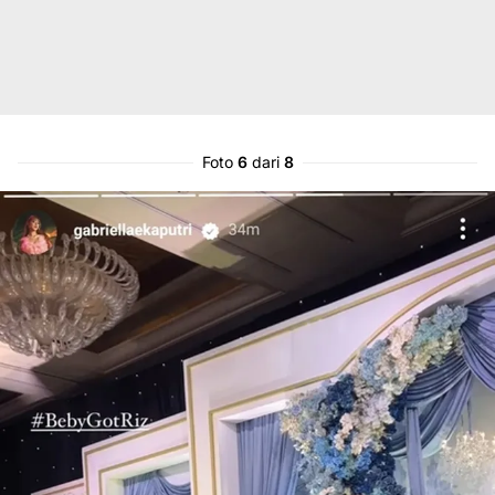
Foto
6
dari
8