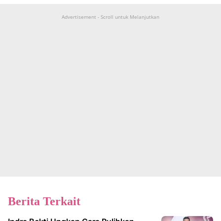
Advertisement - Scroll untuk Melanjutkan
Berita Terkait