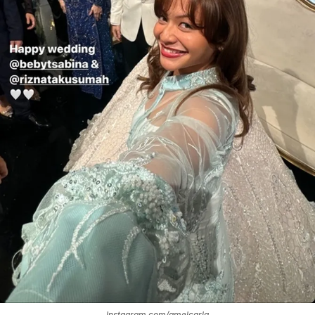
Instagram.com/amelcarla