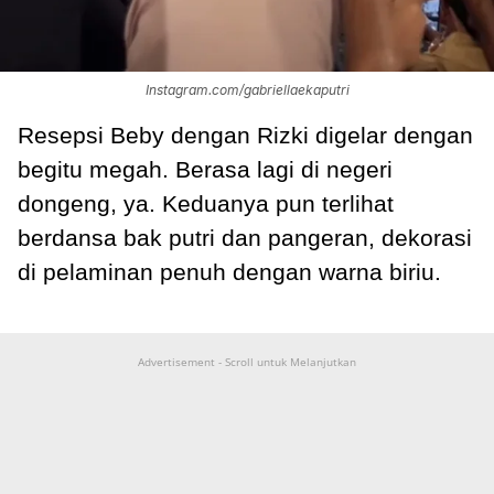
Instagram.com/gabriellaekaputri
Resepsi Beby dengan Rizki digelar dengan
begitu megah. Berasa lagi di negeri
dongeng, ya. Keduanya pun terlihat
berdansa bak putri dan pangeran, dekorasi
di pelaminan penuh dengan warna biriu.
Advertisement - Scroll untuk Melanjutkan