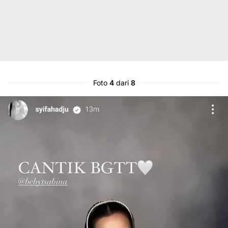
Foto
4
dari
8