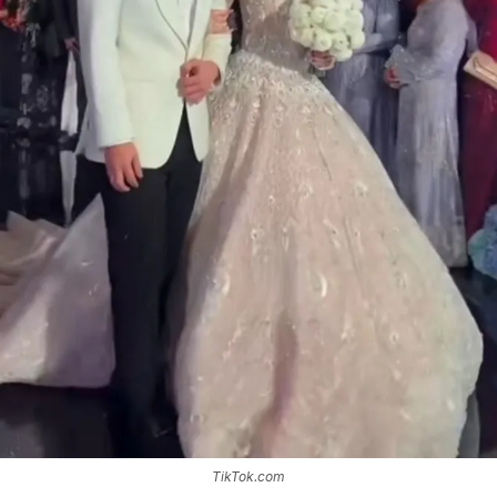
TikTok.com