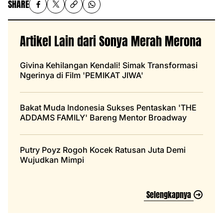
SHARE
Artikel Lain dari Sonya Merah Merona
Givina Kehilangan Kendali! Simak Transformasi
Ngerinya di Film 'PEMIKAT JIWA'
Bakat Muda Indonesia Sukses Pentaskan 'THE
ADDAMS FAMILY' Bareng Mentor Broadway
Putry Poyz Rogoh Kocek Ratusan Juta Demi
Wujudkan Mimpi
Selengkapnya