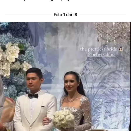
Foto
1
dari
8