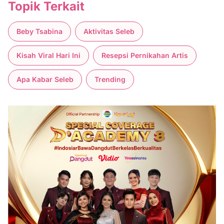
Topik Terkait
Beby Tsabina
Aktivitas Seleb
Kisah Viral Hari Ini
Resepsi Pernikahan Artis
Apa Kabar Seleb
Trending