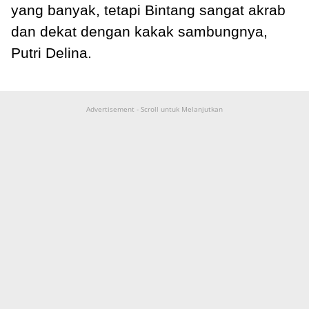
yang banyak, tetapi Bintang sangat akrab
dan dekat dengan kakak sambungnya,
Putri Delina.
Advertisement - Scroll untuk Melanjutkan