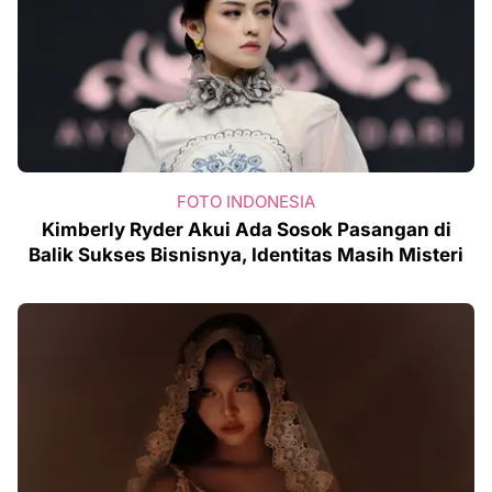
FOTO INDONESIA
Kimberly Ryder Akui Ada Sosok Pasangan di
Balik Sukses Bisnisnya, Identitas Masih Misteri