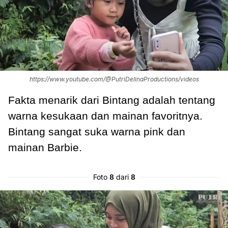
https://www.youtube.com/@PutriDelinaProductions/videos
Fakta menarik dari Bintang adalah tentang
warna kesukaan dan mainan favoritnya.
Bintang sangat suka warna pink dan
mainan Barbie.
Foto
8
dari
8