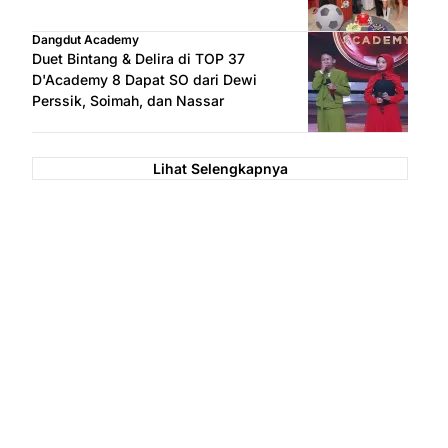
Dangdut Academy
Duet Bintang & Delira di TOP 37
D'Academy 8 Dapat SO dari Dewi
Perssik, Soimah, dan Nassar
Lihat Selengkapnya