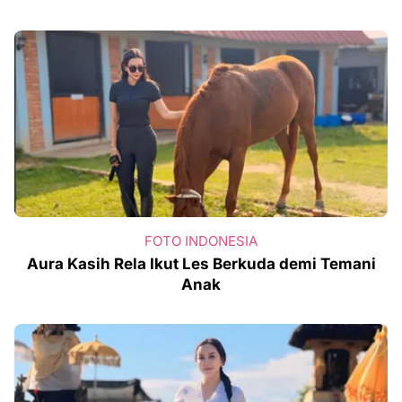
FOTO INDONESIA
Aura Kasih Rela Ikut Les Berkuda demi Temani
Anak