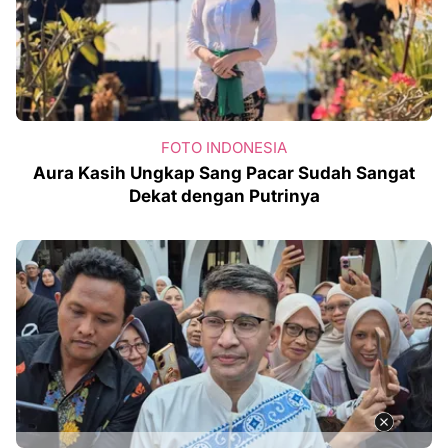
FOTO INDONESIA
Aura Kasih Ungkap Sang Pacar Sudah Sangat
Dekat dengan Putrinya