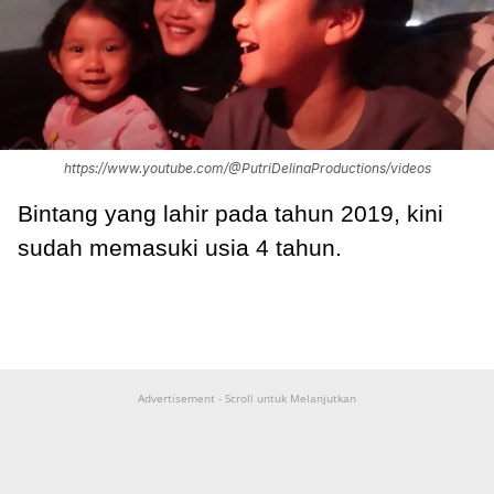
https://www.youtube.com/@PutriDelinaProductions/videos
Bintang yang lahir pada tahun 2019, kini
sudah memasuki usia 4 tahun.
Advertisement - Scroll untuk Melanjutkan