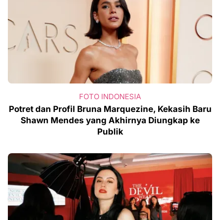
FOTO INDONESIA
Potret dan Profil Bruna Marquezine, Kekasih Baru
Shawn Mendes yang Akhirnya Diungkap ke
Publik