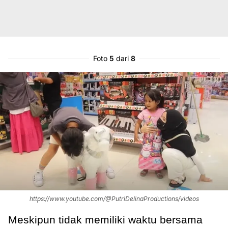
Foto
5
dari
8
https://www.youtube.com/@PutriDelinaProductions/videos
Meskipun tidak memiliki waktu bersama