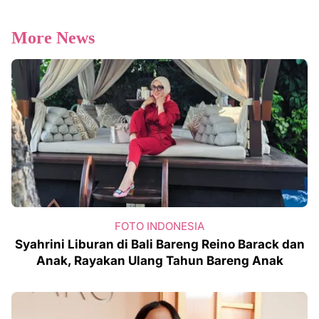
More News
FOTO INDONESIA
Syahrini Liburan di Bali Bareng Reino Barack dan
Anak, Rayakan Ulang Tahun Bareng Anak