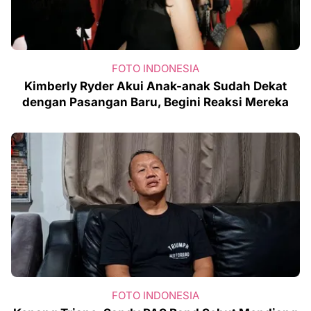
FOTO INDONESIA
Kimberly Ryder Akui Anak-anak Sudah Dekat
dengan Pasangan Baru, Begini Reaksi Mereka
FOTO INDONESIA