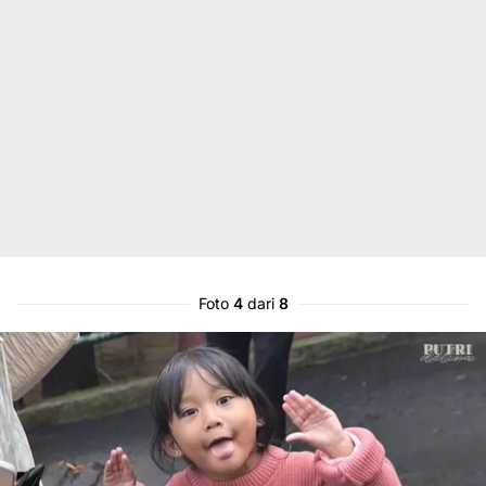
Foto
4
dari
8