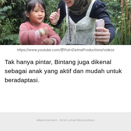
https://www.youtube.com/@PutriDelinaProductions/videos
Tak hanya pintar, Bintang juga dikenal
sebagai anak yang aktif dan mudah untuk
beradaptasi.
Advertisement - Scroll untuk Melanjutkan