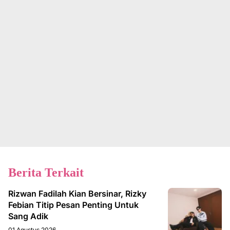
Berita Terkait
Rizwan Fadilah Kian Bersinar, Rizky
Febian Titip Pesan Penting Untuk
Sang Adik
01 Agustus 2026