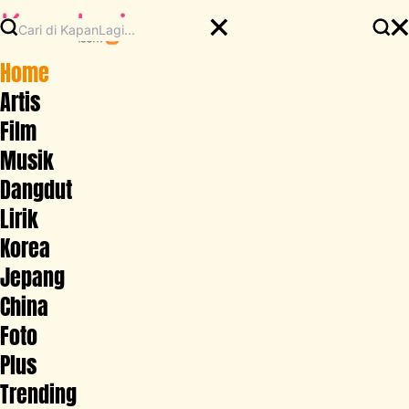
Home
Artis
Film
Musik
Dangdut
Lirik
Korea
Jepang
China
Foto
Plus
Trending