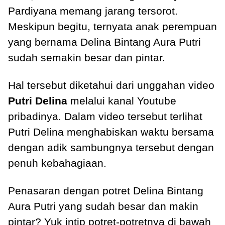
Pardiyana memang jarang tersorot.
Meskipun begitu, ternyata anak perempuan
yang bernama Delina Bintang Aura Putri
sudah semakin besar dan pintar.
Hal tersebut diketahui dari unggahan video
Putri Delina
melalui kanal Youtube
pribadinya. Dalam video tersebut terlihat
Putri Delina menghabiskan waktu bersama
dengan adik sambungnya tersebut dengan
penuh kebahagiaan.
Penasaran dengan potret Delina Bintang
Aura Putri yang sudah besar dan makin
pintar? Yuk intip potret-potretnya di bawah