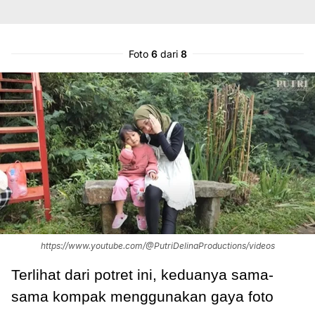
Foto
6
dari
8
https://www.youtube.com/@PutriDelinaProductions/videos
Terlihat dari potret ini, keduanya sama-
sama kompak menggunakan gaya foto