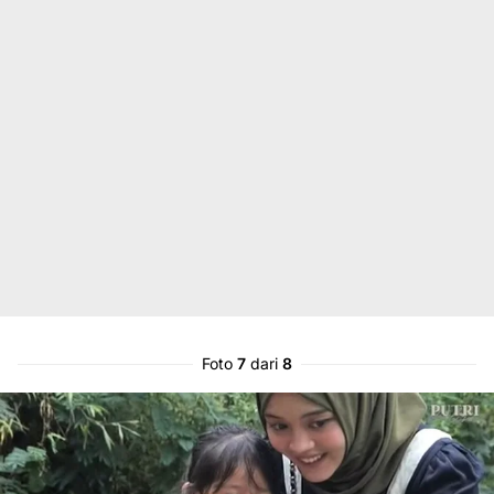
Foto
7
dari
8