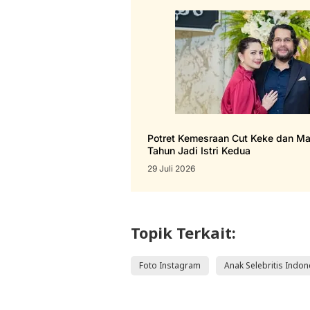
Potret Kemesraan Cut Keke dan Ma
Tahun Jadi Istri Kedua
29 Juli 2026
Topik Terkait:
Foto Instagram
Anak Selebritis Indon