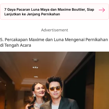
7 Gaya Pacaran Luna Maya dan Maxime Bouttier, Siap
Lanjutkan ke Jenjang Pernikahan
Advertisement
5. Percakapan Maxime dan Luna Mengenai Pernikahan
di Tengah Acara