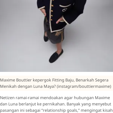
Maxime Bouttier kepergok Fitting Baju, Benarkah Segera
Menikah dengan Luna Maya? (instagram/bouttiermaxime)
Netizen ramai-ramai mendoakan agar hubungan Maxime
dan Luna berlanjut ke pernikahan. Banyak yang menyebut
pasangan ini sebagai “relationship goals,” mengingat kisah