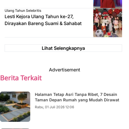
Ulang Tahun Selebritis
Lesti Kejora Ulang Tahun ke-27,
Dirayakan Bareng Suami & Sahabat
Lihat Selengkapnya
Advertisement
Berita Terkait
Halaman Tetap Asri Tanpa Ribet, 7 Desain
Taman Depan Rumah yang Mudah Dirawat
Rabu, 01 Juli 2026 12:06