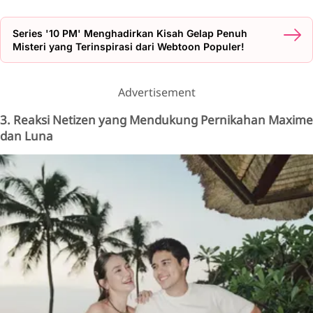
Series '10 PM' Menghadirkan Kisah Gelap Penuh
Misteri yang Terinspirasi dari Webtoon Populer!
Advertisement
3. Reaksi Netizen yang Mendukung Pernikahan Maxime
dan Luna