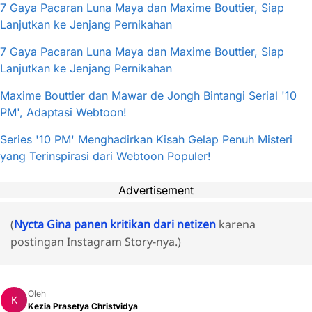
7 Gaya Pacaran Luna Maya dan Maxime Bouttier, Siap
Lanjutkan ke Jenjang Pernikahan
7 Gaya Pacaran Luna Maya dan Maxime Bouttier, Siap
Lanjutkan ke Jenjang Pernikahan
Maxime Bouttier dan Mawar de Jongh Bintangi Serial '10
PM', Adaptasi Webtoon!
Series '10 PM' Menghadirkan Kisah Gelap Penuh Misteri
yang Terinspirasi dari Webtoon Populer!
Advertisement
(
Nycta Gina panen kritikan dari netizen
karena
postingan Instagram Story-nya.)
Oleh
Kezia Prasetya Christvidya