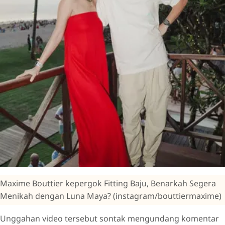
Maxime Bouttier kepergok Fitting Baju, Benarkah Segera
Menikah dengan Luna Maya? (instagram/bouttiermaxime)
Unggahan video tersebut sontak mengundang komentar