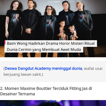
Baim Wong Hadirkan Drama Horor Misteri Ritual
Dunia Cermin yang Membuat Awet Muda
(
Deswa Dangdut Academy meninggal dunia
, wafat usai
berjuang lawan sakit.)
2. Momen Maxime Bouttier Terciduk Fitting Jas di
Desainer Ternama