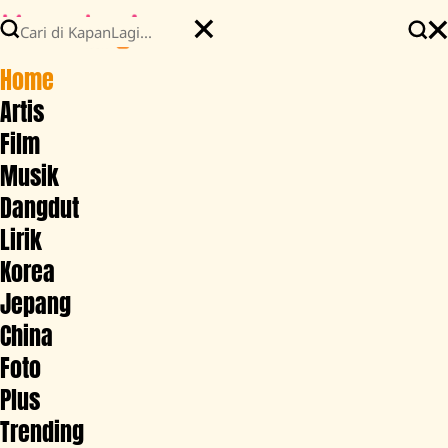
Home
Artis
Film
Musik
Dangdut
Lirik
Korea
Jepang
China
Foto
Plus
Trending