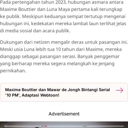
Pada pertengahan tahun 2023, hubungan asmara antara
Maxime Bouttier dan Luna Maya pertama kali terungkap
ke publik. Meskipun keduanya sempat tertutup mengenai
hubungan ini, kedekatan mereka lambat laun terlihat jelas
di media sosial dan acara publik.
Dukungan dari netizen mengalir deras untuk pasangan ini.
Meski usia Luna lebih tua 10 tahun dari Maxime, mereka
dianggap sebagai pasangan serasi. Banyak penggemar
yang berharap mereka segera melangkah ke jenjang
pernikahan.
Maxime Bouttier dan Mawar de Jongh Bintangi Serial
'10 PM', Adaptasi Webtoon!
Advertisement