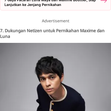
Lanjutkan ke Jenjang Pernikahan
Advertisement
7. Dukungan Netizen untuk Pernikahan Maxime dan
Luna