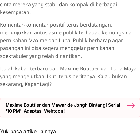
cinta mereka yang stabil dan kompak di berbagai
kesempatan.
Komentar-komentar positif terus berdatangan,
menunjukkan antusiasme publik terhadap kemungkinan
pernikahan Maxime dan Luna. Publik berharap agar
pasangan ini bisa segera menggelar pernikahan
spektakuler yang telah dinantikan.
Itulah kabar terbaru dari Maxime Bouttier dan Luna Maya
yang mengejutkan. Ikuti terus beritanya. Kalau bukan
sekarang, KapanLagi?
Maxime Bouttier dan Mawar de Jongh Bintangi Serial
'10 PM', Adaptasi Webtoon!
Yuk baca artikel lainnya: