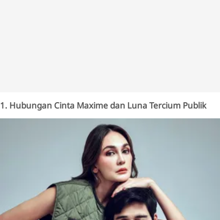
1. Hubungan Cinta Maxime dan Luna Tercium Publik