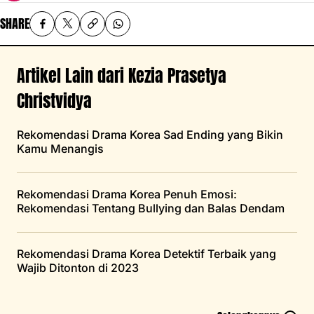
SHARE
Artikel Lain dari Kezia Prasetya
Christvidya
Rekomendasi Drama Korea Sad Ending yang Bikin
Kamu Menangis
Rekomendasi Drama Korea Penuh Emosi:
Rekomendasi Tentang Bullying dan Balas Dendam
Rekomendasi Drama Korea Detektif Terbaik yang
Wajib Ditonton di 2023