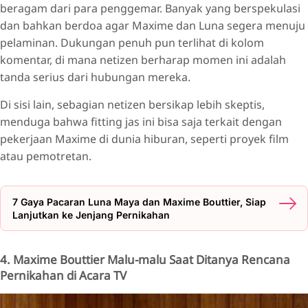
beragam dari para penggemar. Banyak yang berspekulasi
dan bahkan berdoa agar Maxime dan Luna segera menuju
pelaminan. Dukungan penuh pun terlihat di kolom
komentar, di mana netizen berharap momen ini adalah
tanda serius dari hubungan mereka.
Di sisi lain, sebagian netizen bersikap lebih skeptis,
menduga bahwa fitting jas ini bisa saja terkait dengan
pekerjaan Maxime di dunia hiburan, seperti proyek film
atau pemotretan.
7 Gaya Pacaran Luna Maya dan Maxime Bouttier, Siap
Lanjutkan ke Jenjang Pernikahan
4. Maxime Bouttier Malu-malu Saat Ditanya Rencana
Pernikahan di Acara TV