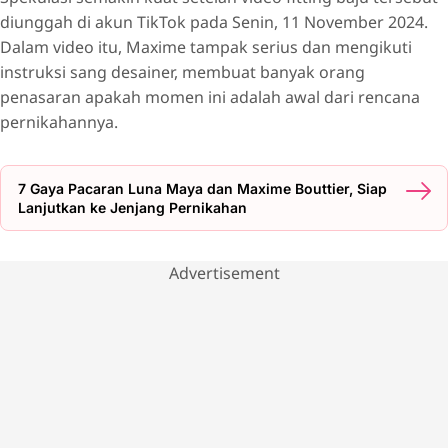
diunggah di akun TikTok pada Senin, 11 November 2024.
Dalam video itu, Maxime tampak serius dan mengikuti
instruksi sang desainer, membuat banyak orang
penasaran apakah momen ini adalah awal dari rencana
pernikahannya.
7 Gaya Pacaran Luna Maya dan Maxime Bouttier, Siap
Lanjutkan ke Jenjang Pernikahan
Advertisement