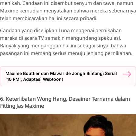
menikah. Candaan ini disambut senyum dan tawa, namun
Maxime kemudian menyatakan bahwa mereka sebenarnya
telah membicarakan hal ini secara pribadi.
Candaan yang diselipkan Luna mengenai pernikahan
mereka di acara TV semakin mengundang spekulasi.
Banyak yang menganggap hal ini sebagai sinyal bahwa
pasangan ini memang serius menuju jenjang pernikahan.
Maxime Bouttier dan Mawar de Jongh Bintangi Serial
'10 PM', Adaptasi Webtoon!
6. Keterlibatan Wong Hang, Desainer Ternama dalam
Fitting Jas Maxime