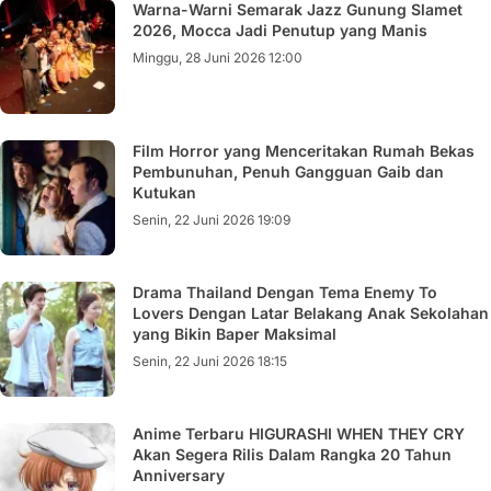
Warna-Warni Semarak Jazz Gunung Slamet
2026, Mocca Jadi Penutup yang Manis
Minggu, 28 Juni 2026 12:00
Film Horror yang Menceritakan Rumah Bekas
Pembunuhan, Penuh Gangguan Gaib dan
Kutukan
Senin, 22 Juni 2026 19:09
Drama Thailand Dengan Tema Enemy To
Lovers Dengan Latar Belakang Anak Sekolahan
yang Bikin Baper Maksimal
Senin, 22 Juni 2026 18:15
Anime Terbaru HIGURASHI WHEN THEY CRY
Akan Segera Rilis Dalam Rangka 20 Tahun
Anniversary