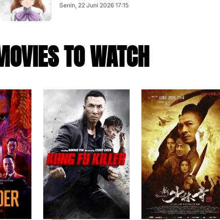
Senin, 22 Juni 2026 17:15
MOVIES TO WATCH