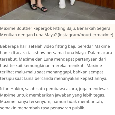
Maxime Bouttier kepergok Fitting Baju, Benarkah Segera
Menikah dengan Luna Maya? (instagram/bouttiermaxime)
Beberapa hari setelah video fitting baju beredar, Maxime
hadir di acara talkshow bersama Luna Maya. Dalam acara
tersebut, Maxime dan Luna mendapat pertanyaan dari
host terkait kemungkinan mereka menikah. Maxime
terlihat malu-malu saat menanggapi, bahkan sempat
tersipu saat Luna bercanda menanyakan kepastiannya.
Irfan Hakim, salah satu pembawa acara, juga mendesak
Maxime untuk memberikan jawaban yang lebih tegas.
Maxime hanya tersenyum, namun tidak membantah,
semakin menambah rasa penasaran publik.