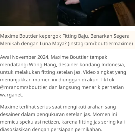
Maxime Bouttier kepergok Fitting Baju, Benarkah Segera
Menikah dengan Luna Maya? (instagram/bouttiermaxime)
Awal November 2024, Maxime Bouttier tampak
mendatangi Wong Hang, desainer kondang Indonesia,
untuk melakukan fitting setelan jas. Video singkat yang
menunjukkan momen ini diunggah di akun TikTok
@mrandmrsbouttier, dan langsung menarik perhatian
warganet.
Maxime terlihat serius saat mengikuti arahan sang
desainer dalam pengukuran setelan jas. Momen ini
memicu spekulasi netizen, karena fitting jas sering kali
diasosiasikan dengan persiapan pernikahan.