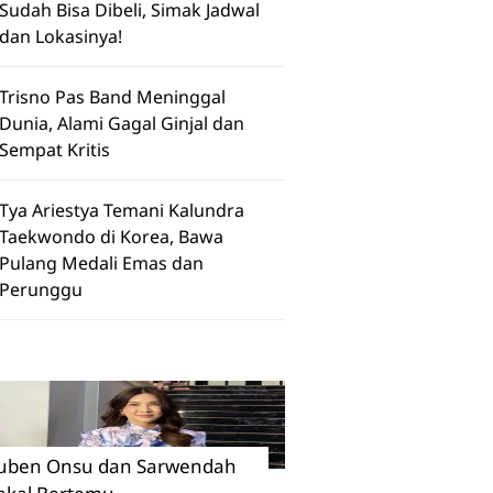
Sudah Bisa Dibeli, Simak Jadwal
dan Lokasinya!
Trisno Pas Band Meninggal
Dunia, Alami Gagal Ginjal dan
Sempat Kritis
Tya Ariestya Temani Kalundra
Taekwondo di Korea, Bawa
Pulang Medali Emas dan
Perunggu
uben Onsu dan Sarwendah