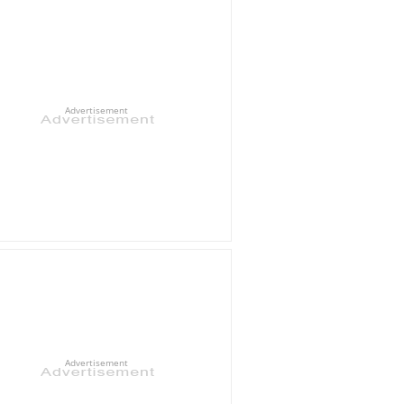
Advertisement
Advertisement