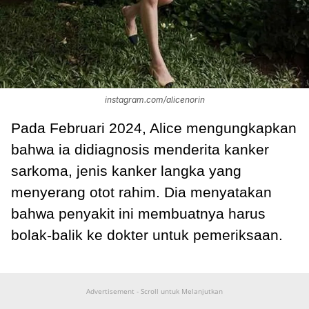
instagram.com/alicenorin
Pada Februari 2024, Alice mengungkapkan
bahwa ia didiagnosis menderita kanker
sarkoma, jenis kanker langka yang
menyerang otot rahim. Dia menyatakan
bahwa penyakit ini membuatnya harus
bolak-balik ke dokter untuk pemeriksaan.
Advertisement - Scroll untuk Melanjutkan