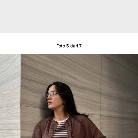
Foto
5
dari
7