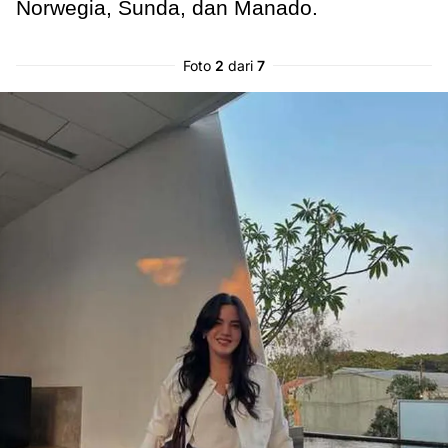
Norwegia, Sunda, dan Manado.
Foto
2
dari
7