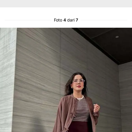
Foto
4
dari
7