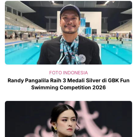
FOTO INDONESIA
Randy Pangalila Raih 3 Medali Silver di GBK Fun
Swimming Competition 2026