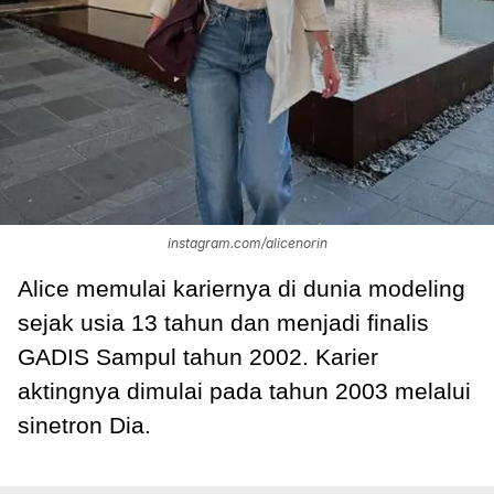
instagram.com/alicenorin
Alice memulai kariernya di dunia modeling
sejak usia 13 tahun dan menjadi finalis
GADIS Sampul tahun 2002. Karier
aktingnya dimulai pada tahun 2003 melalui
sinetron Dia.