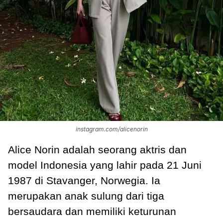
instagram.com/alicenorin
Alice Norin adalah seorang aktris dan
model Indonesia yang lahir pada 21 Juni
1987 di Stavanger, Norwegia. Ia
merupakan anak sulung dari tiga
bersaudara dan memiliki keturunan