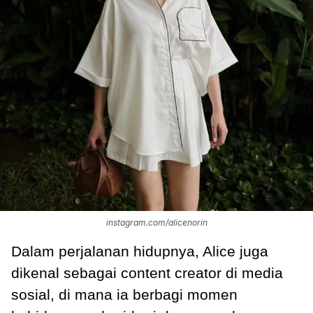
instagram.com/alicenorin
Dalam perjalanan hidupnya, Alice juga
dikenal sebagai content creator di media
sosial, di mana ia berbagi momen