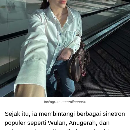
instagram.com/alicenorin
Sejak itu, ia membintangi berbagai sinetron
populer seperti Wulan, Anugerah, dan