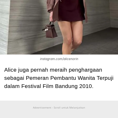
instagram.com/alicenorin
Alice juga pernah meraih penghargaan
sebagai Pemeran Pembantu Wanita Terpuji
dalam Festival Film Bandung 2010.
Advertisement - Scroll untuk Melanjutkan