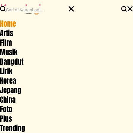
Home
Artis
Film
Musik
Dangdut
Lirik
Korea
Jepang
China
Foto
Plus
Trending