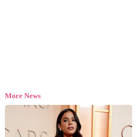
More News