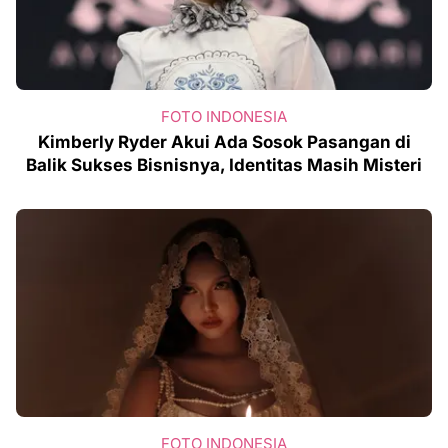
FOTO INDONESIA
Kimberly Ryder Akui Ada Sosok Pasangan di
Balik Sukses Bisnisnya, Identitas Masih Misteri
FOTO INDONESIA