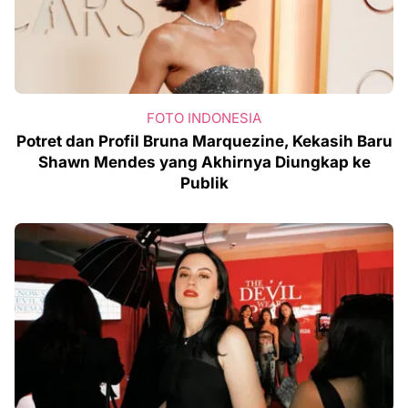
FOTO INDONESIA
Potret dan Profil Bruna Marquezine, Kekasih Baru
Shawn Mendes yang Akhirnya Diungkap ke
Publik