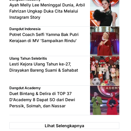
Ayah Melly Lee Meninggal Dunia, Arbil
Fahrizan Ungkap Duka Cita Melalui
Instagram Story
Dangdut Indonesia
Potret Coach Selfi Yamma Bak Putri
Kerajaan di MV 'Sampaikan Rindu'
Ulang Tahun Selebritis
Lesti Kejora Ulang Tahun ke-27,
Dirayakan Bareng Suami & Sahabat
Dangdut Academy
Duet Bintang & Delira di TOP 37
D'Academy 8 Dapat SO dari Dewi
Perssik, Soimah, dan Nassar
Lihat Selengkapnya