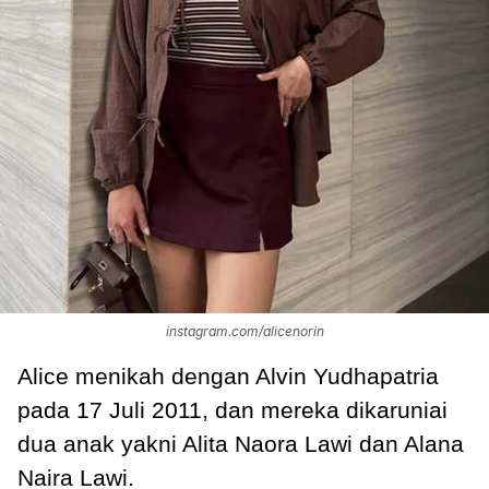
instagram.com/alicenorin
Alice menikah dengan Alvin Yudhapatria
pada 17 Juli 2011, dan mereka dikaruniai
dua anak yakni Alita Naora Lawi dan Alana
Naira Lawi.