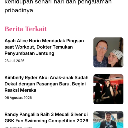
kehidupan sehari-hari dan pengalaman
pribadinya.
Berita Terkait
Ayah Alice Norin Mendadak Pingsan
saat Workout, Dokter Temukan
Penyumbatan Jantung
28 Juli 2026
Kimberly Ryder Akui Anak-anak Sudah
Dekat dengan Pasangan Baru, Begini
Reaksi Mereka
06 Agustus 2026
Randy Pangalila Raih 3 Medali Silver di
GBK Fun Swimming Competition 2026