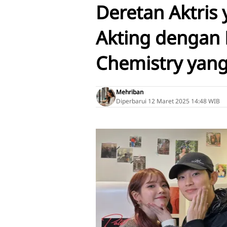
Deretan Aktris
Akting dengan
Chemistry yang
Mehriban
Diperbarui
12 Maret 2025 14:48 WIB