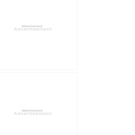
Advertisement
Advertisement