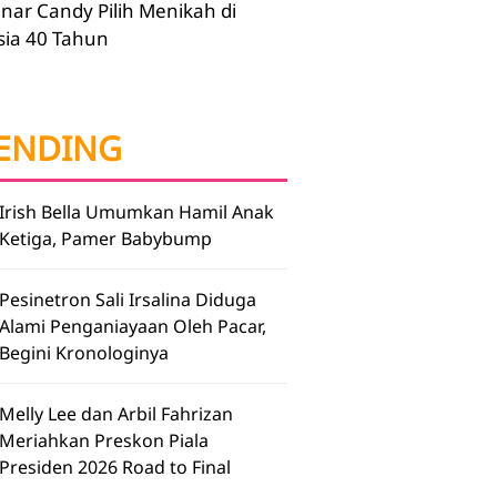
inar Candy Pilih Menikah di
sia 40 Tahun
ENDING
Irish Bella Umumkan Hamil Anak
Ketiga, Pamer Babybump
Pesinetron Sali Irsalina Diduga
Alami Penganiayaan Oleh Pacar,
Begini Kronologinya
Melly Lee dan Arbil Fahrizan
Meriahkan Preskon Piala
Presiden 2026 Road to Final