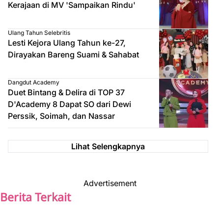
Kerajaan di MV 'Sampaikan Rindu'
Ulang Tahun Selebritis
Lesti Kejora Ulang Tahun ke-27,
Dirayakan Bareng Suami & Sahabat
Dangdut Academy
Duet Bintang & Delira di TOP 37
D'Academy 8 Dapat SO dari Dewi
Perssik, Soimah, dan Nassar
Lihat Selengkapnya
Advertisement
Berita Terkait