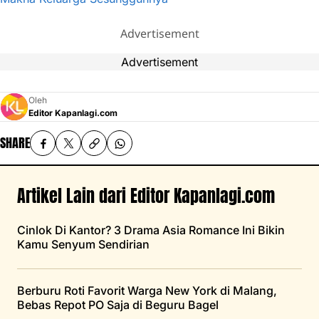
Advertisement
Advertisement
Oleh
Editor Kapanlagi.com
SHARE
Artikel Lain dari Editor Kapanlagi.com
Cinlok Di Kantor? 3 Drama Asia Romance Ini Bikin
Kamu Senyum Sendirian
Berburu Roti Favorit Warga New York di Malang,
Bebas Repot PO Saja di Beguru Bagel