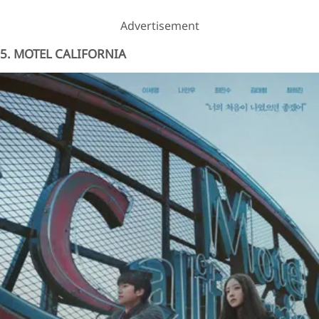
Advertisement
5. MOTEL CALIFORNIA