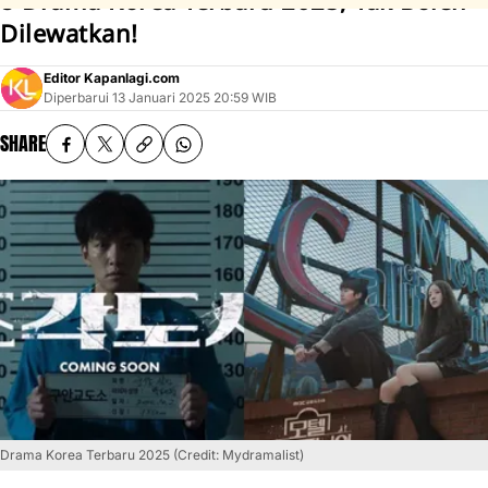
8 Drama Korea Terbaru 2025, Tak Boleh
Dilewatkan!
Editor Kapanlagi.com
Diperbarui
13 Januari 2025 20:59 WIB
SHARE
Drama Korea Terbaru 2025 (Credit: Mydramalist)