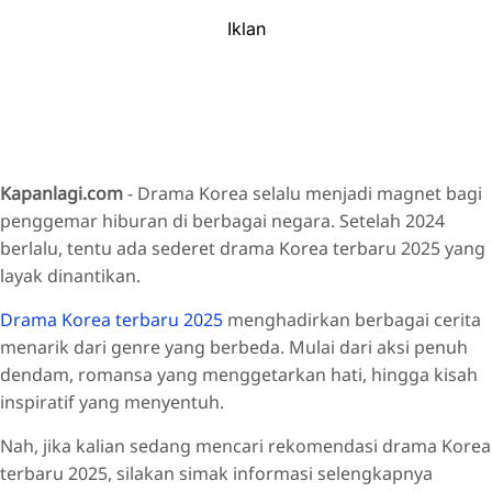
Iklan
Kapanlagi.com
- Drama Korea selalu menjadi magnet bagi
penggemar hiburan di berbagai negara. Setelah 2024
berlalu, tentu ada sederet drama Korea terbaru 2025 yang
layak dinantikan.
Drama Korea terbaru 2025
menghadirkan berbagai cerita
menarik dari genre yang berbeda. Mulai dari aksi penuh
dendam, romansa yang menggetarkan hati, hingga kisah
inspiratif yang menyentuh.
Nah, jika kalian sedang mencari rekomendasi drama Korea
terbaru 2025, silakan simak informasi selengkapnya