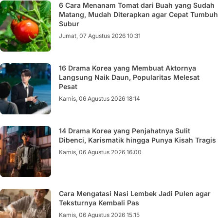
6 Cara Menanam Tomat dari Buah yang Sudah
Matang, Mudah Diterapkan agar Cepat Tumbuh
Subur
Jumat, 07 Agustus 2026 10:31
16 Drama Korea yang Membuat Aktornya
Langsung Naik Daun, Popularitas Melesat
Pesat
Kamis, 06 Agustus 2026 18:14
14 Drama Korea yang Penjahatnya Sulit
Dibenci, Karismatik hingga Punya Kisah Tragis
Kamis, 06 Agustus 2026 16:00
Cara Mengatasi Nasi Lembek Jadi Pulen agar
Teksturnya Kembali Pas
Kamis, 06 Agustus 2026 15:15