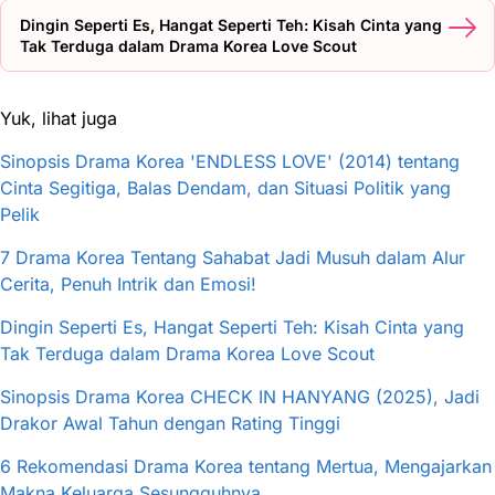
Dingin Seperti Es, Hangat Seperti Teh: Kisah Cinta yang
Tak Terduga dalam Drama Korea Love Scout
Yuk, lihat juga
Sinopsis Drama Korea 'ENDLESS LOVE' (2014) tentang
Cinta Segitiga, Balas Dendam, dan Situasi Politik yang
Pelik
7 Drama Korea Tentang Sahabat Jadi Musuh dalam Alur
Cerita, Penuh Intrik dan Emosi!
Dingin Seperti Es, Hangat Seperti Teh: Kisah Cinta yang
Tak Terduga dalam Drama Korea Love Scout
Sinopsis Drama Korea CHECK IN HANYANG (2025), Jadi
Drakor Awal Tahun dengan Rating Tinggi
6 Rekomendasi Drama Korea tentang Mertua, Mengajarkan
Makna Keluarga Sesungguhnya