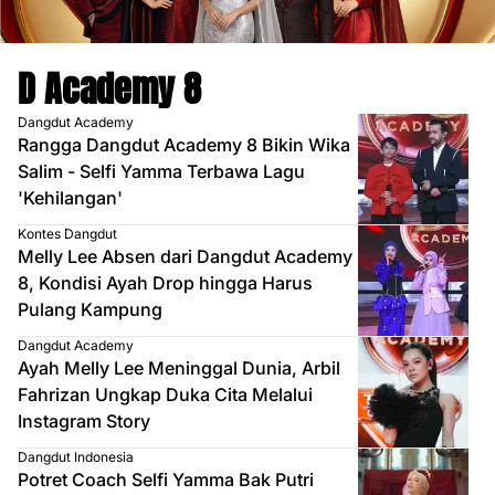
D Academy 8
Dangdut Academy
Rangga Dangdut Academy 8 Bikin Wika
Salim - Selfi Yamma Terbawa Lagu
'Kehilangan'
Kontes Dangdut
Melly Lee Absen dari Dangdut Academy
8, Kondisi Ayah Drop hingga Harus
Pulang Kampung
Dangdut Academy
Ayah Melly Lee Meninggal Dunia, Arbil
Fahrizan Ungkap Duka Cita Melalui
Instagram Story
Dangdut Indonesia
Potret Coach Selfi Yamma Bak Putri