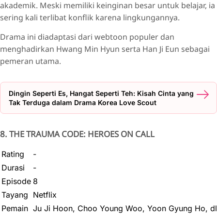
akademik. Meski memiliki keinginan besar untuk belajar, ia
sering kali terlibat konflik karena lingkungannya.
Drama ini diadaptasi dari webtoon populer dan
menghadirkan Hwang Min Hyun serta Han Ji Eun sebagai
pemeran utama.
Dingin Seperti Es, Hangat Seperti Teh: Kisah Cinta yang
Tak Terduga dalam Drama Korea Love Scout
8. THE TRAUMA CODE: HEROES ON CALL
Rating
-
Durasi
-
Episode
8
Tayang
Netflix
Pemain
Ju Ji Hoon, Choo Young Woo, Yoon Gyung Ho, dl