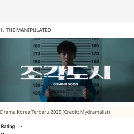
1. THE MANIPULATED
Drama Korea Terbaru 2025 (Credit: Mydramalist)
Rating
-