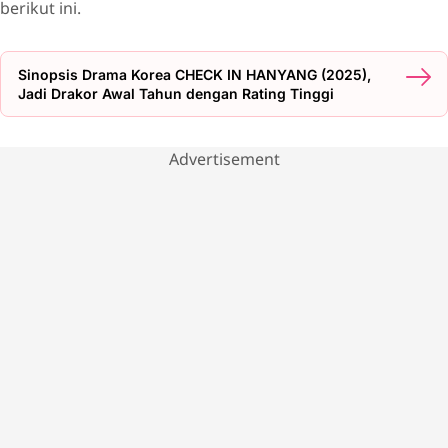
berikut ini.
Sinopsis Drama Korea CHECK IN HANYANG (2025),
Jadi Drakor Awal Tahun dengan Rating Tinggi
Advertisement