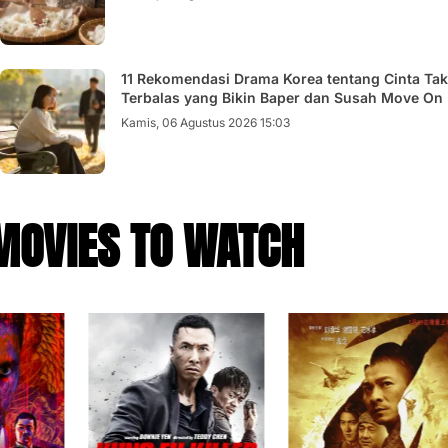
11 Rekomendasi Drama Korea tentang Cinta Tak
Terbalas yang Bikin Baper dan Susah Move On
Kamis, 06 Agustus 2026 15:03
MOVIES TO WATCH