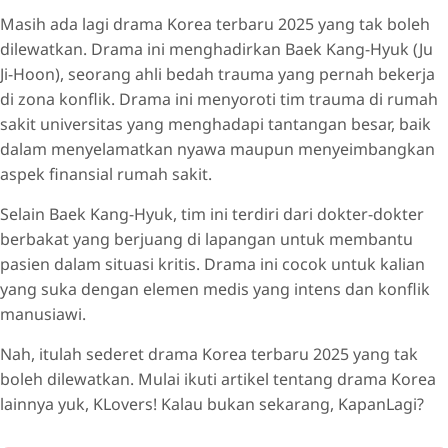
Masih ada lagi drama Korea terbaru 2025 yang tak boleh
dilewatkan. Drama ini menghadirkan Baek Kang-Hyuk (Ju
Ji-Hoon), seorang ahli bedah trauma yang pernah bekerja
di zona konflik. Drama ini menyoroti tim trauma di rumah
sakit universitas yang menghadapi tantangan besar, baik
dalam menyelamatkan nyawa maupun menyeimbangkan
aspek finansial rumah sakit.
Selain Baek Kang-Hyuk, tim ini terdiri dari dokter-dokter
berbakat yang berjuang di lapangan untuk membantu
pasien dalam situasi kritis. Drama ini cocok untuk kalian
yang suka dengan elemen medis yang intens dan konflik
manusiawi.
Nah, itulah sederet drama Korea terbaru 2025 yang tak
boleh dilewatkan. Mulai ikuti artikel tentang drama Korea
lainnya yuk, KLovers! Kalau bukan sekarang, KapanLagi?