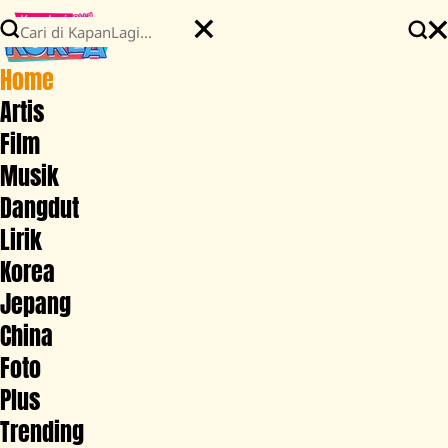
Home
Artis
Film
Musik
Dangdut
Lirik
Korea
Jepang
China
Foto
Plus
Trending