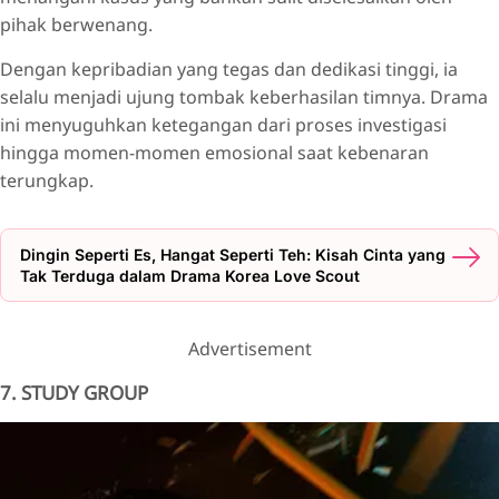
pihak berwenang.
Dengan kepribadian yang tegas dan dedikasi tinggi, ia
selalu menjadi ujung tombak keberhasilan timnya. Drama
ini menyuguhkan ketegangan dari proses investigasi
hingga momen-momen emosional saat kebenaran
terungkap.
Dingin Seperti Es, Hangat Seperti Teh: Kisah Cinta yang
Tak Terduga dalam Drama Korea Love Scout
Advertisement
7. STUDY GROUP