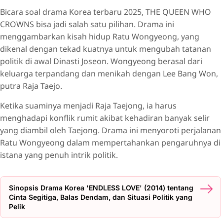
Bicara soal drama Korea terbaru 2025, THE QUEEN WHO
CROWNS bisa jadi salah satu pilihan. Drama ini
menggambarkan kisah hidup Ratu Wongyeong, yang
dikenal dengan tekad kuatnya untuk mengubah tatanan
politik di awal Dinasti Joseon. Wongyeong berasal dari
keluarga terpandang dan menikah dengan Lee Bang Won,
putra Raja Taejo.
Ketika suaminya menjadi Raja Taejong, ia harus
menghadapi konflik rumit akibat kehadiran banyak selir
yang diambil oleh Taejong. Drama ini menyoroti perjalanan
Ratu Wongyeong dalam mempertahankan pengaruhnya di
istana yang penuh intrik politik.
Sinopsis Drama Korea 'ENDLESS LOVE' (2014) tentang
Cinta Segitiga, Balas Dendam, dan Situasi Politik yang
Pelik