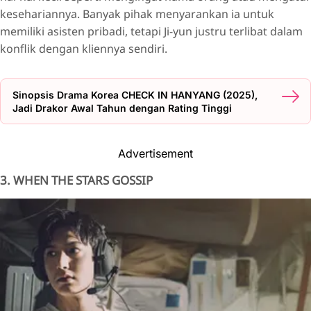
kesehariannya. Banyak pihak menyarankan ia untuk
memiliki asisten pribadi, tetapi Ji-yun justru terlibat dalam
konflik dengan kliennya sendiri.
Sinopsis Drama Korea CHECK IN HANYANG (2025),
Jadi Drakor Awal Tahun dengan Rating Tinggi
Advertisement
3. WHEN THE STARS GOSSIP