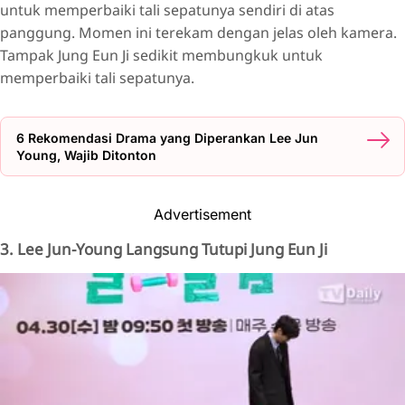
untuk memperbaiki tali sepatunya sendiri di atas
panggung. Momen ini terekam dengan jelas oleh kamera.
Tampak Jung Eun Ji sedikit membungkuk untuk
memperbaiki tali sepatunya.
6 Rekomendasi Drama yang Diperankan Lee Jun
Young, Wajib Ditonton
Advertisement
3. Lee Jun-Young Langsung Tutupi Jung Eun Ji