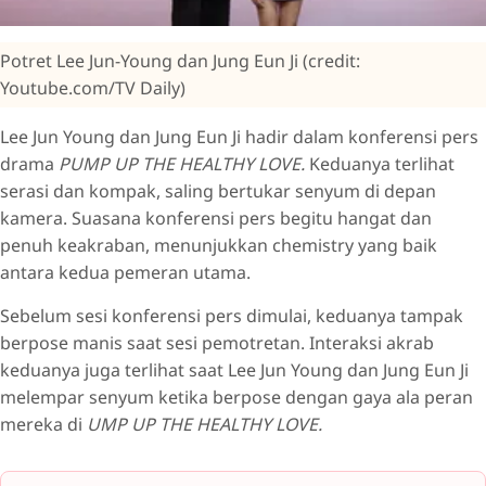
Potret Lee Jun-Young dan Jung Eun Ji (credit:
Youtube.com/TV Daily)
Lee Jun Young dan Jung Eun Ji hadir dalam konferensi pers
drama
PUMP UP THE HEALTHY LOVE.
Keduanya terlihat
serasi dan kompak, saling bertukar senyum di depan
kamera. Suasana konferensi pers begitu hangat dan
penuh keakraban, menunjukkan chemistry yang baik
antara kedua pemeran utama.
Sebelum sesi konferensi pers dimulai, keduanya tampak
berpose manis saat sesi pemotretan. Interaksi akrab
keduanya juga terlihat saat Lee Jun Young dan Jung Eun Ji
melempar senyum ketika berpose dengan gaya ala peran
mereka di
UMP UP THE HEALTHY LOVE.