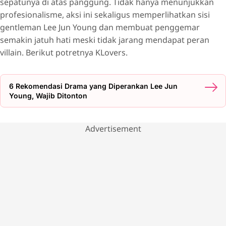
sepatunya di atas panggung. Tidak hanya menunjukkan
profesionalisme, aksi ini sekaligus memperlihatkan sisi
gentleman Lee Jun Young dan membuat penggemar
semakin jatuh hati meski tidak jarang mendapat peran
villain. Berikut potretnya KLovers.
6 Rekomendasi Drama yang Diperankan Lee Jun
Young, Wajib Ditonton
Advertisement