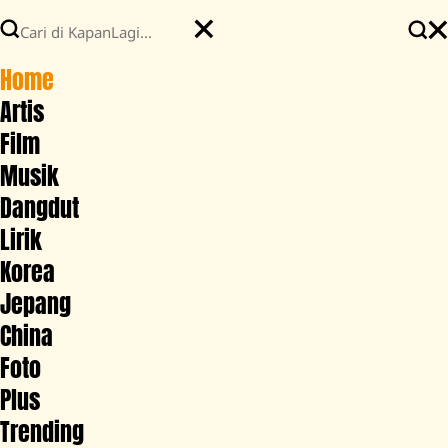
Home
Artis
Film
Musik
Dangdut
Lirik
Korea
Jepang
China
Foto
Plus
Trending