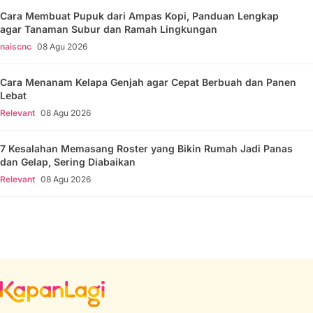
Cara Membuat Pupuk dari Ampas Kopi, Panduan Lengkap
agar Tanaman Subur dan Ramah Lingkungan
naiscnc
08 Agu 2026
Cara Menanam Kelapa Genjah agar Cepat Berbuah dan Panen
Lebat
Relevant
08 Agu 2026
7 Kesalahan Memasang Roster yang Bikin Rumah Jadi Panas
dan Gelap, Sering Diabaikan
Relevant
08 Agu 2026