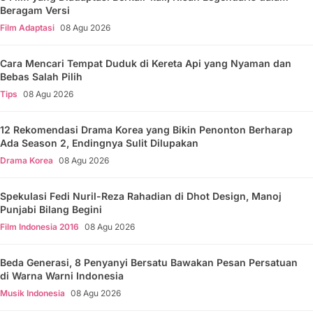
Beragam Versi
Film Adaptasi
08 Agu 2026
Cara Mencari Tempat Duduk di Kereta Api yang Nyaman dan
Bebas Salah Pilih
Tips
08 Agu 2026
12 Rekomendasi Drama Korea yang Bikin Penonton Berharap
Ada Season 2, Endingnya Sulit Dilupakan
Drama Korea
08 Agu 2026
Spekulasi Fedi Nuril-Reza Rahadian di Dhot Design, Manoj
Punjabi Bilang Begini
Film Indonesia 2016
08 Agu 2026
Beda Generasi, 8 Penyanyi Bersatu Bawakan Pesan Persatuan
di Warna Warni Indonesia
Musik Indonesia
08 Agu 2026