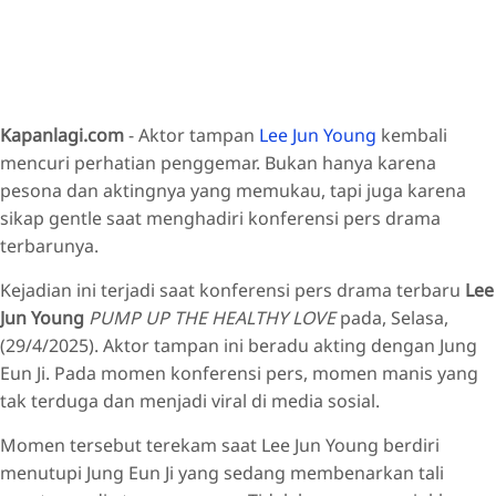
Kapanlagi.com
- Aktor tampan
Lee Jun Young
kembali
mencuri perhatian penggemar. Bukan hanya karena
pesona dan aktingnya yang memukau, tapi juga karena
sikap gentle saat menghadiri konferensi pers drama
terbarunya.
Kejadian ini terjadi saat konferensi pers drama terbaru
Lee
Jun Young
PUMP UP THE HEALTHY LOVE
pada, Selasa,
(29/4/2025). Aktor tampan ini beradu akting dengan Jung
Eun Ji. Pada momen konferensi pers, momen manis yang
tak terduga dan menjadi viral di media sosial.
Momen tersebut terekam saat Lee Jun Young berdiri
menutupi Jung Eun Ji yang sedang membenarkan tali