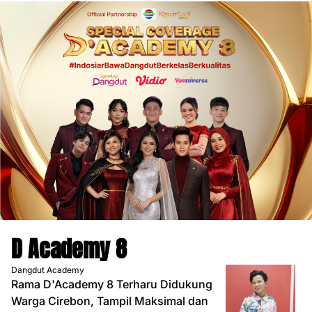
D Academy 8
Dangdut Academy
Rama D'Academy 8 Terharu Didukung
Warga Cirebon, Tampil Maksimal dan