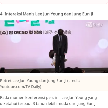
4. Interaksi Manis Lee Jun Young dan Jung Eun Ji
Potret Lee Jun-Young dan Jung Eun Ji (credit:
Youtube.com/TV Daily)
Pada momen konferensi pers ini, Lee Jun Young yang
diketahui terpaut 3 tahun lebih muda dari Jung Eun Ji