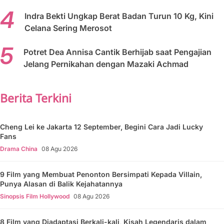
Indra Bekti Ungkap Berat Badan Turun 10 Kg, Kini
Celana Sering Merosot
Potret Dea Annisa Cantik Berhijab saat Pengajian
Jelang Pernikahan dengan Mazaki Achmad
Berita Terkini
Cheng Lei ke Jakarta 12 September, Begini Cara Jadi Lucky
Fans
Drama China
08 Agu 2026
9 Film yang Membuat Penonton Bersimpati Kepada Villain,
Punya Alasan di Balik Kejahatannya
Sinopsis Film Hollywood
08 Agu 2026
8 Film yang Diadaptasi Berkali-kali, Kisah Legendaris dalam