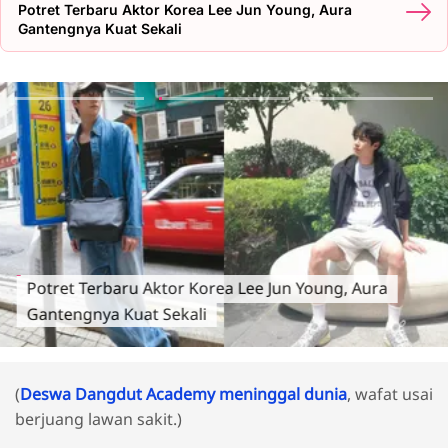
Potret Terbaru Aktor Korea Lee Jun Young, Aura
Gantengnya Kuat Sekali
Potret Terbaru Aktor Korea Lee Jun Young, Aura
Gantengnya Kuat Sekali
(
Deswa Dangdut Academy meninggal dunia
, wafat usai
berjuang lawan sakit.)