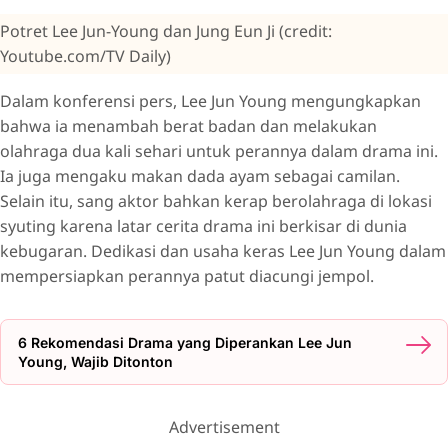
Potret Lee Jun-Young dan Jung Eun Ji (credit:
Youtube.com/TV Daily)
Dalam konferensi pers, Lee Jun Young mengungkapkan
bahwa ia menambah berat badan dan melakukan
olahraga dua kali sehari untuk perannya dalam drama ini.
Ia juga mengaku makan dada ayam sebagai camilan.
Selain itu, sang aktor bahkan kerap berolahraga di lokasi
syuting karena latar cerita drama ini berkisar di dunia
kebugaran. Dedikasi dan usaha keras Lee Jun Young dalam
mempersiapkan perannya patut diacungi jempol.
6 Rekomendasi Drama yang Diperankan Lee Jun
Young, Wajib Ditonton
Advertisement