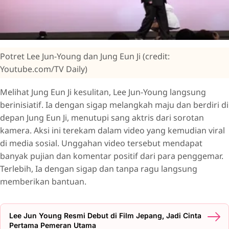
Potret Lee Jun-Young dan Jung Eun Ji (credit:
Youtube.com/TV Daily)
Melihat Jung Eun Ji kesulitan, Lee Jun-Young langsung
berinisiatif. Ia dengan sigap melangkah maju dan berdiri di
depan Jung Eun Ji, menutupi sang aktris dari sorotan
kamera. Aksi ini terekam dalam video yang kemudian viral
di media sosial. Unggahan video tersebut mendapat
banyak pujian dan komentar positif dari para penggemar.
Terlebih, Ia dengan sigap dan tanpa ragu langsung
memberikan bantuan.
Lee Jun Young Resmi Debut di Film Jepang, Jadi Cinta
Pertama Pemeran Utama