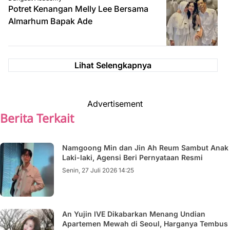
Potret Kenangan Melly Lee Bersama
Almarhum Bapak Ade
Lihat Selengkapnya
Advertisement
Berita Terkait
Namgoong Min dan Jin Ah Reum Sambut Anak
Laki-laki, Agensi Beri Pernyataan Resmi
Senin, 27 Juli 2026 14:25
An Yujin IVE Dikabarkan Menang Undian
Apartemen Mewah di Seoul, Harganya Tembus