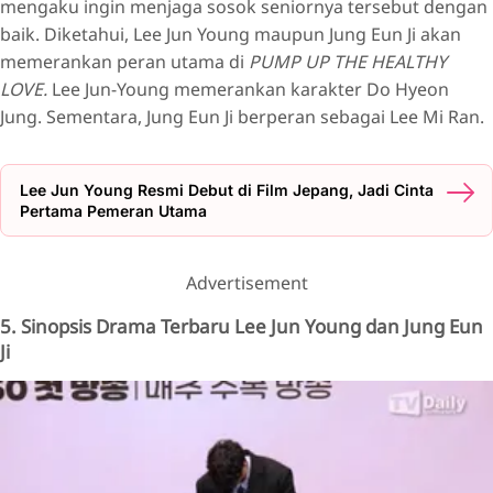
mengaku ingin menjaga sosok seniornya tersebut dengan
baik. Diketahui, Lee Jun Young maupun Jung Eun Ji akan
memerankan peran utama di
PUMP UP THE HEALTHY
LOVE.
Lee Jun-Young memerankan karakter Do Hyeon
Jung. Sementara, Jung Eun Ji berperan sebagai Lee Mi Ran.
Lee Jun Young Resmi Debut di Film Jepang, Jadi Cinta
Pertama Pemeran Utama
Advertisement
5. Sinopsis Drama Terbaru Lee Jun Young dan Jung Eun
Ji