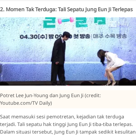
2. Momen Tak Terduga: Tali Sepatu Jung Eun Ji Terlepas
Potret Lee Jun-Young dan Jung Eun Ji (credit:
Youtube.com/TV Daily)
Saat memasuki sesi pemotretan, kejadian tak terduga
terjadi. Tali sepatu hak tinggi Jung Eun Ji tiba-tiba terlepas.
Dalam situasi tersebut, Jung Eun Ji tampak sedikit kesulitan