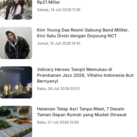
Rp21 Miliar
Selasa, 14 Juli 2026 11:35
Kim Young Dae Resmi Gabung Band Militer,
Kini Satu Divisi dengan Doyoung NCT
Jumat, 10 Juli 2026 14:10
Xdinary Heroes Tampil Memukau di
Prambanan Jazz 2026, Villains Indonesia Ikut
Bernyanyi
Rabu, 08 Juli 2026 00:01
Halaman Tetap Asri Tanpa Ribet, 7 Desain
Taman Depan Rumah yang Mudah Dirawat
Rabu, 01 Juli 2026 12:06