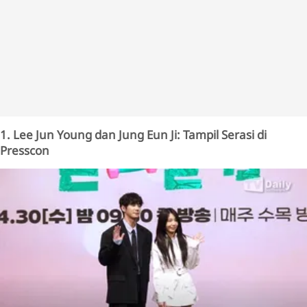
1. Lee Jun Young dan Jung Eun Ji: Tampil Serasi di
Presscon