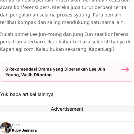
acara konferensi pers. Mereka juga turut berbagi cerita
dan pengalaman selama proses syuting. Para pemain
terlihat kompak dan saling mendukung satu sama lain.
Itulah potret Lee Jun-Young dan Jung Eun saat konferensi
pers drama terbaru. Ikuti kabar terbaru selebriti hanya di
Kapanlagi.com. Kalau bukan sekarang, KapanLagi?
6 Rekomendasi Drama yang Diperankan Lee Jun
Young, Wajib Ditonton
Yuk baca artikel lainnya
Advertisement
Oleh
Ruby Jennaira