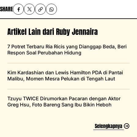
SHARE
Artikel Lain dari Ruby Jennaira
7 Potret Terbaru Ria Ricis yang Dianggap Beda, Beri
Respon Soal Perubahan Hidung
Kim Kardashian dan Lewis Hamilton PDA di Pantai
Malibu, Momen Mesra Pelukan di Tengah Laut
Tzuyu TWICE Dirumorkan Pacaran dengan Aktor
Greg Hsu, Foto Bareng Sang Ibu Bikin Heboh
Selengkapnya