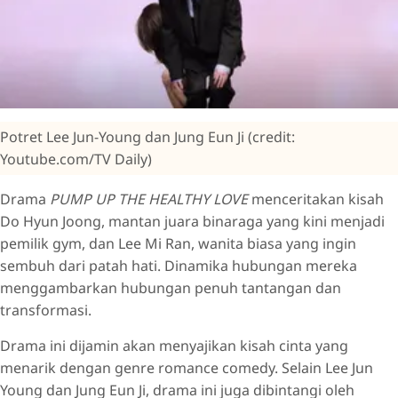
Potret Lee Jun-Young dan Jung Eun Ji (credit:
Youtube.com/TV Daily)
Drama
PUMP UP THE HEALTHY LOVE
menceritakan kisah
Do Hyun Joong, mantan juara binaraga yang kini menjadi
pemilik gym, dan Lee Mi Ran, wanita biasa yang ingin
sembuh dari patah hati. Dinamika hubungan mereka
menggambarkan hubungan penuh tantangan dan
transformasi.
Drama ini dijamin akan menyajikan kisah cinta yang
menarik dengan genre romance comedy. Selain Lee Jun
Young dan Jung Eun Ji, drama ini juga dibintangi oleh