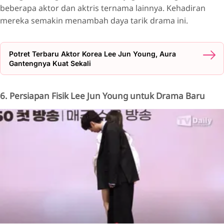
beberapa aktor dan aktris ternama lainnya. Kehadiran
mereka semakin menambah daya tarik drama ini.
Potret Terbaru Aktor Korea Lee Jun Young, Aura
Gantengnya Kuat Sekali
6. Persiapan Fisik Lee Jun Young untuk Drama Baru