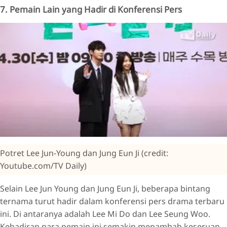
7. Pemain Lain yang Hadir di Konferensi Pers
Potret Lee Jun-Young dan Jung Eun Ji (credit:
Youtube.com/TV Daily)
Selain Lee Jun Young dan Jung Eun Ji, beberapa bintang
ternama turut hadir dalam konferensi pers drama terbaru
ini. Di antaranya adalah Lee Mi Do dan Lee Seung Woo.
Kehadiran para pemain ini semakin menambah keseruan