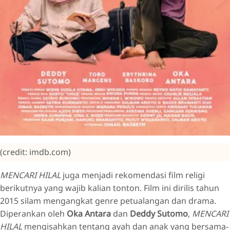
(credit: imdb.com)
MENCARI HILAL
juga menjadi rekomendasi film religi
berikutnya yang wajib kalian tonton. Film ini dirilis tahun
2015 silam mengangkat genre petualangan dan drama.
Diperankan oleh
Oka Antara
dan
Deddy Sutomo
,
MENCARI
HILAL
mengisahkan tentang ayah dan anak yang bersama-