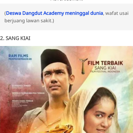
(
Deswa Dangdut Academy meninggal dunia
, wafat usai
berjuang lawan sakit.)
2. SANG KIAI