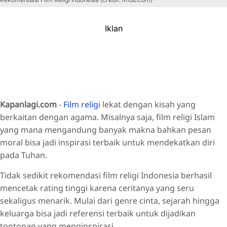
Iklan
Kapanlagi.com
-
Film religi
lekat dengan kisah yang
berkaitan dengan agama. Misalnya saja, film religi Islam
yang mana mengandung banyak makna bahkan pesan
moral bisa jadi inspirasi terbaik untuk mendekatkan diri
pada Tuhan.
Tidak sedikit rekomendasi film religi Indonesia berhasil
mencetak rating tinggi karena ceritanya yang seru
sekaligus menarik. Mulai dari genre cinta, sejarah hingga
keluarga bisa jadi referensi terbaik untuk dijadikan
tontonan yang menginspirasi.