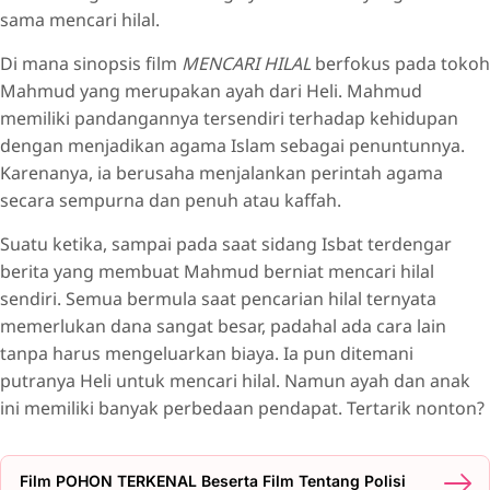
sama mencari hilal.
Di mana sinopsis film
MENCARI HILAL
berfokus pada tokoh
Mahmud yang merupakan ayah dari Heli. Mahmud
memiliki pandangannya tersendiri terhadap kehidupan
dengan menjadikan agama Islam sebagai penuntunnya.
Karenanya, ia berusaha menjalankan perintah agama
secara sempurna dan penuh atau kaffah.
Suatu ketika, sampai pada saat sidang Isbat terdengar
berita yang membuat Mahmud berniat mencari hilal
sendiri. Semua bermula saat pencarian hilal ternyata
memerlukan dana sangat besar, padahal ada cara lain
tanpa harus mengeluarkan biaya. Ia pun ditemani
putranya Heli untuk mencari hilal. Namun ayah dan anak
ini memiliki banyak perbedaan pendapat. Tertarik nonton?
Film POHON TERKENAL Beserta Film Tentang Polisi