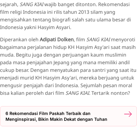
sejarah,
SANG KIAI
wajib banget ditonton. Rekomendasi
film religi Indonesia ini rilis tahun 2013 silam yang
mengisahkan tentang biografi salah satu ulama besar di
Indonesia yakni Hasyim Asyari.
Diperankan oleh
Adipati Dolken
, film
SANG KIAI
menyoroti
bagaimana perjalanan hidup KH Hasyim Asy'ari saat masih
muda. Begitu juga dengan perjuangan kaum muslimin
pada masa penjajahan Jepang yang mana memiliki andil
cukup besar. Dengan menyatukan para santri yang saat itu
menjadi murid KH Hasyim Asy'ari, mereka berjuang untuk
mengusir penjajah dari Indonesia. Sejumlah pesan moral
bisa kalian peroleh dari film
SANG KIAI.
Tertarik nonton?
6 Rekomendasi Film Paskah Terbaik dan
Menginspirasi, Bikin Makin Dekat dengan Tuhan