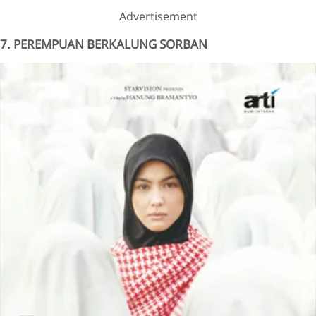
Advertisement
7. PEREMPUAN BERKALUNG SORBAN