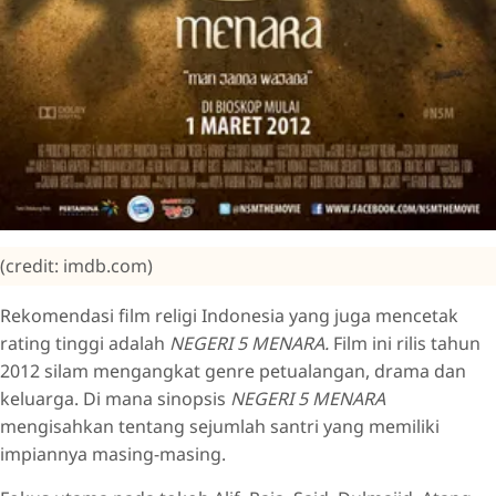
(credit: imdb.com)
Rekomendasi film religi Indonesia yang juga mencetak
rating tinggi adalah
NEGERI 5 MENARA.
Film ini rilis tahun
2012 silam mengangkat genre petualangan, drama dan
keluarga. Di mana sinopsis
NEGERI 5 MENARA
mengisahkan tentang sejumlah santri yang memiliki
impiannya masing-masing.