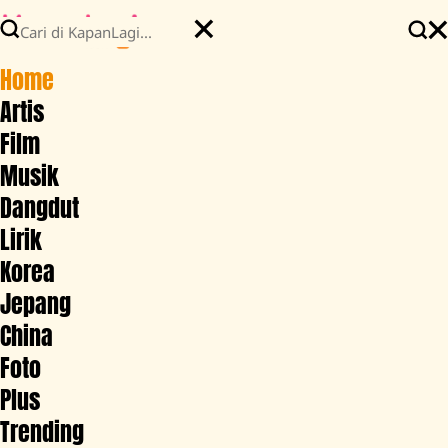
Home
Artis
Film
Musik
Dangdut
Lirik
Korea
Jepang
China
Foto
Plus
Trending