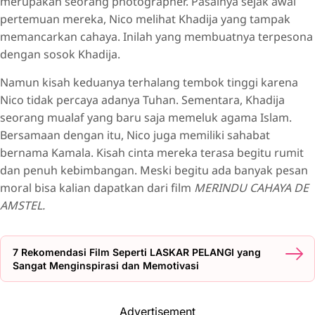
merupakan seorang photographer. Pasalnya sejak awal
pertemuan mereka, Nico melihat Khadija yang tampak
memancarkan cahaya. Inilah yang membuatnya terpesona
dengan sosok Khadija.
Namun kisah keduanya terhalang tembok tinggi karena
Nico tidak percaya adanya Tuhan. Sementara, Khadija
seorang mualaf yang baru saja memeluk agama Islam.
Bersamaan dengan itu, Nico juga memiliki sahabat
bernama Kamala. Kisah cinta mereka terasa begitu rumit
dan penuh kebimbangan. Meski begitu ada banyak pesan
moral bisa kalian dapatkan dari film
MERINDU CAHAYA DE
AMSTEL.
7 Rekomendasi Film Seperti LASKAR PELANGI yang
Sangat Menginspirasi dan Memotivasi
Advertisement