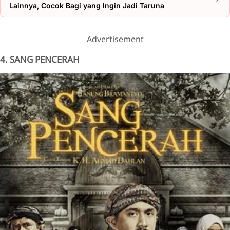
Lainnya, Cocok Bagi yang Ingin Jadi Taruna
Advertisement
4. SANG PENCERAH