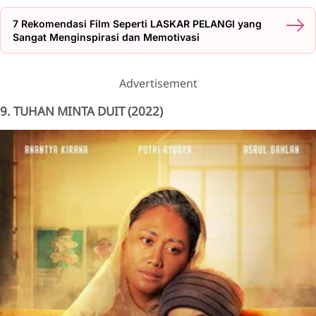
7 Rekomendasi Film Seperti LASKAR PELANGI yang
Sangat Menginspirasi dan Memotivasi
Advertisement
9. TUHAN MINTA DUIT (2022)