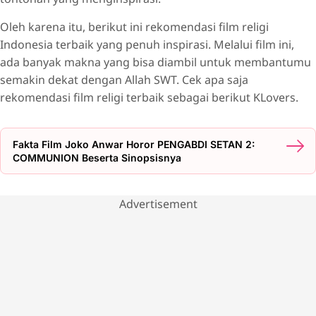
Oleh karena itu, berikut ini rekomendasi film religi
Indonesia terbaik yang penuh inspirasi. Melalui film ini,
ada banyak makna yang bisa diambil untuk membantumu
semakin dekat dengan Allah SWT. Cek apa saja
rekomendasi film religi terbaik sebagai berikut KLovers.
Fakta Film Joko Anwar Horor PENGABDI SETAN 2:
COMMUNION Beserta Sinopsisnya
Advertisement