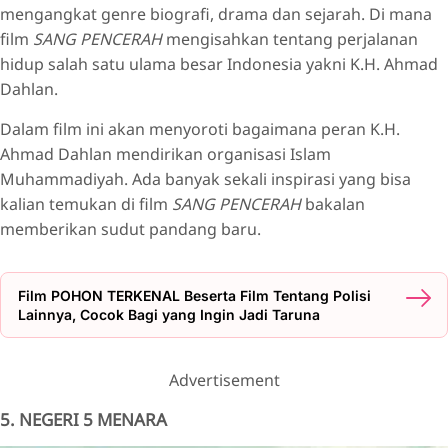
mengangkat genre biografi, drama dan sejarah. Di mana
film
SANG PENCERAH
mengisahkan tentang perjalanan
hidup salah satu ulama besar Indonesia yakni K.H. Ahmad
Dahlan.
Dalam film ini akan menyoroti bagaimana peran K.H.
Ahmad Dahlan mendirikan organisasi Islam
Muhammadiyah. Ada banyak sekali inspirasi yang bisa
kalian temukan di film
SANG PENCERAH
bakalan
memberikan sudut pandang baru.
Film POHON TERKENAL Beserta Film Tentang Polisi
Lainnya, Cocok Bagi yang Ingin Jadi Taruna
Advertisement
5. NEGERI 5 MENARA