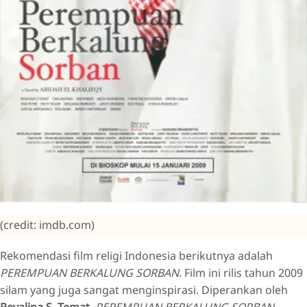
(credit: imdb.com)
Rekomendasi film religi Indonesia berikutnya adalah
PEREMPUAN BERKALUNG SORBAN.
Film ini rilis tahun 2009
silam yang juga sangat menginspirasi. Diperankan oleh