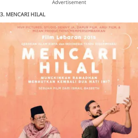
Advertisement
3. MENCARI HILAL