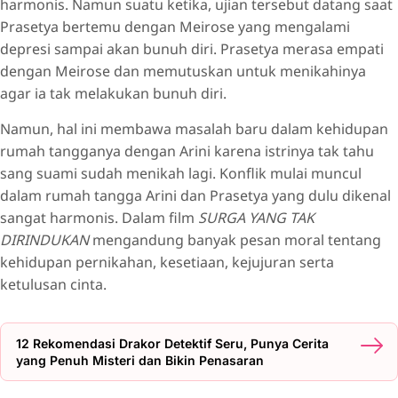
harmonis. Namun suatu ketika, ujian tersebut datang saat
Prasetya bertemu dengan Meirose yang mengalami
depresi sampai akan bunuh diri. Prasetya merasa empati
dengan Meirose dan memutuskan untuk menikahinya
agar ia tak melakukan bunuh diri.
Namun, hal ini membawa masalah baru dalam kehidupan
rumah tangganya dengan Arini karena istrinya tak tahu
sang suami sudah menikah lagi. Konflik mulai muncul
dalam rumah tangga Arini dan Prasetya yang dulu dikenal
sangat harmonis. Dalam film
SURGA YANG TAK
DIRINDUKAN
mengandung banyak pesan moral tentang
kehidupan pernikahan, kesetiaan, kejujuran serta
ketulusan cinta.
12 Rekomendasi Drakor Detektif Seru, Punya Cerita
yang Penuh Misteri dan Bikin Penasaran