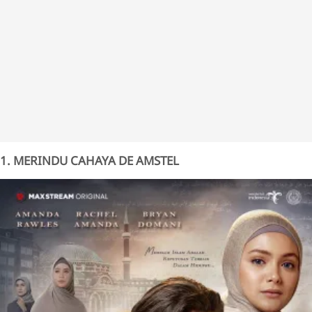
1. MERINDU CAHAYA DE AMSTEL