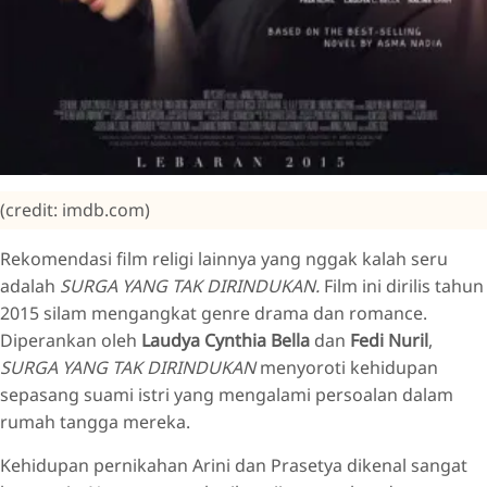
(credit: imdb.com)
Rekomendasi film religi lainnya yang nggak kalah seru
adalah
SURGA YANG TAK DIRINDUKAN.
Film ini dirilis tahun
2015 silam mengangkat genre drama dan romance.
Diperankan oleh
Laudya Cynthia Bella
dan
Fedi Nuril
,
SURGA YANG TAK DIRINDUKAN
menyoroti kehidupan
sepasang suami istri yang mengalami persoalan dalam
rumah tangga mereka.
Kehidupan pernikahan Arini dan Prasetya dikenal sangat