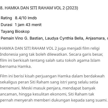
8. HAMKA DAN SITI RAHAM VOL 2 (2023)
Rating
8.4/10 Imdb
Durasi
1 jam 43 menit
Tayang
Bioskop
Pemain
Vino G. Bastian, Laudya Cynthia Bella, Anjasmara, d
HAMKA DAN SITI RAHAM VOL 2 juga menjadi film religi
Indonesia yang tak boleh dilewatkan. Secara garis besar,
film ini berkisah tentang salah satu tokoh agama Islam
bernama Hamka.
Film ini berisi kisah perjuangan Hamka dalam berdakwah
sekaligus peran Siti Raham sang istri yang selalu setia
menemani. Meski masuk penjara, mendapat banyak
ancaman, hingga kesulitan ekonomi, Siti Raham tak
pernah menyerah memberi dukungan kepada sang suami.